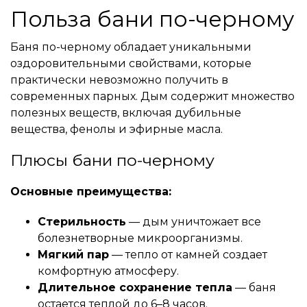
Польза бани по-черному
Баня по-черному обладает уникальными
оздоровительными свойствами, которые
практически невозможно получить в
современных парных. Дым содержит множество
полезных веществ, включая дубильные
вещества, фенолы и эфирные масла.
Плюсы бани по-черному
Основные преимущества:
Стерильность
— дым уничтожает все
болезнетворные микроорганизмы.
Мягкий пар
— тепло от камней создает
комфортную атмосферу.
Длительное сохранение тепла
— баня
остается теплой до 6–8 часов.