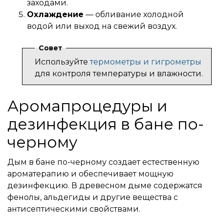
заходами.
Охлаждение
— обливание холодной
водой или выход на свежий воздух.
Совет
Используйте
термометры и гигрометры
для контроля температуры и влажности.
Аромапроцедуры и
дезинфекция в бане по-
черному
Дым в бане по-черному создает естественную
ароматерапию и обеспечивает мощную
дезинфекцию. В древесном дыме содержатся
фенолы, альдегиды и другие вещества с
антисептическими свойствами.