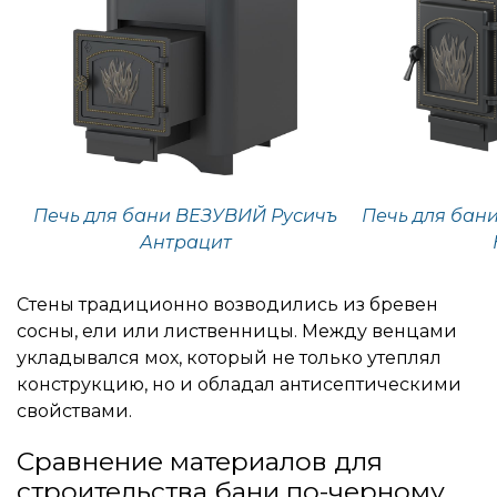
Печь для бани ВЕЗУВИЙ Русичъ
Печь для бан
Антрацит
Стены традиционно возводились из бревен
сосны, ели или лиственницы. Между венцами
укладывался мох, который не только утеплял
конструкцию, но и обладал антисептическими
свойствами.
Сравнение материалов для
строительства бани по-черному