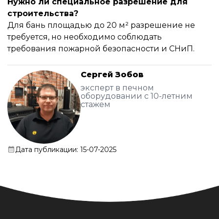
Нужно ли специальное разрешение для
строительства?
Для бань площадью до 20 м² разрешение не
требуется, но необходимо соблюдать
требования пожарной безопасности и СНиП.
Сергей Зобов
эксперт в печном
оборудовании с 10-летним
стажем
Дата публикации: 15-07-2025