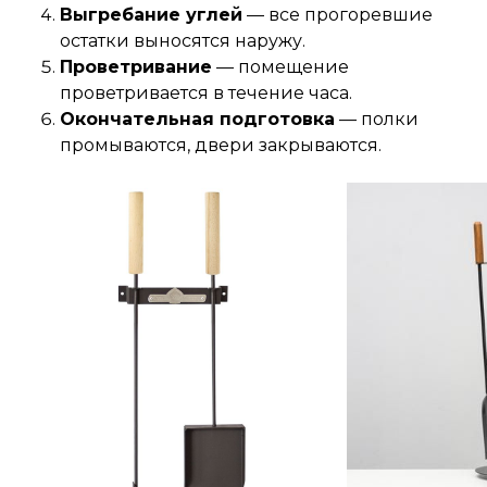
Выгребание углей
— все прогоревшие
остатки выносятся наружу.
Проветривание
— помещение
проветривается в течение часа.
Окончательная подготовка
— полки
промываются, двери закрываются.