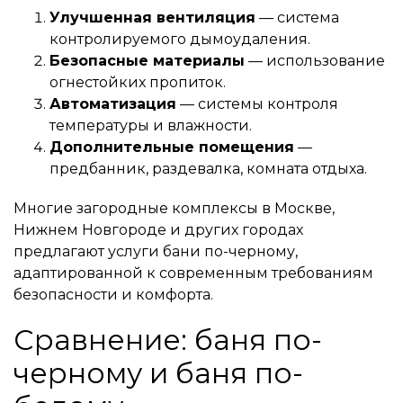
Улучшенная вентиляция
— система
контролируемого дымоудаления.
Безопасные материалы
— использование
огнестойких пропиток.
Автоматизация
— системы контроля
температуры и влажности.
Дополнительные помещения
—
предбанник, раздевалка, комната отдыха.
Многие загородные комплексы в Москве,
Нижнем Новгороде и других городах
предлагают услуги бани по-черному,
адаптированной к современным требованиям
безопасности и комфорта.
Сравнение: баня по-
черному и баня по-