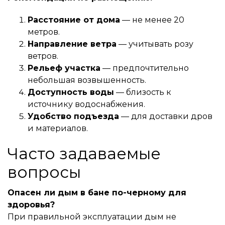
Расстояние от дома
— не менее 20
метров.
Направление ветра
— учитывать розу
ветров.
Рельеф участка
— предпочтительно
небольшая возвышенность.
Доступность воды
— близость к
источнику водоснабжения.
Удобство подъезда
— для доставки дров
и материалов.
Часто задаваемые
вопросы
Опасен ли дым в бане по-черному для
здоровья?
При правильной эксплуатации дым не