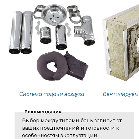
Система подачи воздуха
Вентилируем
Рекомендация
Выбор между типами бань зависит от
ваших предпочтений и готовности к
особенностям эксплуатации.