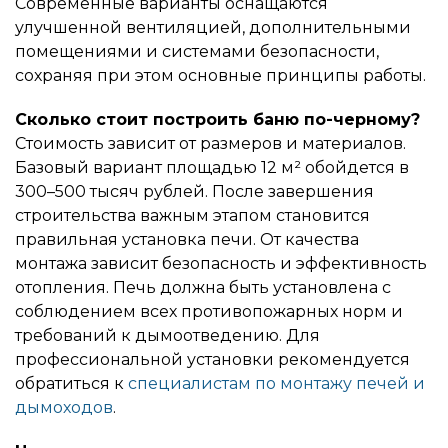
Современные варианты оснащаются
улучшенной вентиляцией, дополнительными
помещениями и системами безопасности,
сохраняя при этом основные принципы работы.
Сколько стоит построить баню по-черному?
Стоимость зависит от размеров и материалов.
Базовый вариант площадью 12 м² обойдется в
300–500 тысяч рублей. После завершения
строительства важным этапом становится
правильная установка печи. От качества
монтажа зависит безопасность и эффективность
отопления. Печь должна быть установлена с
соблюдением всех противопожарных норм и
требований к дымоотведению. Для
профессиональной установки рекомендуется
обратиться к
специалистам по монтажу печей и
дымоходов
.