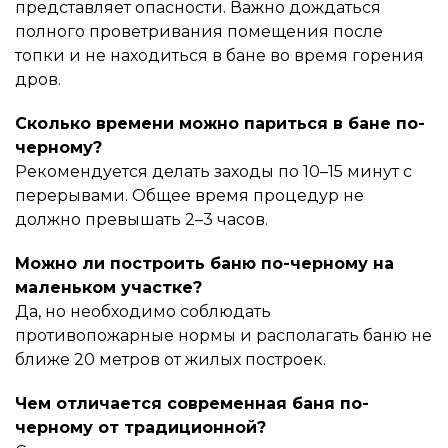
представляет опасности. Важно дождаться
полного проветривания помещения после
топки и не находиться в бане во время горения
дров.
Сколько времени можно париться в бане по-
черному?
Рекомендуется делать заходы по 10–15 минут с
перерывами. Общее время процедур не
должно превышать 2–3 часов.
Можно ли построить баню по-черному на
маленьком участке?
Да, но необходимо соблюдать
противопожарные нормы и располагать баню не
ближе 20 метров от жилых построек.
Чем отличается современная баня по-
черному от традиционной?