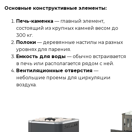
Основные конструктивные элементы:
Печь-каменка
— главный элемент,
состоящий из крупных камней весом до
300 кг.
Полоки
— деревянные настилы на разных
уровнях для парения.
Емкость для воды
— обычно встраивается
в печь или располагается рядом с ней.
Вентиляционные отверстия
—
небольшие проемы для циркуляции
воздуха.