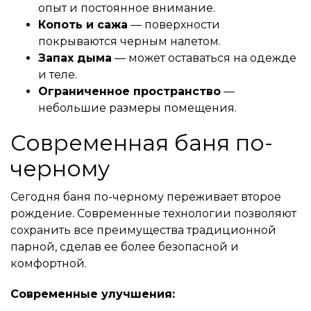
опыт и постоянное внимание.
Копоть и сажа
— поверхности
покрываются черным налетом.
Запах дыма
— может оставаться на одежде
и теле.
Ограниченное пространство
—
небольшие размеры помещения.
Современная баня по-
черному
Сегодня баня по-черному переживает второе
рождение. Современные технологии позволяют
сохранить все преимущества традиционной
парной, сделав ее более безопасной и
комфортной.
Современные улучшения: