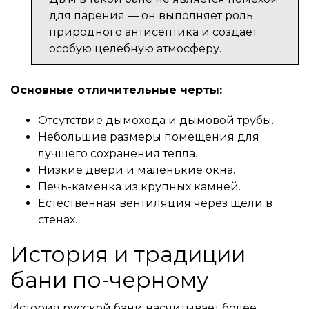
для парения — он выполняет роль
природного антисептика и создает
особую целебную атмосферу.
Основные отличительные черты:
Отсутствие дымохода и дымовой трубы.
Небольшие размеры помещения для
лучшего сохранения тепла.
Низкие двери и маленькие окна.
Печь-каменка из крупных камней.
Естественная вентиляция через щели в
стенах.
История и традиции
бани по-черному
История русской бани насчитывает более