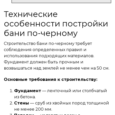
Технические
особенности постройки
бани по-черному
Строительство бани по-черному требует
соблюдения определенных правил и
использования подходящих материалов.
Фундамент должен быть прочным и
возвышаться над землей не менее чем на 50 см.
Основные требования к строительству:
Фундамент
— ленточный или столбчатый
из бетона.
Стены
— сруб из хвойных пород толщиной
не менее 200 мм.