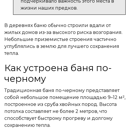
подчеркивало важность этого места в
жизни наших предков.
В деревнях баню обычно строили вдали от
жилых домов из-за высокого риска возгорания.
Небольшие приземистые строения частично
углублялись в землю для лучшего сохранения
тепла.
Как устроена баня по-
черному
Традиционная баня по-черному представляет
собой небольшое помещение площадью 9–12 м²,
построенное из сруба хвойных пород. Высота
потолка составляет не более 2 метров, что
способствует быстрому прогреву и долгому
сохранению тепла.