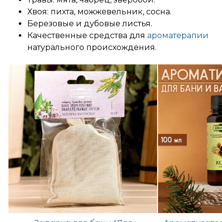
Хвоя: пихта, можжевельник, сосна.
Березовые и дубовые листья.
Качественные средства для
ароматерапии
натурального происхождения.