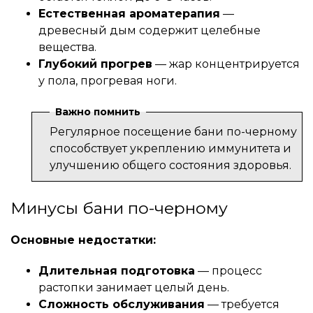
Естественная ароматерапия
—
древесный дым содержит целебные
вещества.
Глубокий прогрев
— жар концентрируется
у пола, прогревая ноги.
Важно помнить
Регулярное посещение бани по-черному
способствует укреплению иммунитета и
улучшению общего состояния здоровья.
Минусы бани по-черному
Основные недостатки:
Длительная подготовка
— процесс
растопки занимает целый день.
Сложность обслуживания
— требуется