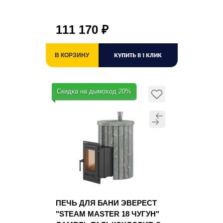
111 170
₽
КУПИТЬ В 1 КЛИК
В КОРЗИНУ
Скидка на дымоход 20%
ПЕЧЬ ДЛЯ БАНИ ЭВЕРЕСТ
"STEAM MASTER 18 ЧУГУН"