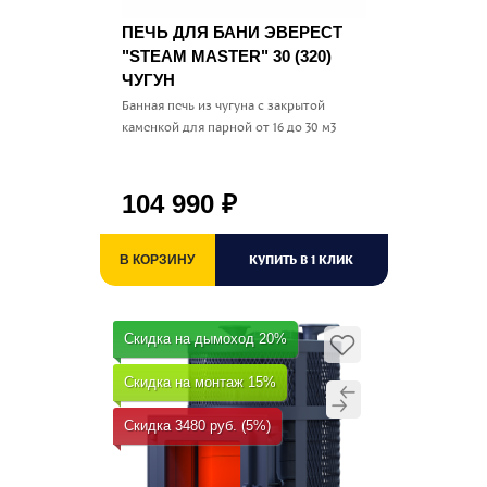
ПЕЧЬ ДЛЯ БАНИ ЭВЕРЕСТ
"STEAM MASTER" 30 (320)
ЧУГУН
Банная печь из чугуна с закрытой
каменкой для парной от 16 до 30 м3
104 990
₽
КУПИТЬ В 1 КЛИК
В КОРЗИНУ
Скидка на дымоход 20%
Скидка на монтаж 15%
Скидка 3480 руб. (5%)