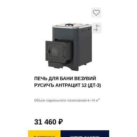
ПЕЧЬ ДЛЯ БАНИ ВЕЗУВИЙ
РУСИЧЪ АНТРАЦИТ 12 (ДТ-3)
Объем парильного помещения 6–14 м³
31 460
₽