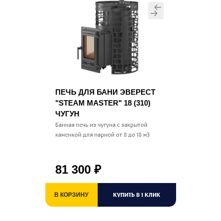
ПЕЧЬ ДЛЯ БАНИ ЭВЕРЕСТ
"STEAM MASTER" 18 (310)
ЧУГУН
Банная печь из чугуна с закрытой
каменкой для парной от 8 до 18 м3
81 300
₽
КУПИТЬ В 1 КЛИК
В КОРЗИНУ