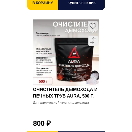
КУПИТЬ В 1 КЛИК
В КОРЗИНУ
ОЧИСТИТЕЛЬ ДЫМОХОДА И
ПЕЧНЫХ ТРУБ AURA, 500 Г.
Для химической чистки дымохода
800
₽