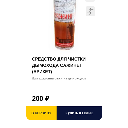
СРЕДСТВО ДЛЯ ЧИСТКИ
ДЫМОХОДА САЖИНЕТ
(БРИКЕТ)
Для удаления сажи из дымоходов
200
₽
КУПИТЬ В 1 КЛИК
В КОРЗИНУ