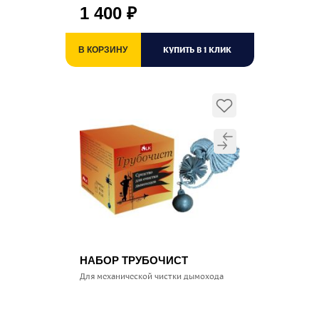
1 400
₽
КУПИТЬ В 1 КЛИК
В КОРЗИНУ
НАБОР ТРУБОЧИСТ
Для механической чистки дымохода