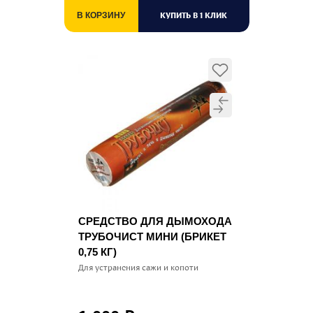
КУПИТЬ В 1 КЛИК
В КОРЗИНУ
СРЕДСТВО ДЛЯ ДЫМОХОДА
ТРУБОЧИСТ МИНИ (БРИКЕТ
0,75 КГ)
Для устранения сажи и копоти