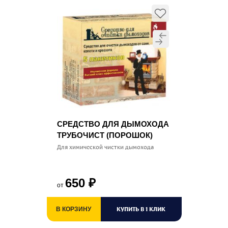
СРЕДСТВО ДЛЯ ДЫМОХОДА
ТРУБОЧИСТ (ПОРОШОК)
Для химической чистки дымохода
650
₽
от
КУПИТЬ В 1 КЛИК
В КОРЗИНУ