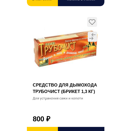
СРЕДСТВО ДЛЯ ДЫМОХОДА
ТРУБОЧИСТ (БРИКЕТ 1,3 КГ)
Для устранения сажи и копоти
800
₽