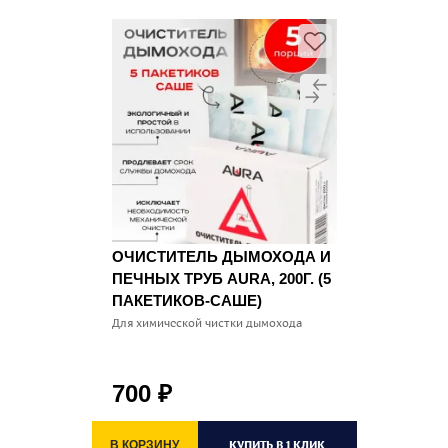
ОЧИСТИТЕЛЬ ДЫМОХОДА И
ПЕЧНЫХ ТРУБ AURA, 200Г. (5
ПАКЕТИКОВ-САШЕ)
Для химической чистки дымохода
700
₽
КУПИТЬ В 1 КЛИК
В КОРЗИНУ