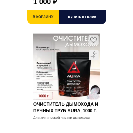
1 000
₽
КУПИТЬ В 1 КЛИК
В КОРЗИНУ
ОЧИСТИТЕЛЬ ДЫМОХОДА И
ПЕЧНЫХ ТРУБ AURA, 1000 Г.
Для химической чистки дымохода