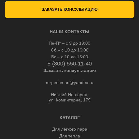
ЗАКАЗАТЬ КОНСУЛЬТАЦИЮ
НАШИ КОНТАКТЫ
Пн-Пт – с 9 до 19:00
Сб – с 10 до 16:00
Вс – с 10 до 15:00
8 (800) 550-11-40
Заказать консультацию
mrpechman@yandex.ru
Нижний Новгород,
ул. Коминтерна, 179
КАТАЛОГ
Для легкого пара
Для тепла