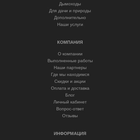
Дымоходы
Для дачи и природы
Дополнительно
Наши услуги
КОМПАНИЯ
О компании
Выполненные работы
Наши партнеры
Где мы находимся
Скидки и акции
Оплата и доставка
Блог
Личный кабинет
Вопрос-ответ
Отзывы
ИНФОРМАЦИЯ