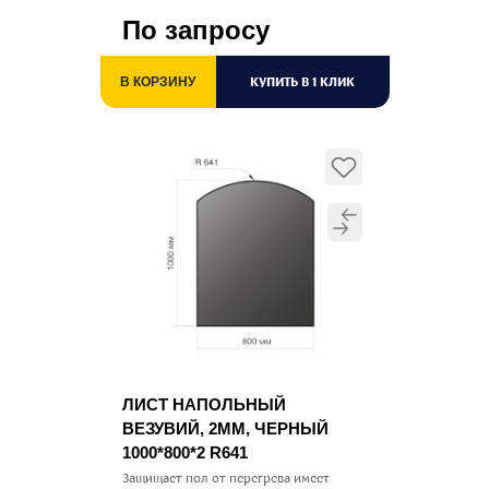
По запросу
КУПИТЬ В 1 КЛИК
В КОРЗИНУ
ЛИСТ НАПОЛЬНЫЙ
ВЕЗУВИЙ, 2ММ, ЧЕРНЫЙ
1000*800*2 R641
Защищает пол от перегрева имеет