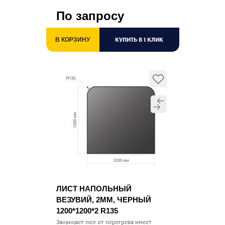
По запросу
КУПИТЬ В 1 КЛИК
В КОРЗИНУ
ЛИСТ НАПОЛЬНЫЙ
ВЕЗУВИЙ, 2ММ, ЧЕРНЫЙ
1200*1200*2 R135
Защищает пол от перегрева имеет