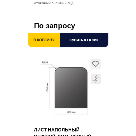
отличный внешний вид.
По запросу
КУПИТЬ В 1 КЛИК
В КОРЗИНУ
ЛИСТ НАПОЛЬНЫЙ