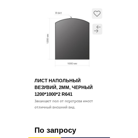
ЛИСТ НАПОЛЬНЫЙ
ВЕЗУВИЙ, 2ММ, ЧЕРНЫЙ
1200*1000*2 R641
Защищает пол от перегрева имеет
отличный внешний вид.
По запросу