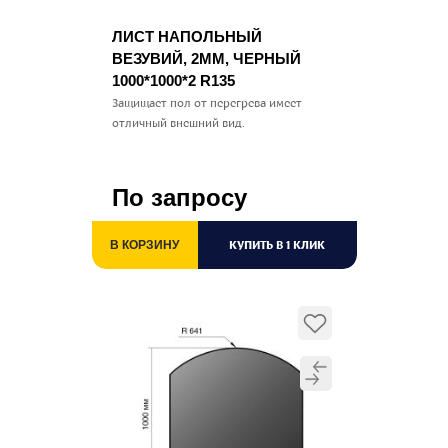
ЛИСТ НАПОЛЬНЫЙ
ВЕЗУВИЙ, 2ММ, ЧЕРНЫЙ
1000*1000*2 R135
Защищает пол от перегрева имеет
отличный внешний вид.
По запросу
КУПИТЬ В 1 КЛИК
В КОРЗИНУ