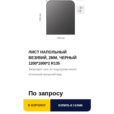
ЛИСТ НАПОЛЬНЫЙ
ВЕЗУВИЙ, 2ММ, ЧЕРНЫЙ
1200*1000*2 R135
Защищает пол от перегрева имеет
отличный внешний вид.
По запросу
КУПИТЬ В 1 КЛИК
В КОРЗИНУ