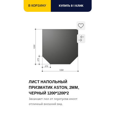
КУПИТЬ В 1 КЛИК
В КОРЗИНУ
ЛИСТ НАПОЛЬНЫЙ
ПРИЗМАТИК ASTON, 2ММ,
ЧЕРНЫЙ 1200*1200*2
Защищает пол от перегрева имеет
отличный внешний вид.