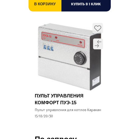
КУПИТЬ В 1 КЛИК
В КОРЗИНУ
ПУЛЬТ УПРАВЛЕНИЯ
КОМФОРТ ПУЭ-15
Пульт управления для котлов Каракан
15/18/20/30