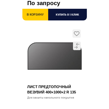
По запросу
КУПИТЬ В 1 КЛИК
В КОРЗИНУ
ЛИСТ ПРЕДТОПОЧНЫЙ
ВЕЗУВИЙ 400×1000×2 R 135
Для защиты напольного покрытия