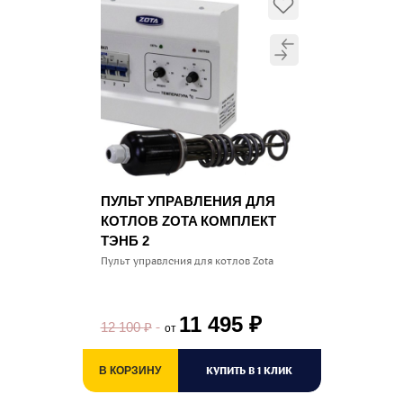
ПУЛЬТ УПРАВЛЕНИЯ ДЛЯ
КОТЛОВ ZOTA КОМПЛЕКТ
ТЭНБ 2
Пульт управления для котлов Zota
11 495
₽
12 100
₽
от
КУПИТЬ В 1 КЛИК
В КОРЗИНУ