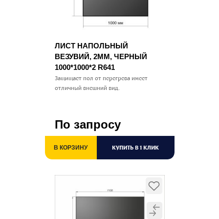
ЛИСТ НАПОЛЬНЫЙ
ВЕЗУВИЙ, 2ММ, ЧЕРНЫЙ
1000*1000*2 R641
Защищает пол от перегрева имеет
отличный внешний вид.
По запросу
КУПИТЬ В 1 КЛИК
В КОРЗИНУ