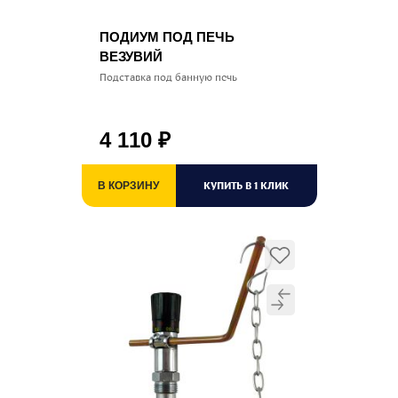
ПОДИУМ ПОД ПЕЧЬ
ВЕЗУВИЙ
Подставка под банную печь
4 110
₽
КУПИТЬ В 1 КЛИК
В КОРЗИНУ