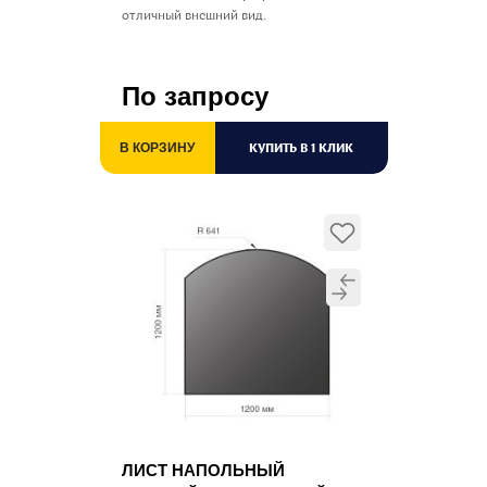
отличный внешний вид.
По запросу
КУПИТЬ В 1 КЛИК
В КОРЗИНУ
ЛИСТ НАПОЛЬНЫЙ