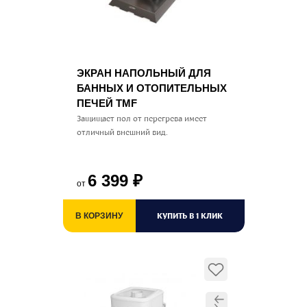
ЭКРАН НАПОЛЬНЫЙ ДЛЯ
БАННЫХ И ОТОПИТЕЛЬНЫХ
ПЕЧЕЙ TMF
Защищает пол от перегрева имеет
отличный внешний вид.
6 399
₽
от
КУПИТЬ В 1 КЛИК
В КОРЗИНУ