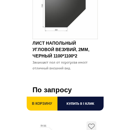
ЛИСТ НАПОЛЬНЫЙ
УГЛОВОЙ ВЕЗУВИЙ, 2ММ,
ЧЕРНЫЙ 1100*1100*2
Защищает пол от перегрева имеет
отличный внешний вид.
По запросу
КУПИТЬ В 1 КЛИК
В КОРЗИНУ