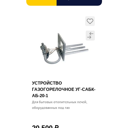
УСТРОЙСТВО
ГАЗОГОРЕЛОЧНОЕ УГ-САБК-
АБ-20-1
Для бытовых отопительных печей,
оборудованных под газ
20 500
₽