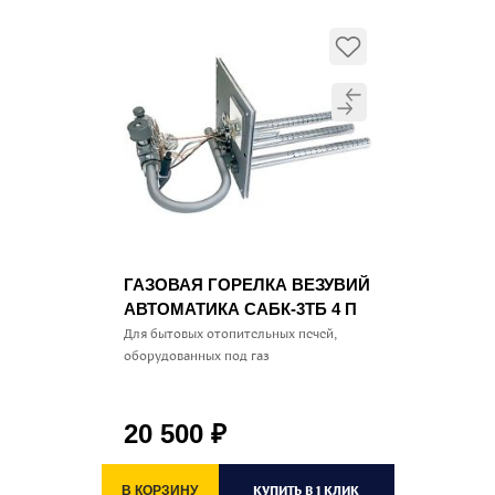
ГАЗОВАЯ ГОРЕЛКА ВЕЗУВИЙ
АВТОМАТИКА САБК-3ТБ 4 П
Для бытовых отопительных печей,
оборудованных под газ
20 500
₽
КУПИТЬ В 1 КЛИК
В КОРЗИНУ