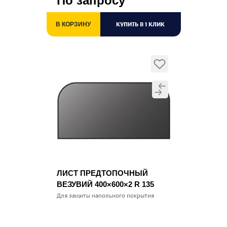
По запросу
КУПИТЬ В 1 КЛИК
В КОРЗИНУ
ЛИСТ ПРЕДТОПОЧНЫЙ
ВЕЗУВИЙ 400×600×2 R 135
Для защиты напольного покрытия