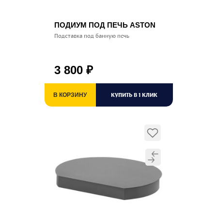
ПОДИУМ ПОД ПЕЧЬ ASTON
Подставка под банную печь
3 800
₽
КУПИТЬ В 1 КЛИК
В КОРЗИНУ