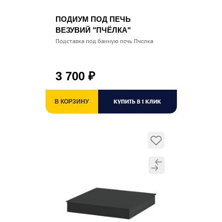
ПОДИУМ ПОД ПЕЧЬ
ВЕЗУВИЙ "ПЧЁЛКА"
Подставка под банную печь Пчелка
3 700
₽
КУПИТЬ В 1 КЛИК
В КОРЗИНУ