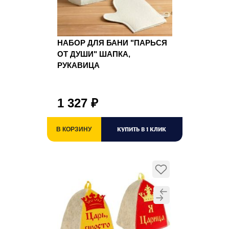
НАБОР ДЛЯ БАНИ "ПАРЬСЯ
ОТ ДУШИ" ШАПКА,
РУКАВИЦА
1 327
₽
КУПИТЬ В 1 КЛИК
В КОРЗИНУ