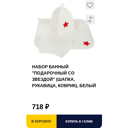
НАБОР БАННЫЙ
"ПОДАРОЧНЫЙ СО
ЗВЕЗДОЙ" (ШАПКА,
РУКАВИЦА, КОВРИК), БЕЛЫЙ
718
₽
КУПИТЬ В 1 КЛИК
В КОРЗИНУ