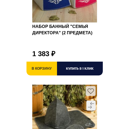
НАБОР БАННЫЙ "СЕМЬЯ
ДИРЕКТОРА" (2 ПРЕДМЕТА)
1 383
₽
КУПИТЬ В 1 КЛИК
В КОРЗИНУ