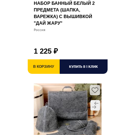
НАБОР БАННЫЙ БЕЛЫЙ 2
ПРЕДМЕТА (ШАПКА,
ВАРЕЖКА) С ВЫШИВКОЙ
"ДАЙ ЖАРУ"
Россия
1 225
₽
КУПИТЬ В 1 КЛИК
В КОРЗИНУ