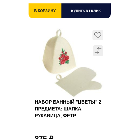
КУПИТЬ В 1 КЛИК
В КОРЗИНУ
НАБОР БАННЫЙ "ЦВЕТЫ" 2
ПРЕДМЕТА: ШАПКА,
РУКАВИЦА, ФЕТР
875
₽