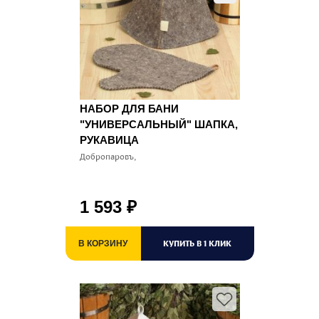
НАБОР ДЛЯ БАНИ
"УНИВЕРСАЛЬНЫЙ" ШАПКА,
РУКАВИЦА
Добропаровъ,
1 593
₽
КУПИТЬ В 1 КЛИК
В КОРЗИНУ