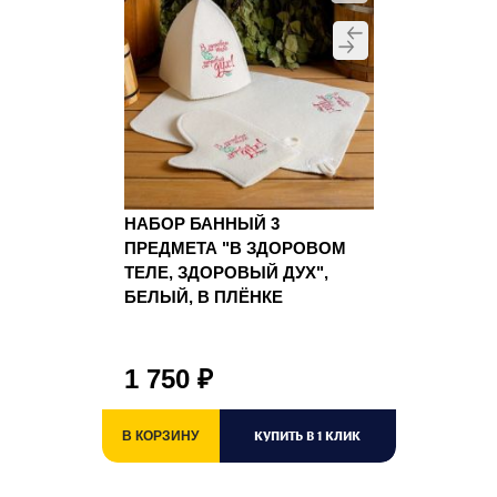
НАБОР БАННЫЙ 3
ПРЕДМЕТА "В ЗДОРОВОМ
ТЕЛЕ, ЗДОРОВЫЙ ДУХ",
БЕЛЫЙ, В ПЛЁНКЕ
1 750
₽
КУПИТЬ В 1 КЛИК
В КОРЗИНУ