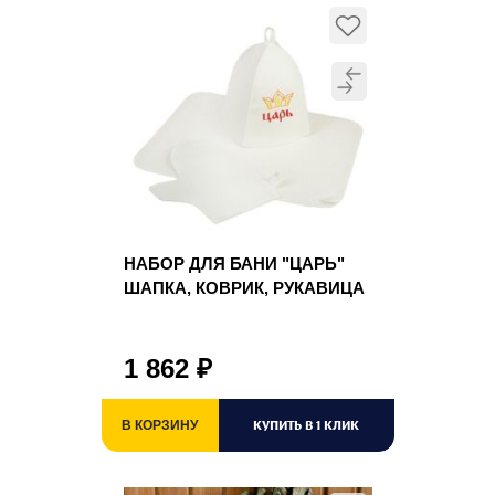
НАБОР ДЛЯ БАНИ "ЦАРЬ"
ШАПКА, КОВРИК, РУКАВИЦА
1 862
₽
КУПИТЬ В 1 КЛИК
В КОРЗИНУ