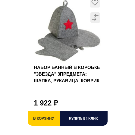
НАБОР БАННЫЙ В КОРОБКЕ
"ЗВЕЗДА" 3ПРЕДМЕТА:
ШАПКА, РУКАВИЦА, КОВРИК
1 922
₽
КУПИТЬ В 1 КЛИК
В КОРЗИНУ