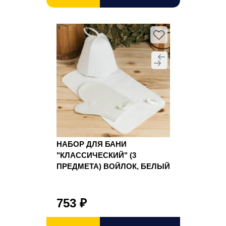
НАБОР ДЛЯ БАНИ
"КЛАССИЧЕСКИЙ" (3
ПРЕДМЕТА) ВОЙЛОК, БЕЛЫЙ
753
₽