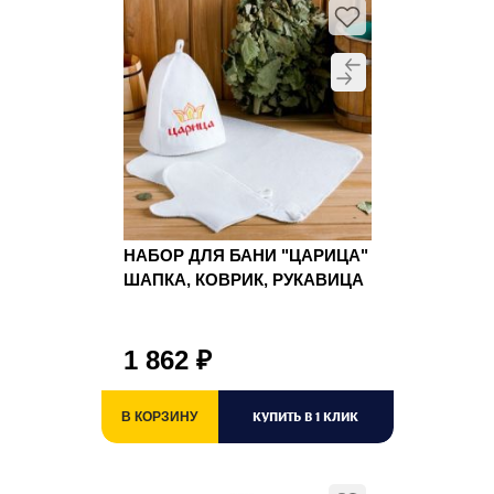
НАБОР ДЛЯ БАНИ "ЦАРИЦА"
ШАПКА, КОВРИК, РУКАВИЦА
1 862
₽
КУПИТЬ В 1 КЛИК
В КОРЗИНУ