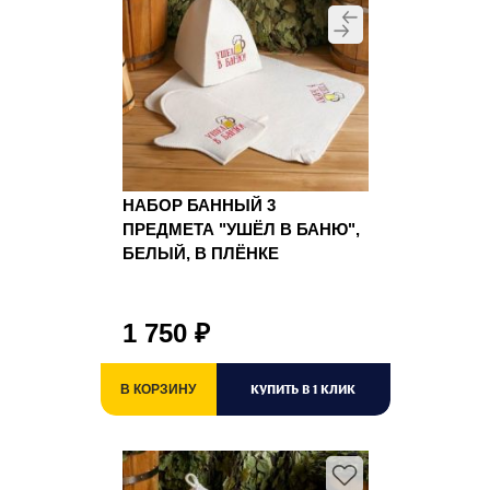
НАБОР БАННЫЙ 3
ПРЕДМЕТА "УШЁЛ В БАНЮ",
БЕЛЫЙ, В ПЛЁНКЕ
1 750
₽
КУПИТЬ В 1 КЛИК
В КОРЗИНУ