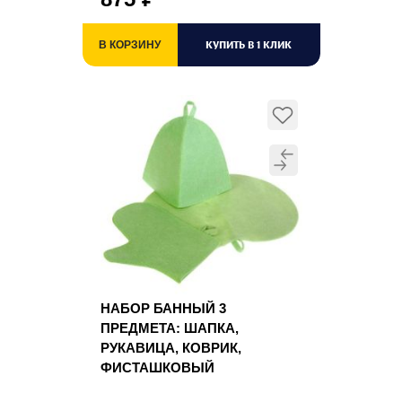
КУПИТЬ В 1 КЛИК
В КОРЗИНУ
НАБОР БАННЫЙ 3
ПРЕДМЕТА: ШАПКА,
РУКАВИЦА, КОВРИК,
ФИСТАШКОВЫЙ