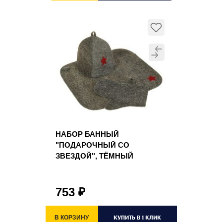
НАБОР БАННЫЙ
"ПОДАРОЧНЫЙ СО
ЗВЕЗДОЙ", ТЁМНЫЙ
753
₽
КУПИТЬ В 1 КЛИК
В КОРЗИНУ