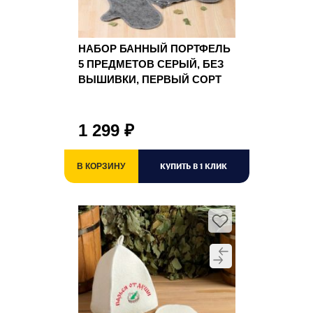
НАБОР БАННЫЙ ПОРТФЕЛЬ
5 ПРЕДМЕТОВ СЕРЫЙ, БЕЗ
ВЫШИВКИ, ПЕРВЫЙ СОРТ
1 299
₽
КУПИТЬ В 1 КЛИК
В КОРЗИНУ