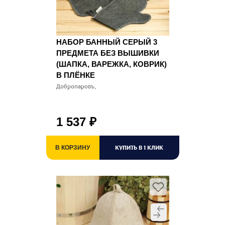
НАБОР БАННЫЙ СЕРЫЙ 3
ПРЕДМЕТА БЕЗ ВЫШИВКИ
(ШАПКА, ВАРЕЖКА, КОВРИК)
В ПЛЁНКЕ
Добропаровъ,
1 537
₽
КУПИТЬ В 1 КЛИК
В КОРЗИНУ