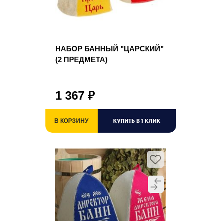
НАБОР БАННЫЙ "ЦАРСКИЙ"
(2 ПРЕДМЕТА)
1 367
₽
КУПИТЬ В 1 КЛИК
В КОРЗИНУ