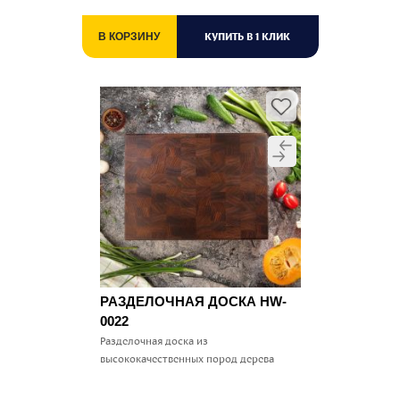
КУПИТЬ В 1 КЛИК
В КОРЗИНУ
РАЗДЕЛОЧНАЯ ДОСКА HW-
0022
Разделочная доска из
высококачественных пород дерева