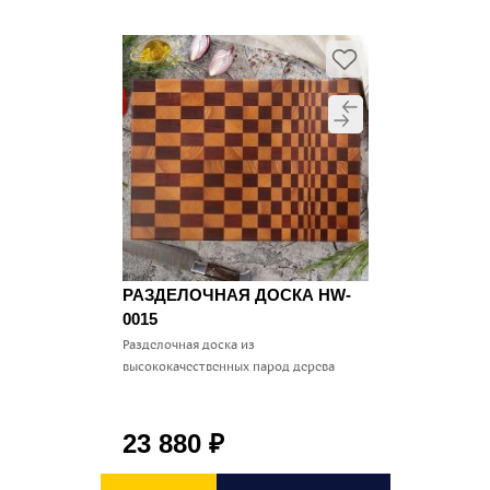
РАЗДЕЛОЧНАЯ ДОСКА HW-
0015
Разделочная доска из
высококачественных парод дерева
23 880
₽