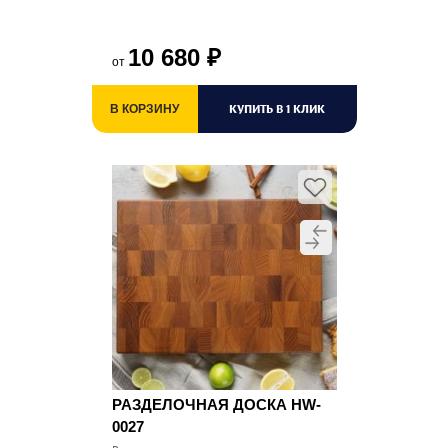
10 680
₽
от
КУПИТЬ В 1 КЛИК
В КОРЗИНУ
РАЗДЕЛОЧНАЯ ДОСКА HW-
0027