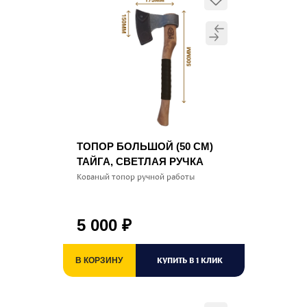
ТОПОР БОЛЬШОЙ (50 СМ)
ТАЙГА, СВЕТЛАЯ РУЧКА
Кованый топор ручной работы
5 000
₽
КУПИТЬ В 1 КЛИК
В КОРЗИНУ