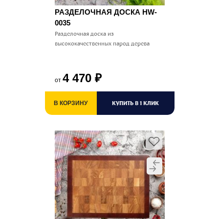
РАЗДЕЛОЧНАЯ ДОСКА HW-
0035
Разделочная доска из
высококачественных парод дерева
4 470
₽
от
КУПИТЬ В 1 КЛИК
В КОРЗИНУ