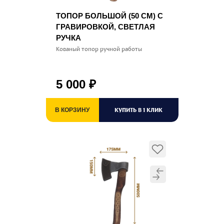
ТОПОР БОЛЬШОЙ (50 СМ) С
ГРАВИРОВКОЙ, СВЕТЛАЯ
РУЧКА
Кованый топор ручной работы
5 000
₽
КУПИТЬ В 1 КЛИК
В КОРЗИНУ