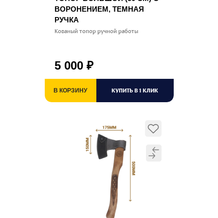
ВОРОНЕНИЕМ, ТЕМНАЯ
РУЧКА
Кованый топор ручной работы
5 000
₽
КУПИТЬ В 1 КЛИК
В КОРЗИНУ