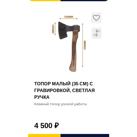
ТОПОР МАЛЫЙ (35 СМ) С
ГРАВИРОВКОЙ, СВЕТЛАЯ
РУЧКА
Кованый топор ручной работы
4 500
₽