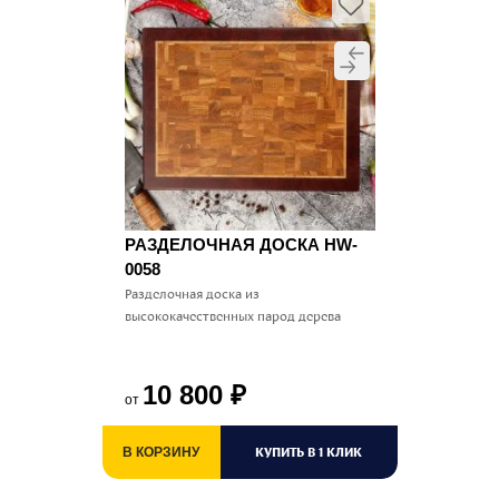
РАЗДЕЛОЧНАЯ ДОСКА HW-
0058
Разделочная доска из
высококачественных парод дерева
10 800
₽
от
КУПИТЬ В 1 КЛИК
В КОРЗИНУ