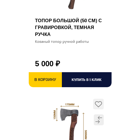
ТОПОР БОЛЬШОЙ (50 СМ) С
ГРАВИРОВКОЙ, ТЕМНАЯ
РУЧКА
Кованый топор ручной работы
5 000
₽
КУПИТЬ В 1 КЛИК
В КОРЗИНУ