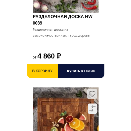
РАЗДЕЛОЧНАЯ ДОСКА HW-
0039
Разделочная доска из
высококачественных парод дерева
4 860
₽
от
КУПИТЬ В 1 КЛИК
В КОРЗИНУ