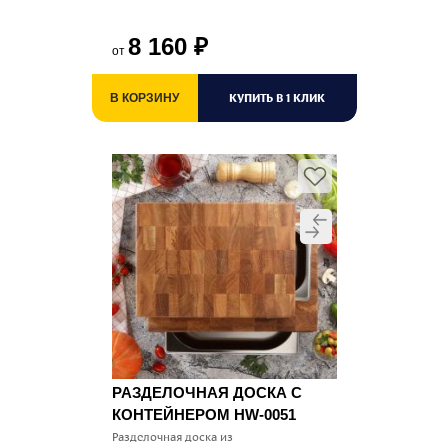
8 160
₽
от
КУПИТЬ В 1 КЛИК
В КОРЗИНУ
РАЗДЕЛОЧНАЯ ДОСКА С
КОНТЕЙНЕРОМ HW-0051
Разделочная доска из