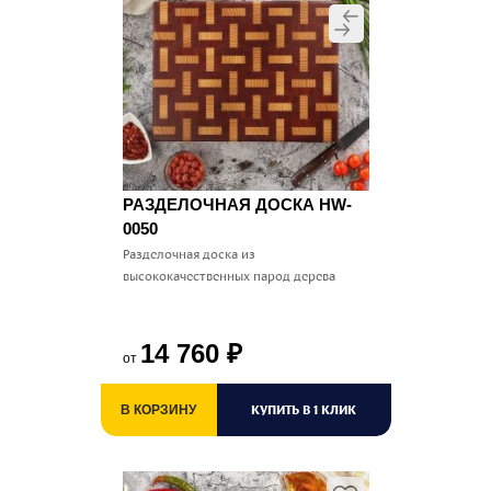
РАЗДЕЛОЧНАЯ ДОСКА HW-
0050
Разделочная доска из
высококачественных парод дерева
14 760
₽
от
КУПИТЬ В 1 КЛИК
В КОРЗИНУ