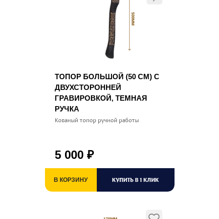
ТОПОР БОЛЬШОЙ (50 СМ) С
ДВУХСТОРОННЕЙ
ГРАВИРОВКОЙ, ТЕМНАЯ
РУЧКА
Кованый топор ручной работы
5 000
₽
КУПИТЬ В 1 КЛИК
В КОРЗИНУ