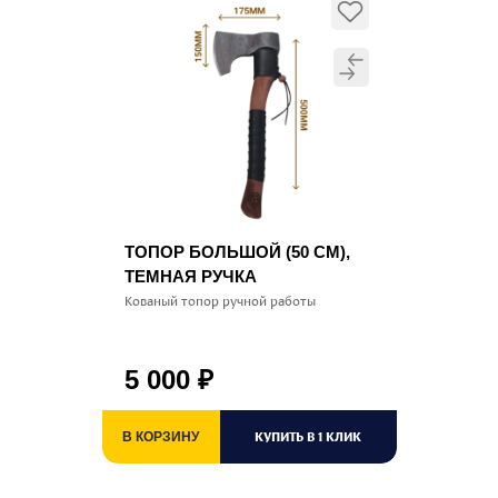
ТОПОР БОЛЬШОЙ (50 СМ),
ТЕМНАЯ РУЧКА
Кованый топор ручной работы
5 000
₽
КУПИТЬ В 1 КЛИК
В КОРЗИНУ