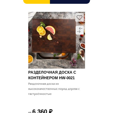
РАЗДЕЛОЧНАЯ ДОСКА С
КОНТЕЙНЕРОМ HW-0021
Разделочная доска из
высококачественных пород дерева с
гастроёмкостью
6 360
₽
от