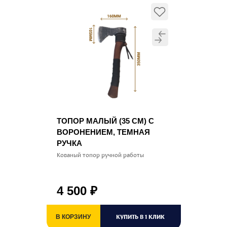
ТОПОР МАЛЫЙ (35 СМ) С
ВОРОНЕНИЕМ, ТЕМНАЯ
РУЧКА
Кованый топор ручной работы
4 500
₽
КУПИТЬ В 1 КЛИК
В КОРЗИНУ