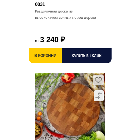
0031
Разделочная доска из
высококачественных пород дерева
3 240
₽
от
КУПИТЬ В 1 КЛИК
В КОРЗИНУ