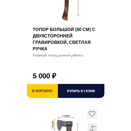
ТОПОР БОЛЬШОЙ (50 СМ) С
ДВУХСТОРОННЕЙ
ГРАВИРОВКОЙ, СВЕТЛАЯ
РУЧКА
Кованый топор ручной работы
5 000
₽
КУПИТЬ В 1 КЛИК
В КОРЗИНУ