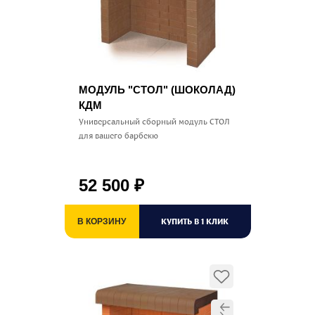
МОДУЛЬ "СТОЛ" (ШОКОЛАД)
КДМ
Универсальный сборный модуль СТОЛ
для вашего барбекю
52 500
₽
КУПИТЬ В 1 КЛИК
В КОРЗИНУ