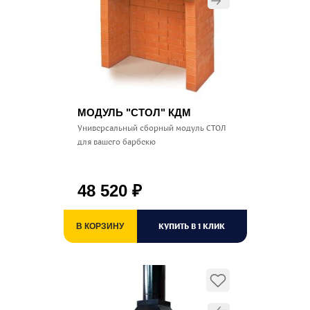
МОДУЛЬ "СТОЛ" КДМ
Универсальный сборный модуль СТОЛ
для вашего барбекю
48 520
₽
КУПИТЬ В 1 КЛИК
В КОРЗИНУ