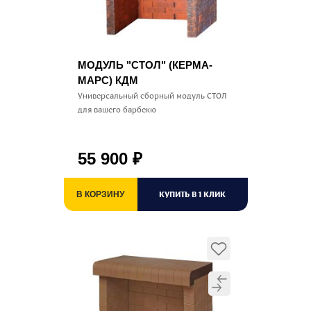
МОДУЛЬ "СТОЛ" (КЕРМА-
МАРС) КДМ
Универсальный сборный модуль СТОЛ
для вашего барбекю
55 900
₽
КУПИТЬ В 1 КЛИК
В КОРЗИНУ