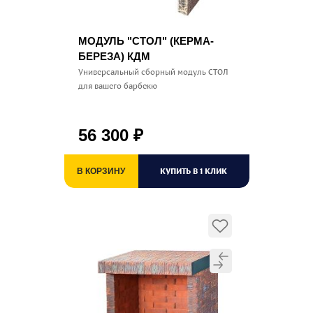
МОДУЛЬ "СТОЛ" (КЕРМА-
БЕРЕЗА) КДМ
Универсальный сборный модуль СТОЛ
для вашего барбекю
56 300
₽
КУПИТЬ В 1 КЛИК
В КОРЗИНУ