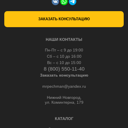
ЗАКАЗАТЬ КОНСУЛЬТАЦИЮ
НАШИ КОНТАКТЫ
Пн-Пт – с 9 до 19:00
Сб – с 10 до 16:00
Вс – с 10 до 15:00
8 (800) 550-11-40
Заказать консультацию
mrpechman@yandex.ru
Нижний Новгород,
ул. Коминтерна, 179
КАТАЛОГ