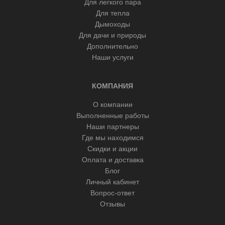
Для легкого пара
Для тепла
Дымоходы
Для дачи и природы
Дополнительно
Наши услуги
КОМПАНИЯ
О компании
Выполненные работы
Наши партнеры
Где мы находимся
Скидки и акции
Оплата и доставка
Блог
Личный кабинет
Вопрос-ответ
Отзывы