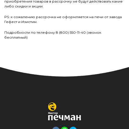
приобретения товаров в рассрочку не будут действовать какие
либо скидки и акции.
PS: к сожалению рассрочка не оформляется на печи от завода
Гефест и Изистим.
Подробности по телефону 8 (800) 550-11-40 (звонок
бесплатный)