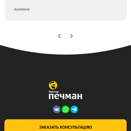
Anisimov
ЗАКАЗАТЬ КОНСУЛЬТАЦИЮ