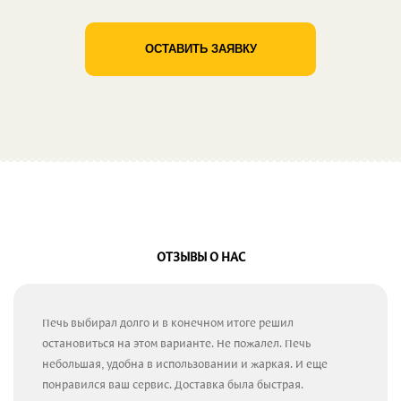
ОСТАВИТЬ ЗАЯВКУ
ОТЗЫВЫ О НАС
Печь выбирал долго и в конечном итоге решил
остановиться на этом варианте. Не пожалел. Печь
небольшая, удобна в использовании и жаркая. И еще
понравился ваш сервис. Доставка была быстрая.