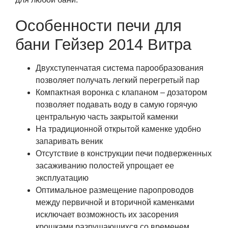
Особенности печи для
бани Гейзер 2014 Витра
Двухступенчатая система парообразования
позволяет получать легкий перегретый пар
Компактная воронка с клапаном – дозатором
позволяет подавать воду в самую горячую
центральную часть закрытой каменки
На традиционной открытой каменке удобно
запаривать веник
Отсутствие в конструкции печи подверженных
засаживанию полостей упрощает ее
эксплуатацию
Оптимальное размещение паропроводов
между первичной и вторичной каменками
исключает возможность их засорения
крошками разрушающихся со временем