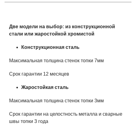
Две модели на выбор: из конструкционной
стали или жаростойкой хромистой
Конструкционная сталь
Максимальная толщина стенок топки 7мм
Срок гарантии 12 месяцев
Жаростойкая сталь
Максимальная толщина стенок топки 3мм
Срок гарантии на целостность металла и сварные
швы топки 3 года