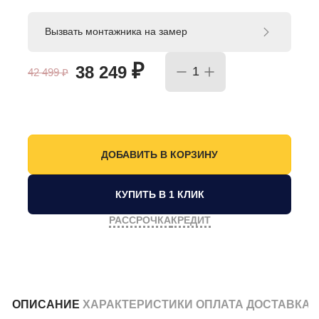
Вызвать монтажника на замер
₽
38 249
42 499
₽
КУПИТЬ В 1 КЛИК
РАССРОЧКА
КРЕДИТ
ОПИСАНИЕ
ХАРАКТЕРИСТИКИ
ОПЛАТА
ДОСТАВКА