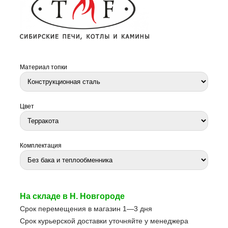
Материал топки
Цвет
Комплектация
На складе в Н. Новгороде
Срок перемещения в магазин 1—3 дня
Срок курьерской доставки уточняйте у менеджера