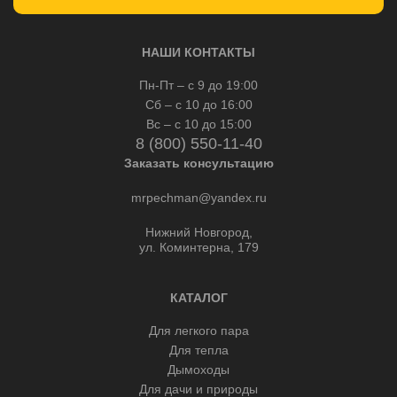
НАШИ КОНТАКТЫ
Пн-Пт – с 9 до 19:00
Сб – с 10 до 16:00
Вс – с 10 до 15:00
8 (800) 550-11-40
Заказать консультацию
mrpechman@yandex.ru
Нижний Новгород,
ул. Коминтерна, 179
КАТАЛОГ
Для легкого пара
Для тепла
Дымоходы
Для дачи и природы