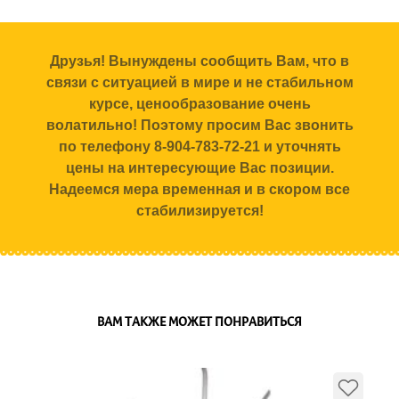
Друзья! Вынуждены сообщить Вам, что в
связи с ситуацией в мире и не стабильном
курсе, ценообразование очень
волатильно! Поэтому просим Вас звонить
по телефону 8-904-783-72-21 и уточнять
цены на интересующие Вас позиции.
Надеемся мера временная и в скором все
стабилизируется!
ВАМ ТАКЖЕ МОЖЕТ ПОНРАВИТЬСЯ