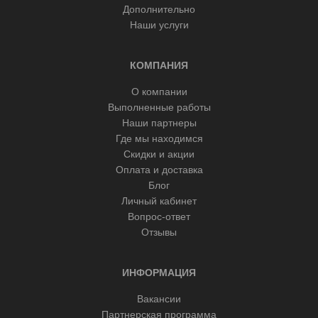
Дополнительно
Наши услуги
КОМПАНИЯ
О компании
Выполненные работы
Наши партнеры
Где мы находимся
Скидки и акции
Оплата и доставка
Блог
Личный кабинет
Вопрос-ответ
Отзывы
ИНФОРМАЦИЯ
Вакансии
Партнерская программа