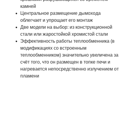
камней
Центральное размещение дымохода
облегчает и упрощает его монтаж
Две модели на выбор: из конструкционной
стали или жаростойкой хромистой стали
Эффективность работы теплообменника (в
модификациях со встроенным
теплообменником) значительно увеличена за
счёт того, что он размещен в топке печи и
нагревается непосредственно излучением от
пламени