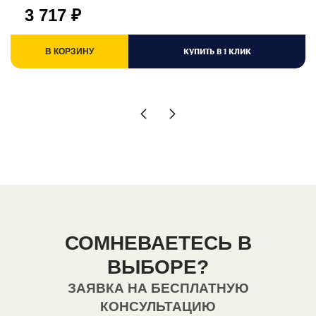
3 717
₽
КУПИТЬ В 1 КЛИК
В КОРЗИНУ
СОМНЕВАЕТЕСЬ В
ВЫБОРЕ?
ЗАЯВКА НА БЕСПЛАТНУЮ
КОНСУЛЬТАЦИЮ