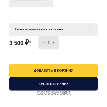
Вызвать монтажника на замер
₽
3 500
*
КУПИТЬ В 1 КЛИК
РАССРОЧКА
КРЕДИТ