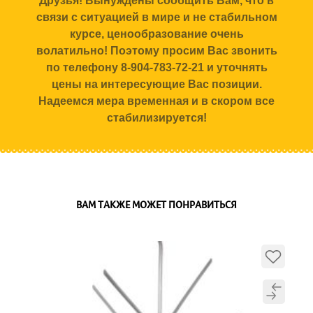
Друзья! Вынуждены сообщить Вам, что в
связи с ситуацией в мире и не стабильном
курсе, ценообразование очень
волатильно! Поэтому просим Вас звонить
по телефону 8-904-783-72-21 и уточнять
цены на интересующие Вас позиции.
Надеемся мера временная и в скором все
стабилизируется!
ВАМ ТАКЖЕ МОЖЕТ ПОНРАВИТЬСЯ