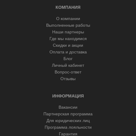
КОМПАНИЯ
О компании
Выполненные работы
Наши партнеры
Где мы находимся
Скидки и акции
Оплата и доставка
Блог
Личный кабинет
Вопрос-ответ
Отзывы
ИНФОРМАЦИЯ
Вакансии
Партнерская программа
Для юридических лиц
Программа лояльности
Гарантия