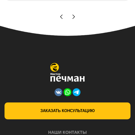
ЗАКАЗАТЬ КОНСУЛЬТАЦИЮ
НАШИ КОНТАКТЫ