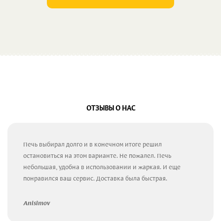
ОТЗЫВЫ О НАС
Печь выбирал долго и в конечном итоге решил
остановиться на этом варианте. Не пожалел. Печь
небольшая, удобна в использовании и жаркая. И еще
понравился ваш сервис. Доставка была быстрая.
Anisimov