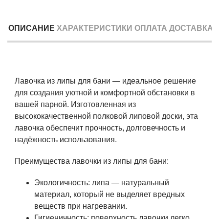
ОПИСАНИЕ
ХАРАКТЕРИСТИКИ
ОПЛАТА
ДОСТАВКА
Лавочка из липы для бани — идеальное решение
для создания уютной и комфортной обстановки в
вашей парной. Изготовленная из
высококачественной полковой липовой доски, эта
лавочка обеспечит прочность, долговечность и
надёжность использования.
Преимущества лавочки из липы для бани:
Экологичность: липа — натуральный
материал, который не выделяет вредных
веществ при нагревании.
Гигиеничность: поверхность лавочки легко