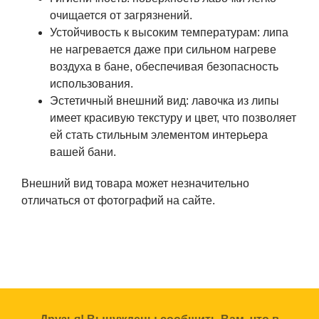
очищается от загрязнений.
Устойчивость к высоким температурам: липа
не нагревается даже при сильном нагреве
воздуха в бане, обеспечивая безопасность
использования.
Эстетичный внешний вид: лавочка из липы
имеет красивую текстуру и цвет, что позволяет
ей стать стильным элементом интерьера
вашей бани.
Внешний вид товара может незначительно
отличаться от фотографий на сайте.