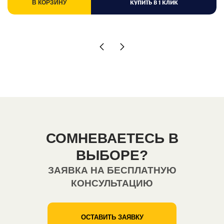
КУПИТЬ В 1 КЛИК
В КОРЗИНУ
СОМНЕВАЕТЕСЬ В
ВЫБОРЕ?
ЗАЯВКА НА БЕСПЛАТНУЮ
КОНСУЛЬТАЦИЮ
ОСТАВИТЬ ЗАЯВКУ