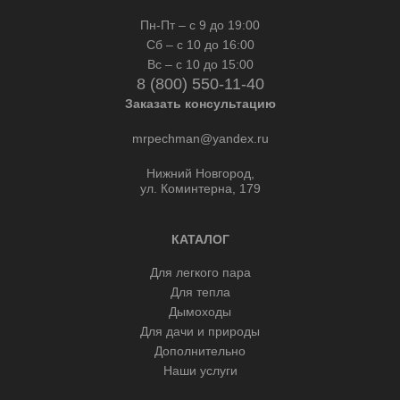
Пн-Пт – с 9 до 19:00
Сб – с 10 до 16:00
Вс – с 10 до 15:00
8 (800) 550-11-40
Заказать консультацию
mrpechman@yandex.ru
Нижний Новгород,
ул. Коминтерна, 179
КАТАЛОГ
Для легкого пара
Для тепла
Дымоходы
Для дачи и природы
Дополнительно
Наши услуги