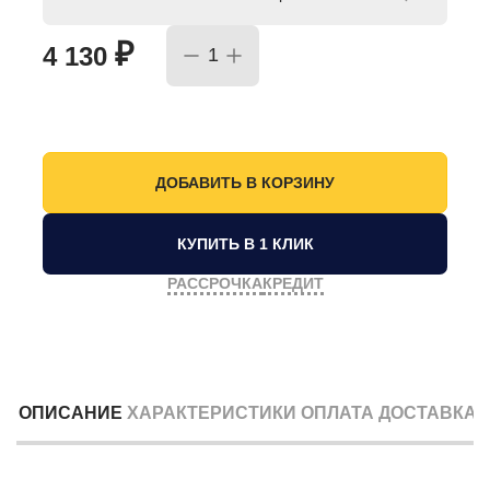
₽
4 130
КУПИТЬ В 1 КЛИК
РАССРОЧКА
КРЕДИТ
ОПИСАНИЕ
ХАРАКТЕРИСТИКИ
ОПЛАТА
ДОСТАВКА