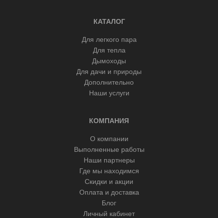
КАТАЛОГ
Для легкого пара
Для тепла
Дымоходы
Для дачи и природы
Дополнительно
Наши услуги
КОМПАНИЯ
О компании
Выполненные работы
Наши партнеры
Где мы находимся
Скидки и акции
Оплата и доставка
Блог
Личный кабинет