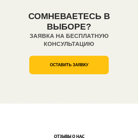
СОМНЕВАЕТЕСЬ В
ВЫБОРЕ?
ЗАЯВКА НА БЕСПЛАТНУЮ
КОНСУЛЬТАЦИЮ
ОСТАВИТЬ ЗАЯВКУ
ОТЗЫВЫ О НАС