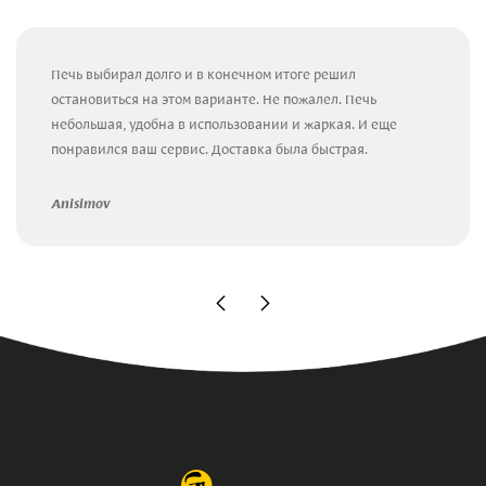
Печь выбирал долго и в конечном итоге решил
остановиться на этом варианте. Не пожалел. Печь
небольшая, удобна в использовании и жаркая. И еще
понравился ваш сервис. Доставка была быстрая.
Anisimov