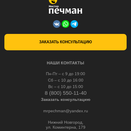
ЗАКАЗАТЬ КОНСУЛЬТАЦИЮ
НАШИ КОНТАКТЫ
Пн-Пт – с 9 до 19:00
Сб – с 10 до 16:00
Вс – с 10 до 15:00
8 (800) 550-11-40
Заказать консультацию
mrpechman@yandex.ru
Нижний Новгород,
ул. Коминтерна, 179