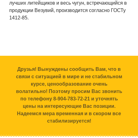
лучших литейщиков и весь чугун, встречающийся в
продукции Везувий, производится согласно ГОСТу
1412-85.
Друзья! Вынуждены сообщить Вам, что в
связи с ситуацией в мире и не стабильном
курсе, ценообразование очень
волатильно! Поэтому просим Вас звонить
по телефону 8-904-783-72-21 и уточнять
цены на интересующие Вас позиции.
Надеемся мера временная и в скором все
стабилизируется!