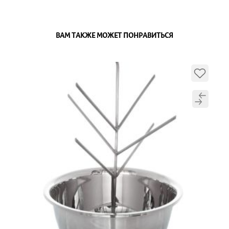
ВАМ ТАКЖЕ МОЖЕТ ПОНРАВИТЬСЯ