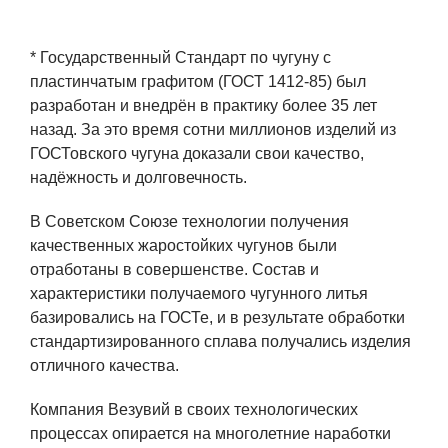
* Государственный Стандарт по чугуну с
пластинчатым графитом (ГОСТ 1412-85) был
разработан и внедрён в практику более 35 лет
назад. За это время сотни миллионов изделий из
ГОСТовского чугуна доказали свои качество,
надёжность и долговечность.
В Советском Союзе технологии получения
качественных жаростойких чугунов были
отработаны в совершенстве. Состав и
характеристики получаемого чугунного литья
базировались на ГОСТе, и в результате обработки
стандартизированного сплава получались изделия
отличного качества.
Компания Везувий в своих технологических
процессах опирается на многолетние наработки