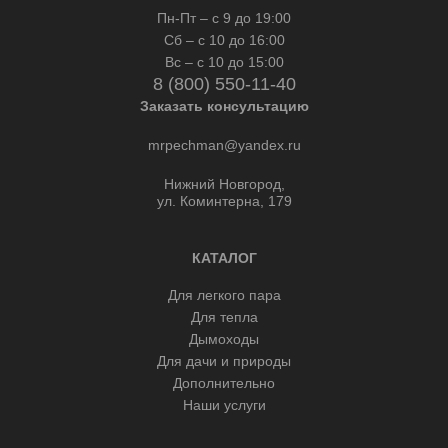
Пн-Пт – с 9 до 19:00
Сб – с 10 до 16:00
Вс – с 10 до 15:00
8 (800) 550-11-40
Заказать консультацию
mrpechman@yandex.ru
Нижний Новгород,
ул. Коминтерна, 179
КАТАЛОГ
Для легкого пара
Для тепла
Дымоходы
Для дачи и природы
Дополнительно
Наши услуги