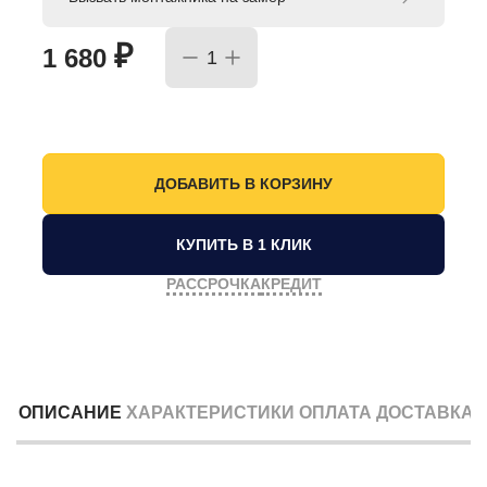
₽
1 680
КУПИТЬ В 1 КЛИК
РАССРОЧКА
КРЕДИТ
ОПИСАНИЕ
ХАРАКТЕРИСТИКИ
ОПЛАТА
ДОСТАВКА