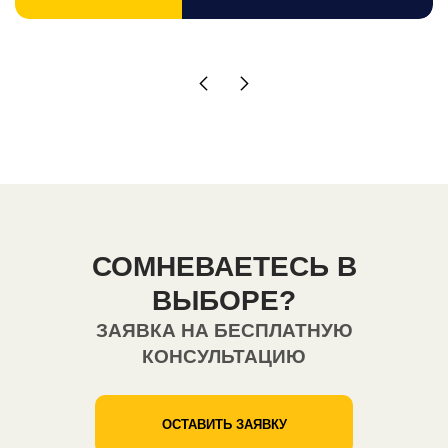
СОМНЕВАЕТЕСЬ В
ВЫБОРЕ?
ЗАЯВКА НА БЕСПЛАТНУЮ
КОНСУЛЬТАЦИЮ
ОСТАВИТЬ ЗАЯВКУ