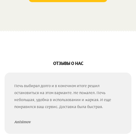
ОТЗЫВЫ О НАС
Печь выбирал долго и в конечном итоге решил
остановиться на этом варианте. Не пожалел. Печь
небольшая, удобна в использовании и жаркая. И еще
понравился ваш сервис. Доставка была быстрая.
Anisimov