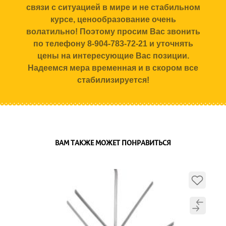
связи с ситуацией в мире и не стабильном
курсе, ценообразование очень
волатильно! Поэтому просим Вас звонить
по телефону 8-904-783-72-21 и уточнять
цены на интересующие Вас позиции.
Надеемся мера временная и в скором все
стабилизируется!
ВАМ ТАКЖЕ МОЖЕТ ПОНРАВИТЬСЯ