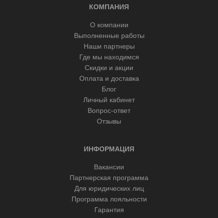
КОМПАНИЯ
О компании
Выполненные работы
Наши партнеры
Где мы находимся
Скидки и акции
Оплата и доставка
Блог
Личный кабинет
Вопрос-ответ
Отзывы
ИНФОРМАЦИЯ
Вакансии
Партнерская программа
Для юридических лиц
Программа лояльности
Гарантия