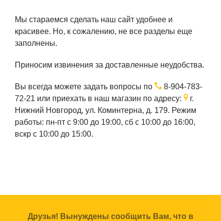
Мы стараемся сделать наш сайт удобнее и
красивее. Но, к сожалению, не все разделы еще
заполнены.
Приносим извинения за доставленные неудобства.
Вы всегда можете задать вопросы по
8-904-783-
72-21
или приехать в наш магазин по адресу:
г.
Нижний Новгород, ул. Коминтерна, д. 179. Режим
работы: пн-пт с 9:00 до 19:00, сб с 10:00 до 16:00,
вскр с 10:00 до 15:00.
Друзья! Вынуждены сообщить Вам, что в