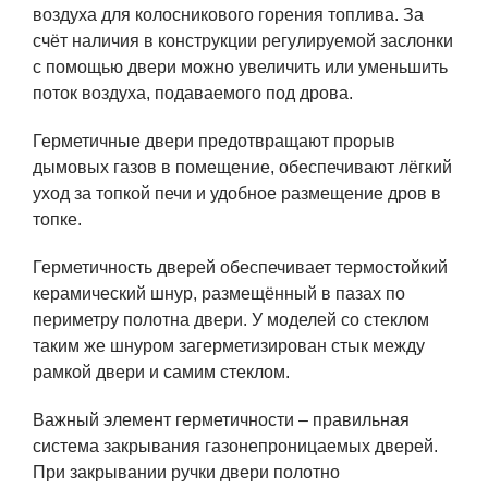
воздуха для колосникового горения топлива. За
счёт наличия в конструкции регулируемой заслонки
с помощью двери можно увеличить или уменьшить
поток воздуха, подаваемого под дрова.
Герметичные двери предотвращают прорыв
дымовых газов в помещение, обеспечивают лёгкий
уход за топкой печи и удобное размещение дров в
топке.
Герметичность дверей обеспечивает термостойкий
керамический шнур, размещённый в пазах по
периметру полотна двери. У моделей со стеклом
таким же шнуром загерметизирован стык между
рамкой двери и самим стеклом.
Важный элемент герметичности – правильная
система закрывания газонепроницаемых дверей.
При закрывании ручки двери полотно