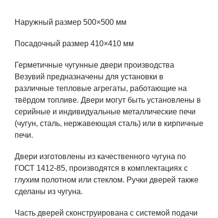
Наружный размер 500×500 мм
Посадочный размер 410×410 мм
Герметичные чугунные двери производства
Везувий предназначены для установки в
различные тепловые агрегаты, работающие на
твёрдом топливе. Двери могут быть установлены в
серийные и индивидуальные металлические печи
(чугун, сталь, нержавеющая сталь) или в кирпичные
печи.
Двери изготовлены из качественного чугуна по
ГОСТ 1412-85, производятся в комплектациях с
глухим полотном или стеклом. Ручки дверей также
сделаны из чугуна.
Часть дверей сконструирована с системой подачи