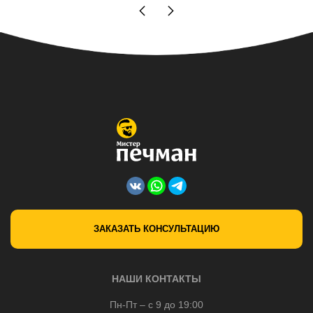
ЗАКАЗАТЬ КОНСУЛЬТАЦИЮ
НАШИ КОНТАКТЫ
Пн-Пт – с 9 до 19:00