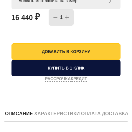
Вызвать монтажника на замер
₽
16 440
КУПИТЬ В 1 КЛИК
РАССРОЧКА
КРЕДИТ
ОПИСАНИЕ
ХАРАКТЕРИСТИКИ
ОПЛАТА
ДОСТАВКА