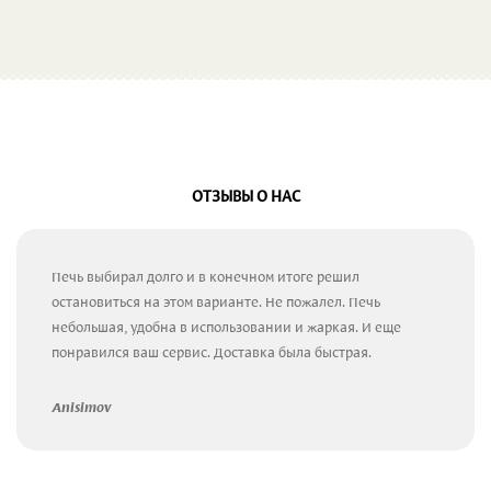
ОТЗЫВЫ О НАС
Печь выбирал долго и в конечном итоге решил
остановиться на этом варианте. Не пожалел. Печь
небольшая, удобна в использовании и жаркая. И еще
понравился ваш сервис. Доставка была быстрая.
Anisimov