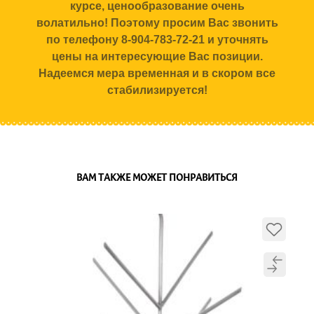
курсе, ценообразование очень
волатильно! Поэтому просим Вас звонить
по телефону 8-904-783-72-21 и уточнять
цены на интересующие Вас позиции.
Надеемся мера временная и в скором все
стабилизируется!
ВАМ ТАКЖЕ МОЖЕТ ПОНРАВИТЬСЯ