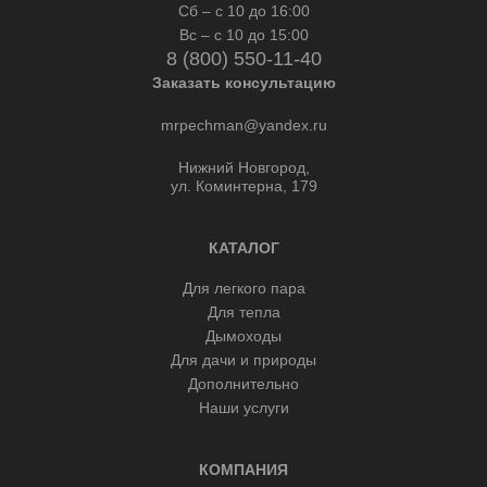
Сб – с 10 до 16:00
Вс – с 10 до 15:00
8 (800) 550-11-40
Заказать консультацию
mrpechman@yandex.ru
Нижний Новгород,
ул. Коминтерна, 179
КАТАЛОГ
Для легкого пара
Для тепла
Дымоходы
Для дачи и природы
Дополнительно
Наши услуги
КОМПАНИЯ