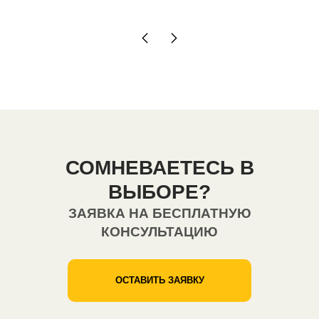
СОМНЕВАЕТЕСЬ В
ВЫБОРЕ?
ЗАЯВКА НА БЕСПЛАТНУЮ
КОНСУЛЬТАЦИЮ
ОСТАВИТЬ ЗАЯВКУ