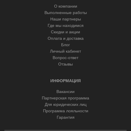
О компании
Выполненные работы
Наши партнеры
Где мы находимся
Скидки и акции
Оплата и доставка
Блог
Личный кабинет
Вопрос-ответ
Отзывы
ИНФОРМАЦИЯ
Вакансии
Партнерская программа
Для юридических лиц
Программа лояльности
Гарантия