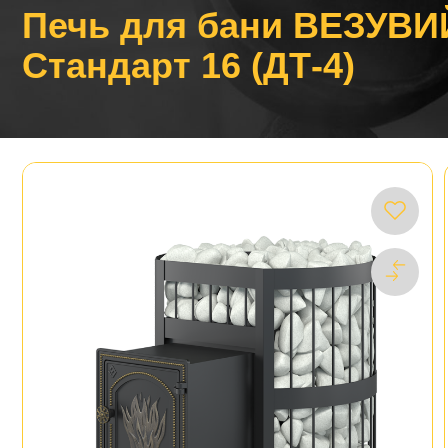
Печь для бани ВЕЗУВИ
Стандарт 16 (ДТ-4)