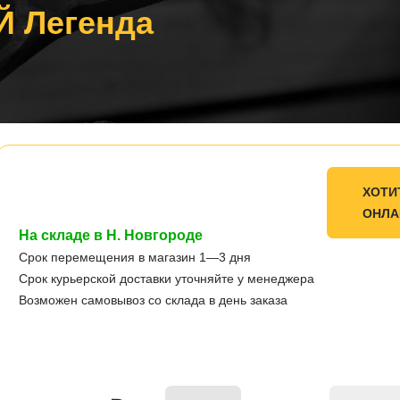
Й Легенда
ХОТИ
ОНЛА
На складе в Н. Новгороде
Срок перемещения в магазин 1—3 дня
Срок курьерской доставки уточняйте у менеджера
Возможен самовывоз со склада в день заказа