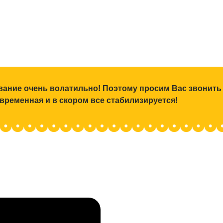
ование очень волатильно! Поэтому просим Вас звонить
 временная и в скором все стабилизируется!