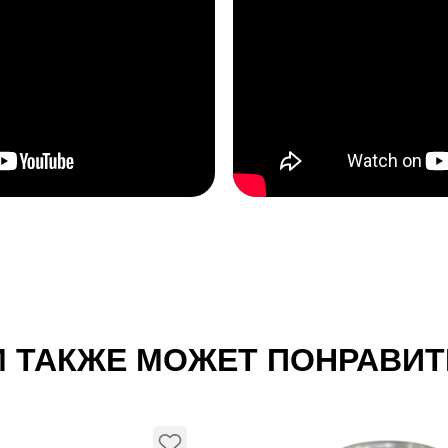
 ТАКЖЕ МОЖЕТ ПОНРАВИ