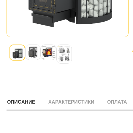
ОПИСАНИЕ
ХАРАКТЕРИСТИКИ
ОПЛАТА