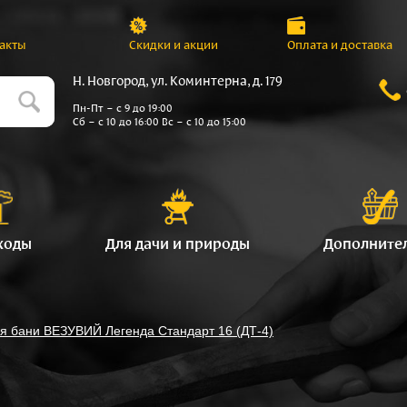
акты
Скидки и акции
Оплата и доставка
Н. Новгород, ул. Коминтерна, д. 179
Пн-Пт – с 9 до 19:00
Сб – с 10 до 16:00 Вс – с 10 до 15:00
ходы
Для дачи и природы
Дополните
я бани ВЕЗУВИЙ Легенда Стандарт 16 (ДТ-4)