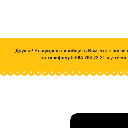
Друзья! Вынуждены сообщить Вам, что в связи 
по телефону 8-904-783-72-21 и уточн