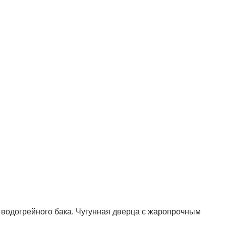
 водогрейного бака. Чугунная дверца с жаропрочным