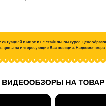
с ситуацией в мире и не стабильном курсе, ценообраз
ять цены на интересующие Вас позиции. Надеемся мера
ВИДЕООБЗОРЫ НА ТОВАР