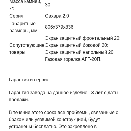
Масса камней,
30
кг:
Серия:
Сахара 2.0
Габаритные
806x379x836
размеры, мм:
Экран защитный фронтальный 20;
Сопутствующие
Экран защитный боковой 20;
товары:
Экран защитный напольный 20.
Газовая горелка АГГ-20П.
Гарантия и сервис
Гарантия завода на данное изделие -
3 лет
с даты
продажи.
В течение этого срока все проблемы, связанные с
браком или уязвимой конструкцией, будут
устранены бесплатно. Это закреплено в