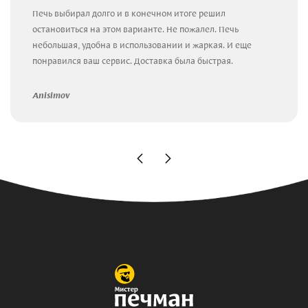
Печь выбирал долго и в конечном итоге решил
остановиться на этом варианте. Не пожалел. Печь
небольшая, удобна в использовании и жаркая. И еще
понравился ваш сервис. Доставка была быстрая.
Anisimov