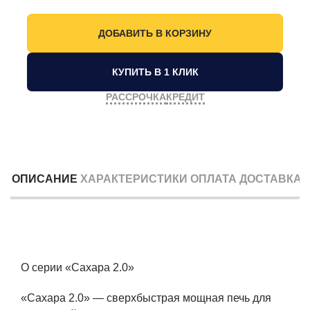
КУПИТЬ В 1 КЛИК
РАССРОЧКА
КРЕДИТ
ОПИСАНИЕ
ХАРАКТЕРИСТИКИ
ОПЛАТА
ДОСТАВКА
О серии «Сахара 2.0»
«Сахара 2.0» — сверхбыстрая мощная печь для