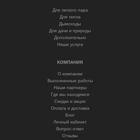
Для легкого пара
Для тепла
Дымоходы
Для дачи и природы
Дополнительно
Наши услуги
КОМПАНИЯ
О компании
Выполненные работы
Наши партнеры
Где мы находимся
Скидки и акции
Оплата и доставка
Блог
Личный кабинет
Вопрос-ответ
Отзывы