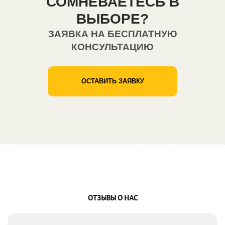
СОМНЕВАЕТЕСЬ В
ВЫБОРЕ?
ЗАЯВКА НА БЕСПЛАТНУЮ
КОНСУЛЬТАЦИЮ
ОСТАВИТЬ ЗАЯВКУ
ОТЗЫВЫ О НАС