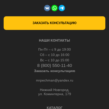
ЗАКАЗАТЬ КОНСУЛЬТАЦИЮ
НАШИ КОНТАКТЫ
Пн-Пт – с 9 до 19:00
Сб – с 10 до 16:00
Вс – с 10 до 15:00
8 (800) 550-11-40
Заказать консультацию
mrpechman@yandex.ru
Нижний Новгород,
ул. Коминтерна, 179
КАТАЛОГ