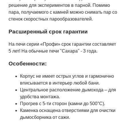
решение для экспериментов в парной. Помимо
пара, получаемого с камней можно снимать пар со
стенок скоростных парообразователей.
Расширенный срок гарантии
На печи серии «Профи» срок гарантии составляет
5 лет! На обычные печи "Сахара" - 3 года.
Особенности:
Корпус не имеет острых углов и гармонично
вписывается в интерьер любой бани.
Центральное расположение дымохода – для
удобства монтажа.
Прогрев с 5-ти сторон (камни до 500°С).
Каменка оснащена отверстиями для очистки
дымосборника от сажи.