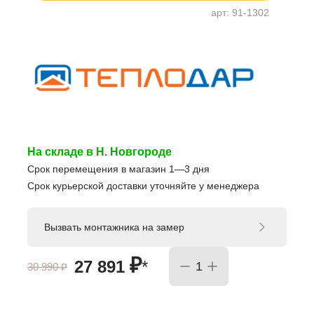
арт:
91-1302
На складе в Н. Новгороде
Срок перемещения в магазин 1—3 дня
Срок курьерской доставки уточняйте у менеджера
Вызвать монтажника на замер
₽
27 891
*
30 990
₽