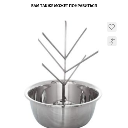
ВАМ ТАКЖЕ МОЖЕТ ПОНРАВИТЬСЯ