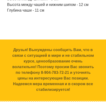
Высота между чашей и нижним шипом - 12 см
Глубина чаши - 11 см
Друзья! Вынуждены сообщить Вам, что в
связи с ситуацией в мире и не стабильном
курсе, ценообразование очень
волатильно! Поэтому просим Вас звонить
по телефону 8-904-783-72-21 и уточнять
цены на интересующие Вас позиции.
Надеемся мера временная и в скором все
стабилизируется!