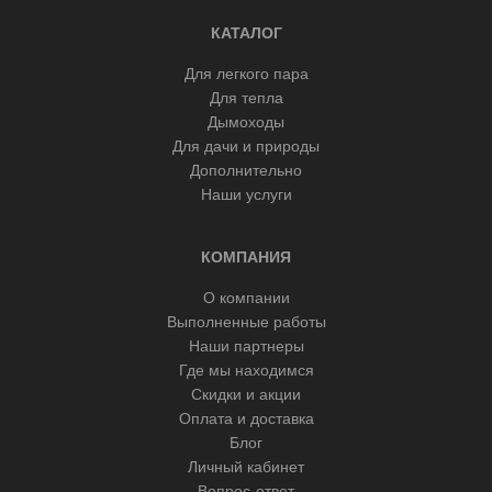
КАТАЛОГ
Для легкого пара
Для тепла
Дымоходы
Для дачи и природы
Дополнительно
Наши услуги
КОМПАНИЯ
О компании
Выполненные работы
Наши партнеры
Где мы находимся
Скидки и акции
Оплата и доставка
Блог
Личный кабинет
Вопрос-ответ