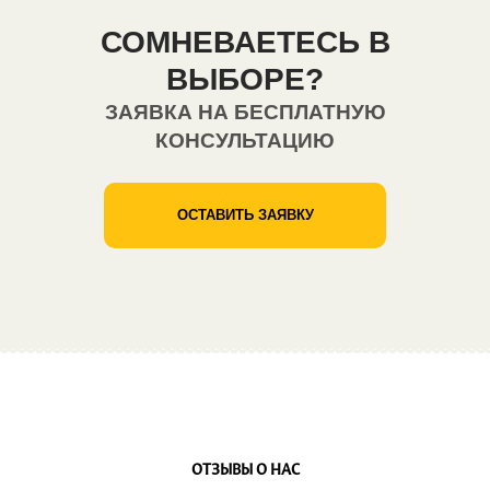
СОМНЕВАЕТЕСЬ В
ВЫБОРЕ?
ЗАЯВКА НА БЕСПЛАТНУЮ
КОНСУЛЬТАЦИЮ
ОСТАВИТЬ ЗАЯВКУ
ОТЗЫВЫ О НАС