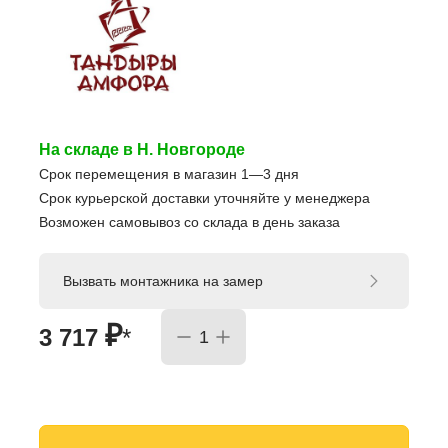
На складе в Н. Новгороде
Срок перемещения в магазин 1—3 дня
Срок курьерской доставки уточняйте у менеджера
Возможен самовывоз со склада в день заказа
Вызвать монтажника на замер
₽
3 717
*