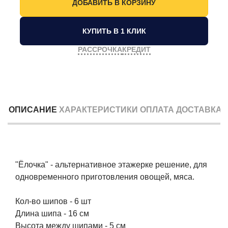
КУПИТЬ В 1 КЛИК
РАССРОЧКА
КРЕДИТ
ОПИСАНИЕ
ХАРАКТЕРИСТИКИ
ОПЛАТА
ДОСТАВКА
"Ёлочка" - альтернативное этажерке решение, для
одновременного приготовления овощей, мяса.
Кол-во шипов - 6 шт
Длина шипа - 16 см
Высота между шипами - 5 см