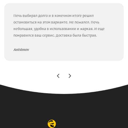
Печь выбирал долго и в конечном итоге решил
остановиться на этом варианте. Не пожалел. Печь
небольшая, удобна в использовании и жаркая. И еще
понравился ваш сервис. Доставка была быстрая.
Anisimov