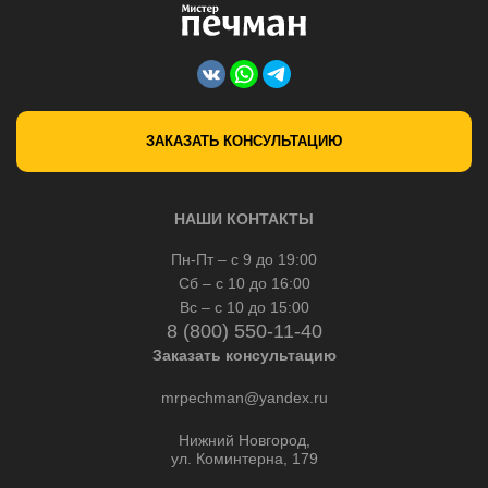
ЗАКАЗАТЬ КОНСУЛЬТАЦИЮ
НАШИ КОНТАКТЫ
Пн-Пт – с 9 до 19:00
Сб – с 10 до 16:00
Вс – с 10 до 15:00
8 (800) 550-11-40
Заказать консультацию
mrpechman@yandex.ru
Нижний Новгород,
ул. Коминтерна, 179