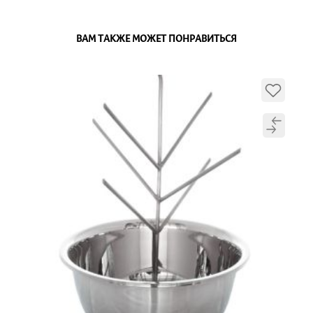
ВАМ ТАКЖЕ МОЖЕТ ПОНРАВИТЬСЯ