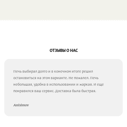
ОТЗЫВЫ О НАС
Печь выбирал долго и в конечном итоге решил
остановиться на этом варианте. Не пожалел. Печь
небольшая, удобна в использовании и жаркая. И еще
понравился ваш сервис. Доставка была быстрая.
Anisimov