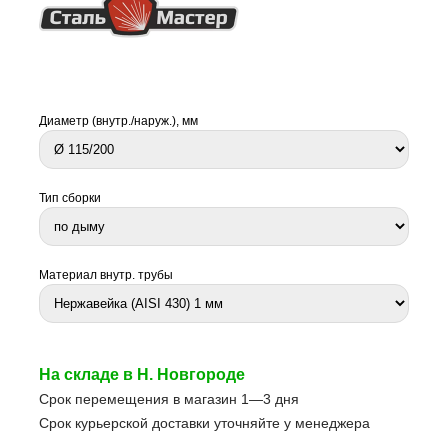
Диаметр (внутр./наруж.), мм
Тип сборки
Материал внутр. трубы
На складе в Н. Новгороде
Срок перемещения в магазин 1—3 дня
Срок курьерской доставки уточняйте у менеджера