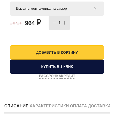
Вызвать монтажника на замер
₽
964
1 071
₽
КУПИТЬ В 1 КЛИК
РАССРОЧКА
КРЕДИТ
ОПИСАНИЕ
ХАРАКТЕРИСТИКИ
ОПЛАТА
ДОСТАВКА