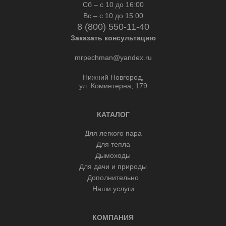
Сб – с 10 до 16:00
Вс – с 10 до 15:00
8 (800) 550-11-40
Заказать консультацию
mrpechman@yandex.ru
Нижний Новгород,
ул. Коминтерна, 179
КАТАЛОГ
Для легкого пара
Для тепла
Дымоходы
Для дачи и природы
Дополнительно
Наши услуги
КОМПАНИЯ