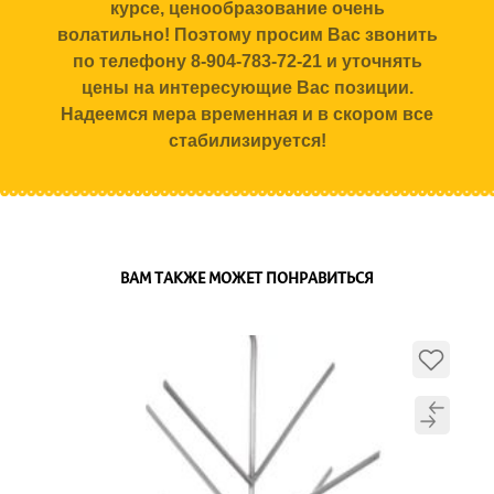
курсе, ценообразование очень
волатильно! Поэтому просим Вас звонить
по телефону 8-904-783-72-21 и уточнять
цены на интересующие Вас позиции.
Надеемся мера временная и в скором все
стабилизируется!
ВАМ ТАКЖЕ МОЖЕТ ПОНРАВИТЬСЯ