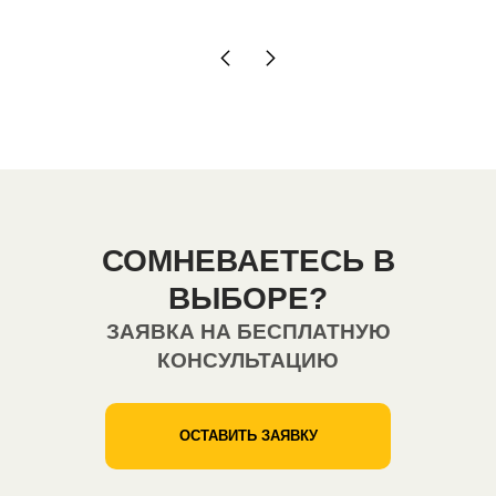
СОМНЕВАЕТЕСЬ В
ВЫБОРЕ?
ЗАЯВКА НА БЕСПЛАТНУЮ
КОНСУЛЬТАЦИЮ
ОСТАВИТЬ ЗАЯВКУ