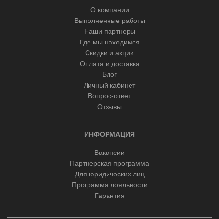
О компании
Выполненные работы
Наши партнеры
Где мы находимся
Скидки и акции
Оплата и доставка
Блог
Личный кабинет
Вопрос-ответ
Отзывы
ИНФОРМАЦИЯ
Вакансии
Партнерская программа
Для юридических лиц
Программа лояльности
Гарантия