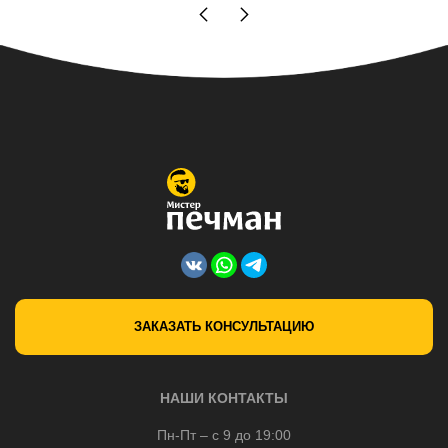
ЗАКАЗАТЬ КОНСУЛЬТАЦИЮ
НАШИ КОНТАКТЫ
Пн-Пт – с 9 до 19:00