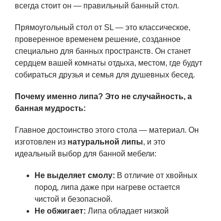
всегда стоит он — правильный банный стол.
Прямоугольный стол от SL — это классическое,
проверенное временем решение, созданное
специально для банных пространств. Он станет
сердцем вашей комнаты отдыха, местом, где будут
собираться друзья и семья для душевных бесед.
Почему именно липа? Это не случайность, а
банная мудрость:
Главное достоинство этого стола — материал. Он
изготовлен из
натуральной липы
, и это
идеальный выбор для банной мебели:
Не выделяет смолу:
В отличие от хвойных
пород, липа даже при нагреве остается
чистой и безопасной.
Не обжигает:
Липа обладает низкой