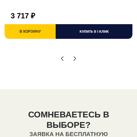
3 717
₽
КУПИТЬ В 1 КЛИК
В КОРЗИНУ
СОМНЕВАЕТЕСЬ В
ВЫБОРЕ?
ЗАЯВКА НА БЕСПЛАТНУЮ