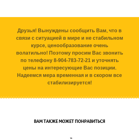
Друзья! Вынуждены сообщить Вам, что в
связи с ситуацией в мире и не стабильном
курсе, ценообразование очень
волатильно! Поэтому просим Вас звонить
по телефону 8-904-783-72-21 и уточнять
цены на интересующие Вас позиции.
Надеемся мера временная и в скором все
стабилизируется!
ВАМ ТАКЖЕ МОЖЕТ ПОНРАВИТЬСЯ