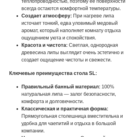
теплопроводностью, поэтому ее поверхности
всегда остаются комфортной температуры.
Создает атмосферу:
При нагреве липа
источает тонкий, едва уловимый медовый
аромат, который наполняет комнату отдыха
ощущением уюта и спокойствия.
Красота и чистота:
Светлая, однородная
древесина липы выглядит очень эстетично и
создает ощущение чистоты и свежести.
Ключевые преимущества стола SL:
Правильный банный материал:
100%
натуральная липа — залог безопасности,
комфорта и долговечности.
Классическая и практичная форма:
Прямоугольная столешница вместительна и
удобна для чаепитий и отдыха в большой
компании.