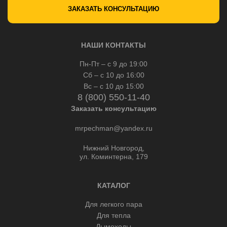
ЗАКАЗАТЬ КОНСУЛЬТАЦИЮ
НАШИ КОНТАКТЫ
Пн-Пт – с 9 до 19:00
Сб – с 10 до 16:00
Вс – с 10 до 15:00
8 (800) 550-11-40
Заказать консультацию
mrpechman@yandex.ru
Нижний Новгород,
ул. Коминтерна, 179
КАТАЛОГ
Для легкого пара
Для тепла
Дымоходы