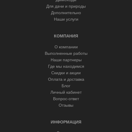
Для дачи и природы
Дополнительно
Наши услуги
КОМПАНИЯ
О компании
Выполненные работы
Наши партнеры
Где мы находимся
Скидки и акции
Оплата и доставка
Блог
Личный кабинет
Вопрос-ответ
Отзывы
ИНФОРМАЦИЯ