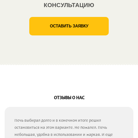
КОНСУЛЬТАЦИЮ
ОСТАВИТЬ ЗАЯВКУ
ОТЗЫВЫ О НАС
Печь выбирал долго и в конечном итоге решил
остановиться на этом варианте. Не пожалел. Печь
небольшая, удобна в использовании и жаркая. И еще