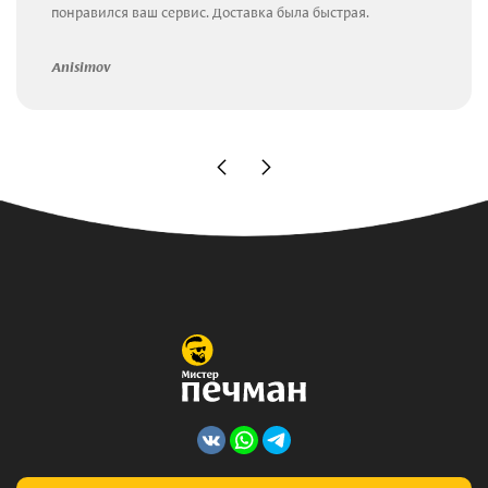
понравился ваш сервис. Доставка была быстрая.
Anisimov