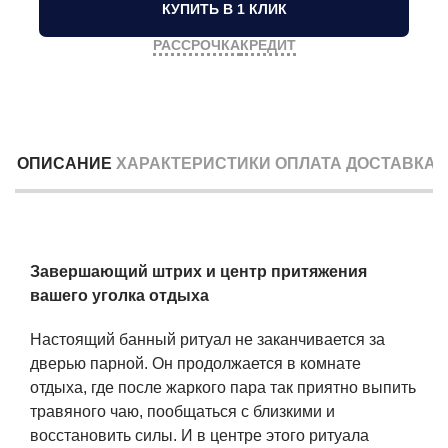
КУПИТЬ В 1 КЛИК
РАССРОЧКА
КРЕДИТ
ОПИСАНИЕ
ХАРАКТЕРИСТИКИ
ОПЛАТА
ДОСТАВКА
Завершающий штрих и центр притяжения
вашего уголка отдыха
Настоящий банный ритуал не заканчивается за
дверью парной. Он продолжается в комнате
отдыха, где после жаркого пара так приятно выпить
травяного чаю, пообщаться с близкими и
восстановить силы. И в центре этого ритуала