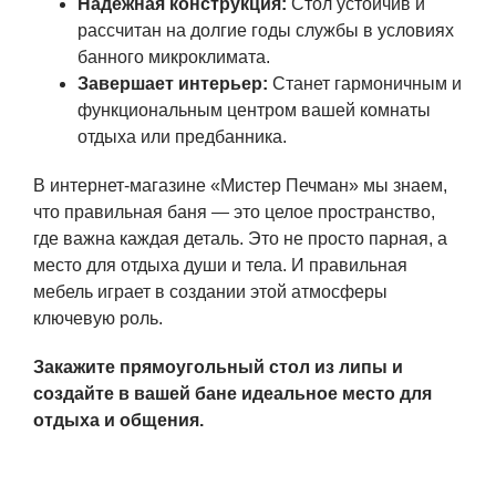
Надежная конструкция:
Стол устойчив и
рассчитан на долгие годы службы в условиях
банного микроклимата.
Завершает интерьер:
Станет гармоничным и
функциональным центром вашей комнаты
отдыха или предбанника.
В интернет-магазине «Мистер Печман» мы знаем,
что правильная баня — это целое пространство,
где важна каждая деталь. Это не просто парная, а
место для отдыха души и тела. И правильная
мебель играет в создании этой атмосферы
ключевую роль.
Закажите прямоугольный стол из липы и
создайте в вашей бане идеальное место для
отдыха и общения.