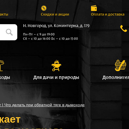
акты
Скидки и акции
Оплата и доставка
Н. Новгород, ул. Коминтерна, д. 179
Пн-Пт – с 9 до 19:00
Сб – с 10 до 16:00 Вс – с 10 до 15:00
ходы
Для дачи и природы
Дополните
 | Что делать при обратной тяге в дымоходе
кает