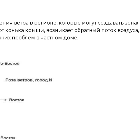
ия ветра в регионе, которые могут создавать зона
от конька крыши, возникает обратный поток воздуха,
ких проблем в частном доме.