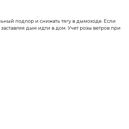
льный подпор и снижать тягу в дымоходе. Если
 заставляя дым идти в дом. Учет розы ветров при