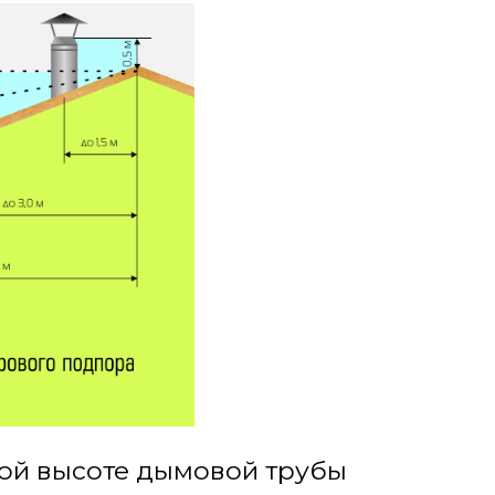
лой высоте дымовой трубы