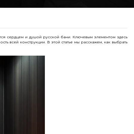
тся сердцем и душой русской бани. Ключевым элементом здесь
ть всей конструкции. В этой статье мы расскажем, как выбрать