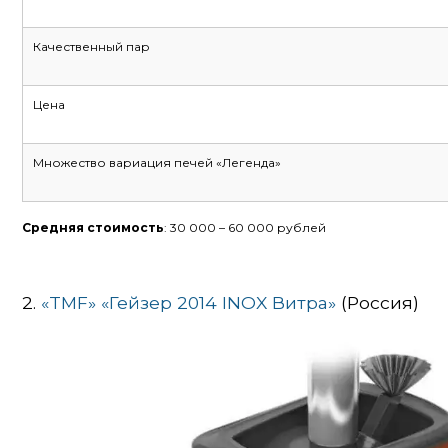
Качественный пар
Цена
Множество вариация печей «Легенда»
Средняя стоимость
: 30 000 – 60 000 рублей
2.
«TMF» «Гейзер 2014 INOX Витра»
(Россия)