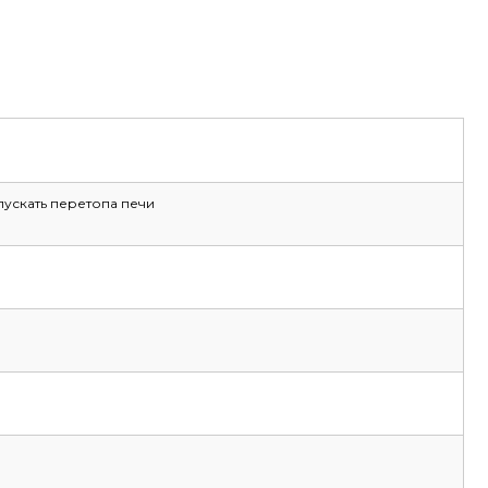
ускать перетопа печи