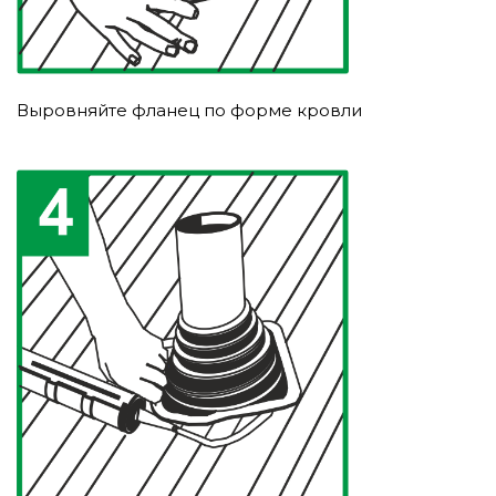
Выровняйте фланец по форме кровли