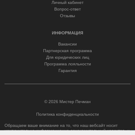
Личный кабинет
Вопрос-ответ
Отзывы
ИНФОРМАЦИЯ
Вакансии
Партнерская программа
Для юридических лиц
Программа лояльности
Гарантия
© 2026 Мистер Печман
Политика конфиденциальности
Обращаем ваше внимание на то, что наш вебсайт носит
исключительно информационно-ознакомительный характер, и