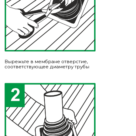
Вырежьте в мембране отверстие,
соответствующее диаметру трубы