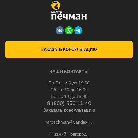
ЗАКАЗАТЬ КОНСУЛЬТАЦИЮ
НАШИ КОНТАКТЫ
Пн-Пт – с 9 до 19:00
Сб – с 10 до 16:00
Вс – с 10 до 15:00
8 (800) 550-11-40
Заказать консультацию
mrpechman@yandex.ru
Нижний Новгород,