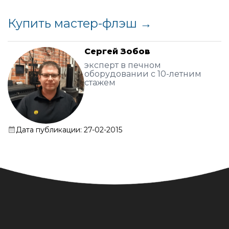
Купить мастер-флэш →
Сергей Зобов
эксперт в печном
оборудовании с 10-летним
стажем
Дата публикации: 27-02-2015