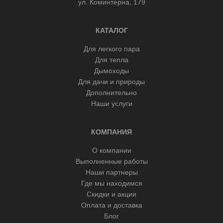
ул. Коминтерна, 179
КАТАЛОГ
Для легкого пара
Для тепла
Дымоходы
Для дачи и природы
Дополнительно
Наши услуги
КОМПАНИЯ
О компании
Выполненные работы
Наши партнеры
Где мы находимся
Скидки и акции
Оплата и доставка
Блог