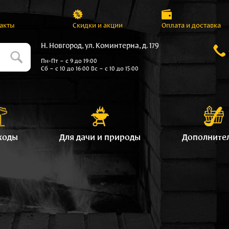
акты
Скидки и акции
Оплата и доставка
Н. Новгород, ул. Коминтерна, д. 179
Пн-Пт – с 9 до 19:00
Сб – с 10 до 16:00 Вс – с 10 до 15:00
ходы
Для дачи и природы
Дополните