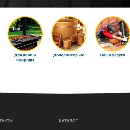
Для дачи и
Дополнительно
Наши услуги
природы
ТАКТЫ
КАТАЛОГ