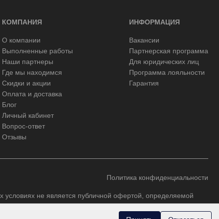
КОМПАНИЯ
ИНФОРМАЦИЯ
О компании
Вакансии
Выполненные работы
Партнерская программа
Наши партнеры
Для юридических лиц
Где мы находимся
Программа лояльности
Скидки и акции
Гарантия
Оплата и доставка
Блог
Личный кабинет
Вопрос-ответ
Отзывы
Политика конфиденциальности
х условиях не является публичной офертой, определяемой