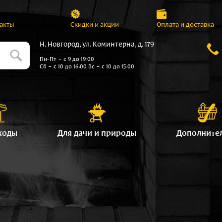
акты
Скидки и акции
Оплата и доставка
Н. Новгород, ул. Коминтерна, д. 179
Пн-Пт – с 9 до 19:00
Сб – с 10 до 16:00 Вс – с 10 до 15:00
ходы
Для дачи и природы
Дополните