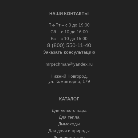
НАШИ КОНТАКТЫ
Пн-Пт – с 9 до 19:00
Сб – с 10 до 16:00
Вс – с 10 до 15:00
8 (800) 550-11-40
Заказать консультацию
mrpechman@yandex.ru
Нижний Новгород,
ул. Коминтерна, 179
КАТАЛОГ
Для легкого пара
Для тепла
Дымоходы
Для дачи и природы
Дополнительно