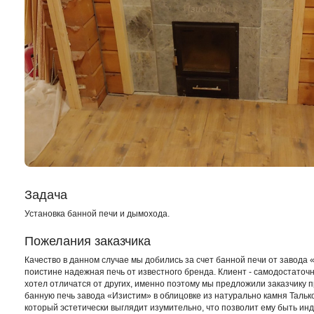
Задача
Установка банной печи и дымохода.
Пожелания заказчика
Качество в данном случае мы добились за счет банной печи от завода 
поистине надежная печь от известного бренда. Клиент - самодостаточ
хотел отличатся от других, именно поэтому мы предложили заказчику 
банную печь завода «Изистим» в облицовке из натурально камня Тальк
который эстетически выглядит изумительно, что позволит ему быть ин