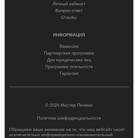
Личный кабинет
Вопрос-ответ
Отзывы
ИНФОРМАЦИЯ
Вакансии
Партнерская программа
Для юридических лиц
Программа лояльности
Гарантия
© 2026 Мистер Печман
Политика конфиденциальности
Обращаем ваше внимание на то, что наш вебсайт носит
исключительно информационно-ознакомительный