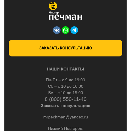
ЗАКАЗАТЬ КОНСУЛЬТАЦИЮ
НАШИ КОНТАКТЫ
Пн-Пт – с 9 до 19:00
Сб – с 10 до 16:00
Вс – с 10 до 15:00
8 (800) 550-11-40
Заказать консультацию
mrpechman@yandex.ru
Нижний Новгород,