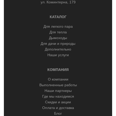
ул. Коминтерна, 179
КАТАЛОГ
Для легкого пара
Для тепла
Дымоходы
Для дачи и природы
Дополнительно
Наши услуги
КОМПАНИЯ
О компании
Выполненные работы
Наши партнеры
Где мы находимся
Скидки и акции
Оплата и доставка
Блог