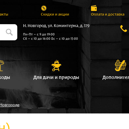
акты
Скидки и акции
Оплата и доставка
Н. Новгород, ул. Коминтерна, д. 179
Пн-Пт – с 9 до 19:00
Сб – с 10 до 16:00 Вс – с 10 до 15:00
ходы
Для дачи и природы
Дополните
 Новгороде
н)