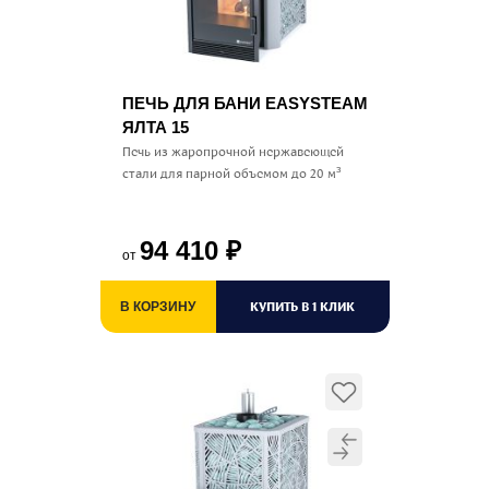
ПЕЧЬ ДЛЯ БАНИ EASYSTEAM
ЯЛТА 15
Печь из жаропрочной нержавеющей
стали для парной объемом до 20 м³
94 410
₽
от
КУПИТЬ В 1 КЛИК
В КОРЗИНУ