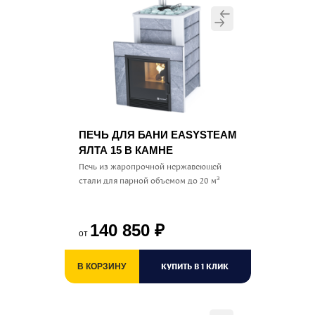
ПЕЧЬ ДЛЯ БАНИ EASYSTEAM
ЯЛТА 15 В КАМНЕ
Печь из жаропрочной нержавеющей
стали для парной объемом до 20 м³
140 850
₽
от
КУПИТЬ В 1 КЛИК
В КОРЗИНУ