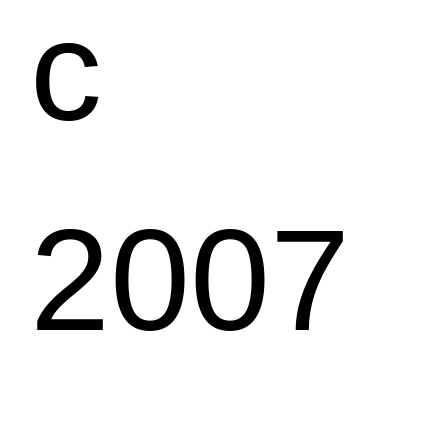
с
2007