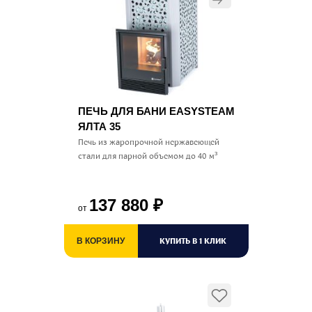
ПЕЧЬ ДЛЯ БАНИ EASYSTEAM
ЯЛТА 35
Печь из жаропрочной нержавеющей
стали для парной объемом до 40 м³
137 880
₽
от
КУПИТЬ В 1 КЛИК
В КОРЗИНУ