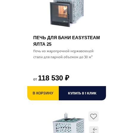
ПЕЧЬ ДЛЯ БАНИ EASYSTEAM
ЯЛТА 25
Печь из жаропрочной нержавеющей
стали для парной объемом до 30 м³
118 530
₽
от
КУПИТЬ В 1 КЛИК
В КОРЗИНУ