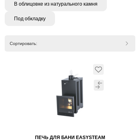
В облицовке из натурального камня
Под обкладку
Сортировать:
ПЕЧЬ ДЛЯ БАНИ EASYSTEAM