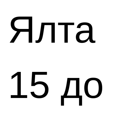
Ялта
15 до