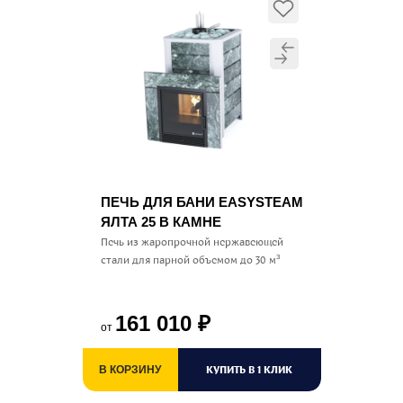
ПЕЧЬ ДЛЯ БАНИ EASYSTEAM
ЯЛТА 25 В КАМНЕ
Печь из жаропрочной нержавеющей
стали для парной объемом до 30 м³
161 010
₽
от
КУПИТЬ В 1 КЛИК
В КОРЗИНУ