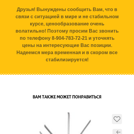
Друзья! Вынуждены сообщить Вам, что в
связи с ситуацией в мире и не стабильном
курсе, ценообразование очень
волатильно! Поэтому просим Вас звонить
по телефону 8-904-783-72-21 и уточнять
цены на интересующие Вас позиции.
Надеемся мера временная и в скором все
стабилизируется!
ВАМ ТАКЖЕ МОЖЕТ ПОНРАВИТЬСЯ