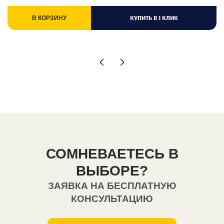
КУПИТЬ В 1 КЛИК
В КОРЗИНУ
СОМНЕВАЕТЕСЬ В
ВЫБОРЕ?
ЗАЯВКА НА БЕСПЛАТНУЮ
КОНСУЛЬТАЦИЮ