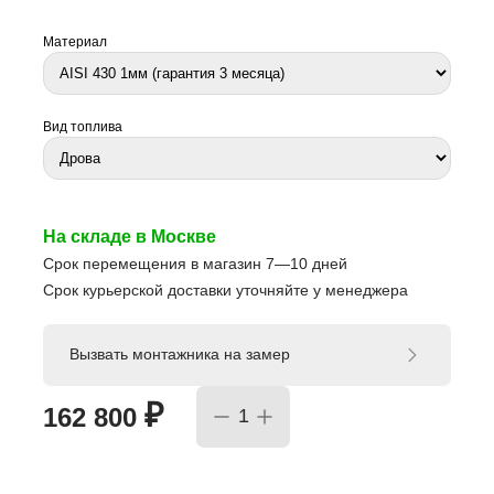
Материал
Вид топлива
На складе в Москве
Срок перемещения в магазин 7—10 дней
Срок курьерской доставки уточняйте у менеджера
Вызвать монтажника на замер
₽
162 800