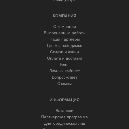
КОМПАНИЯ
О компании
Выполненные работы
Наши партнеры
Где мы находимся
Скидки и акции
Оплата и доставка
Блог
Личный кабинет
Вопрос-ответ
Отзывы
ИНФОРМАЦИЯ
Вакансии
Партнерская программа
Для юридических лиц