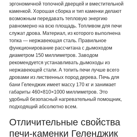
эргономичной топочной дверцей и вместительной
каменкой. Хорошая сборка и тип каменки делают
возможным передавать тепловую энергию
равномерно на всю площадь. Топливом для печи
служат дрова. Материал, из которого выполнена
топка — нержавеющая сталь. Правильное
функционирование рассчитана с дымоходом
диаметром 150 миллиметров. Заводом
рекомендуется устанавливать дымоходы из
нержавеющей стали. А топить печи лучше всего
дровами из лиственных пород дерева. Печь для
бани Геленджик имеет массу 170 кг и занимает
габариты 460×810×1000 миллиметров. Это
удобный безопасный нагревательный помощник,
подходящий абсолютно всем.
Отличительные свойства
печи-каменки Геленджик