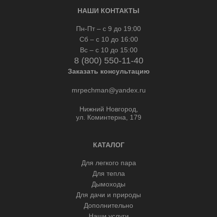
НАШИ КОНТАКТЫ
Пн-Пт – с 9 до 19:00
Сб – с 10 до 16:00
Вс – с 10 до 15:00
8 (800) 550-11-40
Заказать консультацию
mrpechman@yandex.ru
Нижний Новгород,
ул. Коминтерна, 179
КАТАЛОГ
Для легкого пара
Для тепла
Дымоходы
Для дачи и природы
Дополнительно
Наши услуги