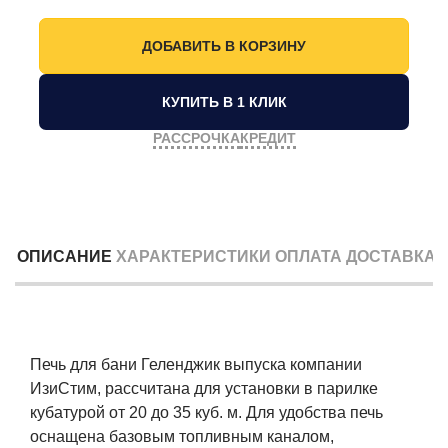
КУПИТЬ В 1 КЛИК
РАССРОЧКА
КРЕДИТ
ОПИСАНИЕ
ХАРАКТЕРИСТИКИ
ОПЛАТА
ДОСТАВКА
Печь для бани Геленджик выпуска компании
ИзиСтим, рассчитана для установки в парилке
кубатурой от 20 до 35 куб. м. Для удобства печь
оснащена базовым топливным каналом,