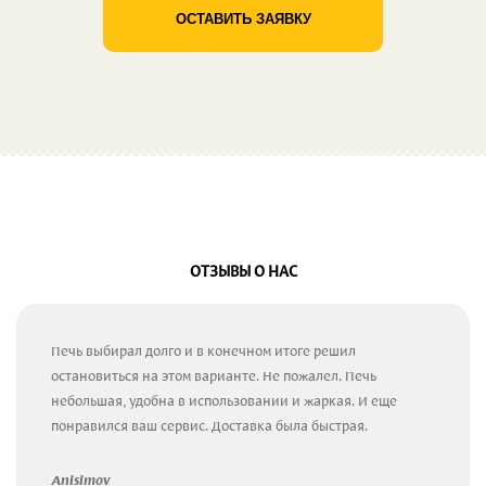
ОСТАВИТЬ ЗАЯВКУ
ОТЗЫВЫ О НАС
Печь выбирал долго и в конечном итоге решил
остановиться на этом варианте. Не пожалел. Печь
небольшая, удобна в использовании и жаркая. И еще
понравился ваш сервис. Доставка была быстрая.
Anisimov