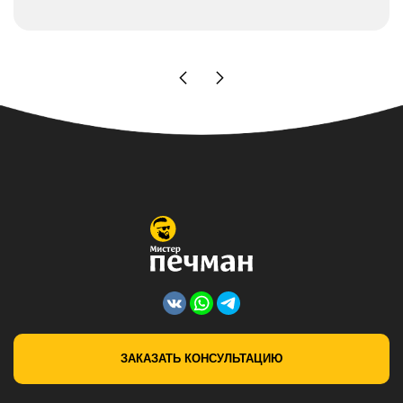
ЗАКАЗАТЬ КОНСУЛЬТАЦИЮ