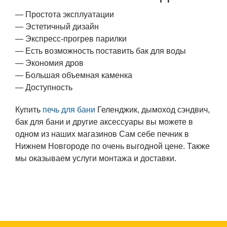
— Простота эксплуатации
— Эстетичный дизайн
— Экспресс-прогрев парилки
— Есть возможность поставить бак для воды
— Экономия дров
— Большая объемная каменка
— Доступность
Купить
печь для бани
Геленджик, дымоход сэндвич,
бак для бани и другие аксессуары вы можете в
одном из наших магазинов Сам себе печник в
Нижнем Новгороде по очень выгодной цене. Также
мы оказываем услуги монтажа и доставки.