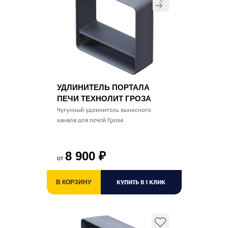
УДЛИНИТЕЛЬ ПОРТАЛА
ПЕЧИ ТЕХНОЛИТ ГРОЗА
Чугунный удлинитель выносного
канала для печей Гроза
8 900
₽
от
КУПИТЬ В 1 КЛИК
В КОРЗИНУ