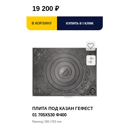
19 200
₽
КУПИТЬ В 1 КЛИК
В КОРЗИНУ
ПЛИТА ПОД КАЗАН ГЕФЕСТ
01 705Х530 Ф400
Размер 530×705 мм