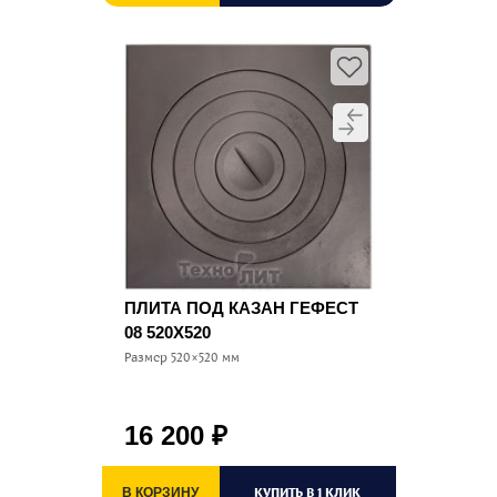
ПЛИТА ПОД КАЗАН ГЕФЕСТ
08 520Х520
Размер 520×520 мм
16 200
₽
КУПИТЬ В 1 КЛИК
В КОРЗИНУ