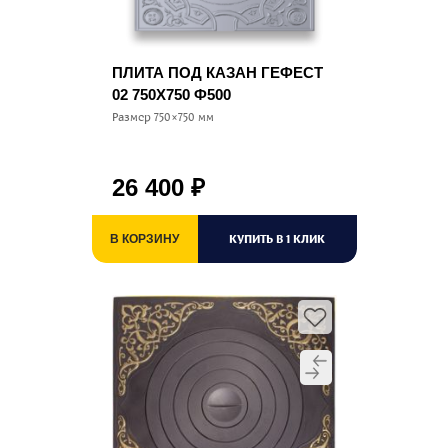
ПЛИТА ПОД КАЗАН ГЕФЕСТ
02 750Х750 Ф500
Размер 750×750 мм
26 400
₽
КУПИТЬ В 1 КЛИК
В КОРЗИНУ