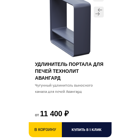
УДЛИНИТЕЛЬ ПОРТАЛА ДЛЯ
ПЕЧЕЙ ТЕХНОЛИТ
АВАНГАРД
Чугунный удлинитель выносного
канала для печей Авангард
11 400
₽
от
КУПИТЬ В 1 КЛИК
В КОРЗИНУ