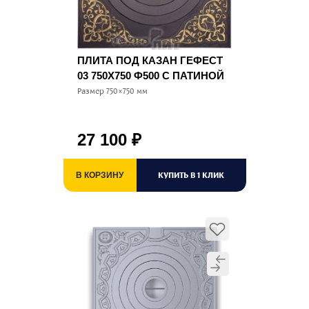
ПЛИТА ПОД КАЗАН ГЕФЕСТ
03 750Х750 Ф500 С ПАТИНОЙ
Размер 750×750 мм
27 100
₽
КУПИТЬ В 1 КЛИК
В КОРЗИНУ