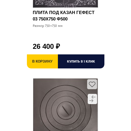
ПЛИТА ПОД КАЗАН ГЕФЕСТ
03 750Х750 Ф500
Размер 750×750 мм
26 400
₽
КУПИТЬ В 1 КЛИК
В КОРЗИНУ