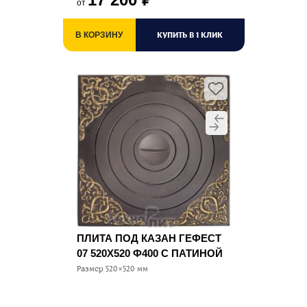
от
КУПИТЬ В 1 КЛИК
В КОРЗИНУ
ПЛИТА ПОД КАЗАН ГЕФЕСТ
07 520Х520 Ф400 С ПАТИНОЙ
Размер 520×520 мм