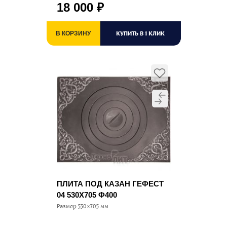
18 000
₽
КУПИТЬ В 1 КЛИК
В КОРЗИНУ
ПЛИТА ПОД КАЗАН ГЕФЕСТ
04 530Х705 Ф400
Размер 530×705 мм