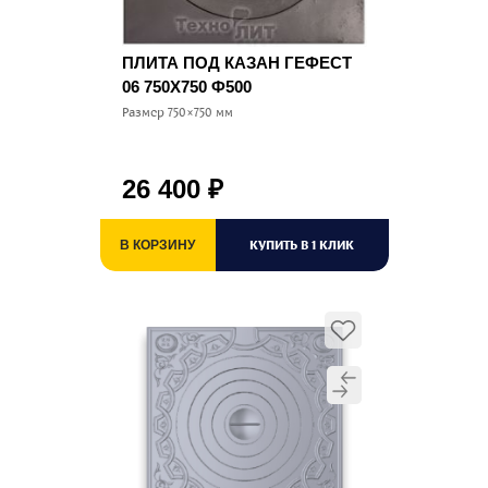
ПЛИТА ПОД КАЗАН ГЕФЕСТ
06 750Х750 Ф500
Размер 750×750 мм
26 400
₽
КУПИТЬ В 1 КЛИК
В КОРЗИНУ