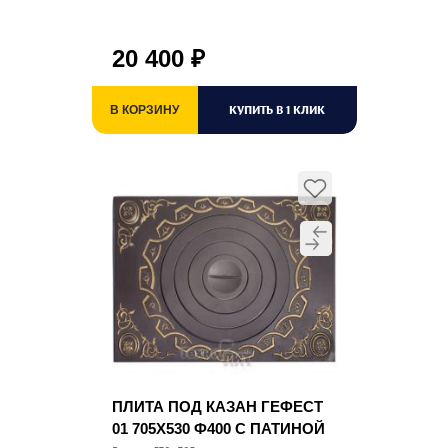
20 400
₽
КУПИТЬ В 1 КЛИК
В КОРЗИНУ
ПЛИТА ПОД КАЗАН ГЕФЕСТ
01 705Х530 Ф400 С ПАТИНОЙ