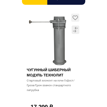
ЧУГУННЫЙ ШИБЕРНЫЙ
МОДУЛЬ ТЕХНОЛИТ
Стартовый элемент на печи Гефест/
Гроза/Гром взамен стандартного
патрубка
17 200
₽