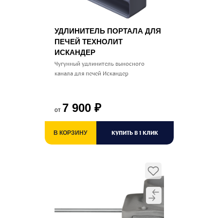
УДЛИНИТЕЛЬ ПОРТАЛА ДЛЯ
ПЕЧЕЙ ТЕХНОЛИТ
ИСКАНДЕР
Чугунный удлинитель выносного
канала для печей Искандер
7 900
₽
от
КУПИТЬ В 1 КЛИК
В КОРЗИНУ