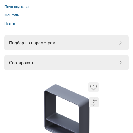
отправка транспортными компаниями.
Печи под казан
Мангалы
Плиты
Подбор по параметрам
Сортировать: