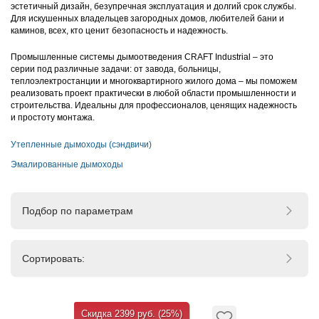
эстетичный дизайн, безупречная эксплуатация и долгий срок службы.
Для искушенных владельцев загородных домов, любителей бани и
каминов, всех, кто ценит безопасность и надежность.
Промышленные системы дымоотведения CRAFT Industrial – это
серии под различные задачи: от завода, больницы,
теплоэлектростанции и многоквартирного жилого дома – мы поможем
реализовать проект практически в любой области промышленности и
строительства. Идеальны для профессионалов, ценящих надежность
и простоту монтажа.
Утепленные дымоходы (сэндвичи)
Эмалированные дымоходы
Подбор по параметрам
Сортировать:
Скидка 2399 руб. (25%)