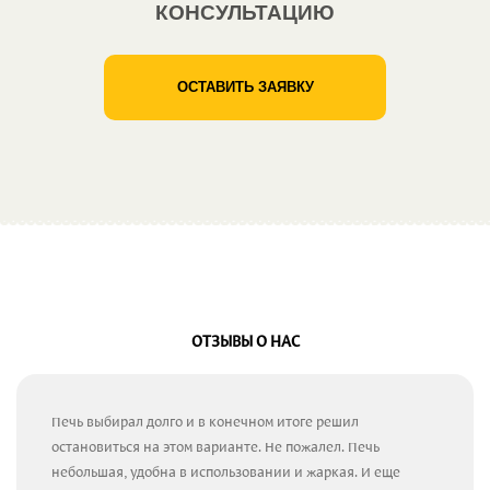
КОНСУЛЬТАЦИЮ
ОСТАВИТЬ ЗАЯВКУ
ОТЗЫВЫ О НАС
Печь выбирал долго и в конечном итоге решил
остановиться на этом варианте. Не пожалел. Печь
небольшая, удобна в использовании и жаркая. И еще