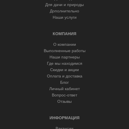
Для дачи и природы
Дополнительно
Наши услуги
КОМПАНИЯ
О компании
Выполненные работы
Наши партнеры
Где мы находимся
Скидки и акции
Оплата и доставка
Блог
Личный кабинет
Вопрос-ответ
Отзывы
ИНФОРМАЦИЯ
Вакансии