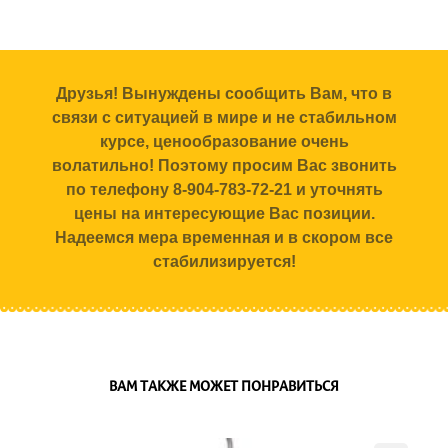
Друзья! Вынуждены сообщить Вам, что в
связи с ситуацией в мире и не стабильном
курсе, ценообразование очень
волатильно! Поэтому просим Вас звонить
по телефону 8-904-783-72-21 и уточнять
цены на интересующие Вас позиции.
Надеемся мера временная и в скором все
стабилизируется!
ВАМ ТАКЖЕ МОЖЕТ ПОНРАВИТЬСЯ