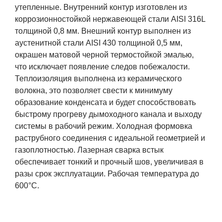
утепленные. Внутренний контур изготовлен из
коррозионностойкой нержавеющей стали AISI 316L
толщиной 0,8 мм. Внешний контур выполнен из
аустенитной стали AISI 430 толщиной 0,5 мм,
окрашен матовой черной термостойкой эмалью,
что исключает появление следов побежалости.
Теплоизоляция выполнена из керамического
волокна, это позволяет свести к минимуму
образование конденсата и будет способствовать
быстрому прогреву дымоходного канала и выходу
системы в рабочий режим. Холодная формовка
раструбного соединения с идеальной геометрией и
газоплотностью. Лазерная сварка встык
обеспечивает тонкий и прочный шов, увеличивая в
разы срок эксплуатации. Рабочая температура до
600°С.