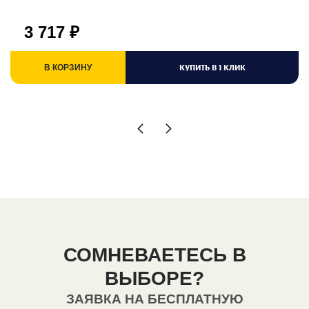
3 717
₽
КУПИТЬ В 1 КЛИК
В КОРЗИНУ
СОМНЕВАЕТЕСЬ В
ВЫБОРЕ?
ЗАЯВКА НА БЕСПЛАТНУЮ