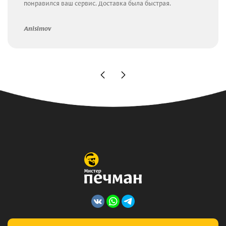
понравился ваш сервис. Доставка была быстрая.
Anisimov