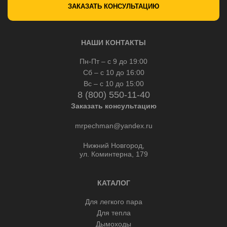
ЗАКАЗАТЬ КОНСУЛЬТАЦИЮ
НАШИ КОНТАКТЫ
Пн-Пт – с 9 до 19:00
Сб – с 10 до 16:00
Вс – с 10 до 15:00
8 (800) 550-11-40
Заказать консультацию
mrpechman@yandex.ru
Нижний Новгород,
ул. Коминтерна, 179
КАТАЛОГ
Для легкого пара
Для тепла
Дымоходы