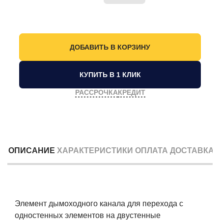
КУПИТЬ В 1 КЛИК
РАССРОЧКА
КРЕДИТ
ОПИСАНИЕ
ХАРАКТЕРИСТИКИ
ОПЛАТА
ДОСТАВКА
Элемент дымоходного канала для перехода с
одностенных элементов на двустенные