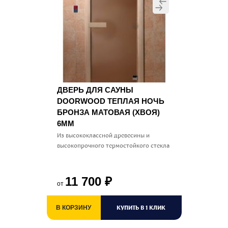
ДВЕРЬ ДЛЯ САУНЫ
DOORWOOD ТЕПЛАЯ НОЧЬ
БРОНЗА МАТОВАЯ (ХВОЯ)
6ММ
Из высококлассной древесины и
высокопрочного термостойкого стекла
11 700
₽
от
КУПИТЬ В 1 КЛИК
В КОРЗИНУ