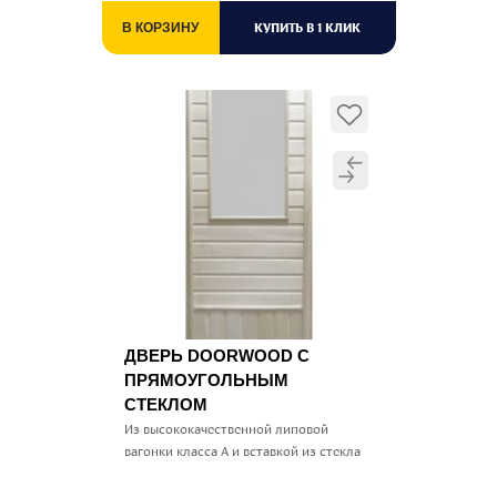
КУПИТЬ В 1 КЛИК
В КОРЗИНУ
ДВЕРЬ DOORWOOD С
ПРЯМОУГОЛЬНЫМ
СТЕКЛОМ
Из высококачественной липовой
вагонки класса А и вставкой из стекла