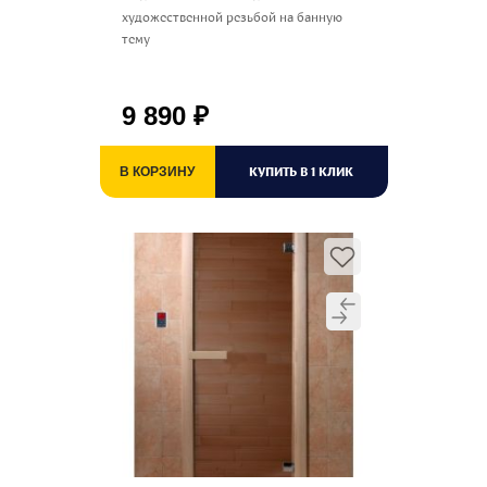
художественной резьбой на банную
тему
9 890
₽
КУПИТЬ В 1 КЛИК
В КОРЗИНУ