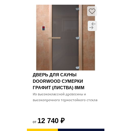
ДВЕРЬ ДЛЯ САУНЫ
DOORWOOD СУМЕРКИ
ГРАФИТ (ЛИСТВА) 8ММ
Из высококлассной древесины и
высокопрочного термостойкого стекла
12 740
₽
от