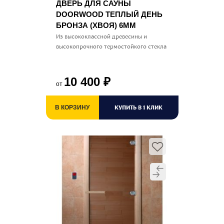
ДВЕРЬ ДЛЯ САУНЫ
DOORWOOD ТЕПЛЫЙ ДЕНЬ
БРОНЗА (ХВОЯ) 6ММ
Из высококлассной древесины и
высокопрочного термостойкого стекла
10 400
₽
от
КУПИТЬ В 1 КЛИК
В КОРЗИНУ