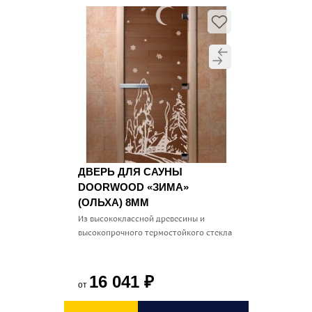
ДВЕРЬ ДЛЯ САУНЫ
DOORWOOD «ЗИМА»
(ОЛЬХА) 8ММ
Из высококлассной древесины и
высокопрочного термостойкого стекла
16 041
₽
от