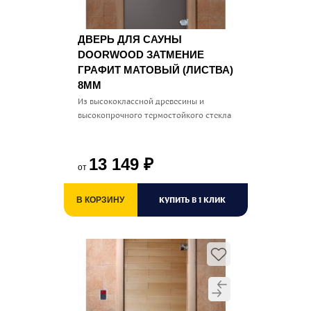
ДВЕРЬ ДЛЯ САУНЫ
DOORWOOD ЗАТМЕНИЕ
ГРАФИТ МАТОВЫЙ (ЛИСТВА)
8ММ
Из высококлассной древесины и
высокопрочного термостойкого стекла
13 149
₽
от
КУПИТЬ В 1 КЛИК
В КОРЗИНУ