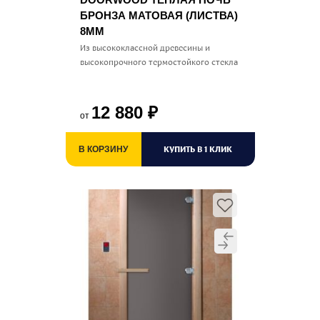
БРОНЗА МАТОВАЯ (ЛИСТВА)
8ММ
Из высококлассной древесины и
высокопрочного термостойкого стекла
12 880
₽
от
КУПИТЬ В 1 КЛИК
В КОРЗИНУ