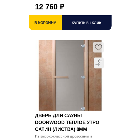
12 760
₽
КУПИТЬ В 1 КЛИК
В КОРЗИНУ
ДВЕРЬ ДЛЯ САУНЫ
DOORWOOD ТЕПЛОЕ УТРО
САТИН (ЛИСТВА) 8ММ
Из высококлассной древесины и