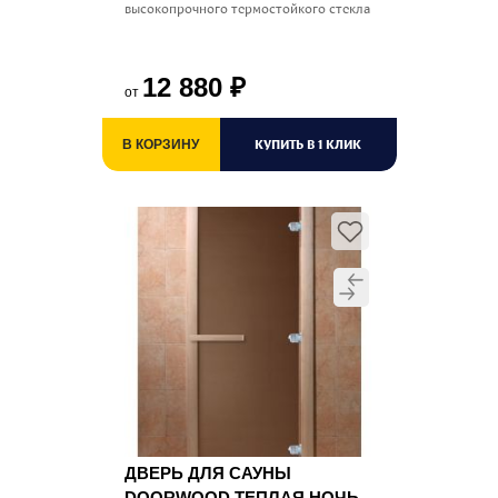
высокопрочного термостойкого стекла
12 880
₽
от
КУПИТЬ В 1 КЛИК
В КОРЗИНУ
ДВЕРЬ ДЛЯ САУНЫ
DOORWOOD ТЕПЛАЯ НОЧЬ