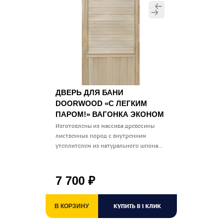
ДВЕРЬ ДЛЯ БАНИ
DOORWOOD «С ЛЕГКИМ
ПАРОМ!» ВАГОНКА ЭКОНОМ
Изготовлены из массива древесины
лиственных пород с внутренним
утеплителем из натурального шпона...
7 700
₽
КУПИТЬ В 1 КЛИК
В КОРЗИНУ