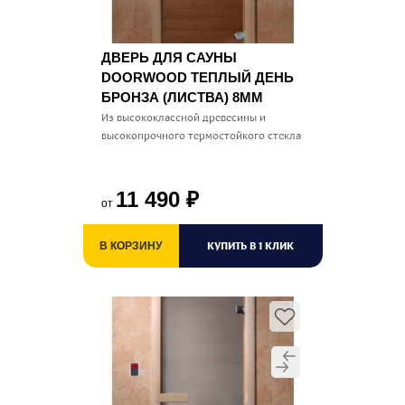
ДВЕРЬ ДЛЯ САУНЫ
DOORWOOD ТЕПЛЫЙ ДЕНЬ
БРОНЗА (ЛИСТВА) 8ММ
Из высококлассной древесины и
высокопрочного термостойкого стекла
11 490
₽
от
КУПИТЬ В 1 КЛИК
В КОРЗИНУ