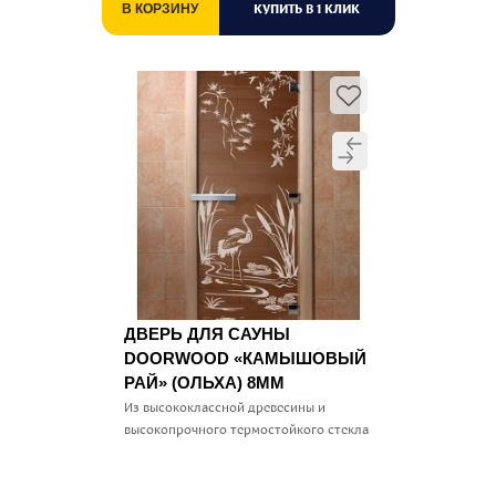
КУПИТЬ В 1 КЛИК
В КОРЗИНУ
ДВЕРЬ ДЛЯ САУНЫ
DOORWOOD «КАМЫШОВЫЙ
РАЙ» (ОЛЬХА) 8ММ
Из высококлассной древесины и
высокопрочного термостойкого стекла