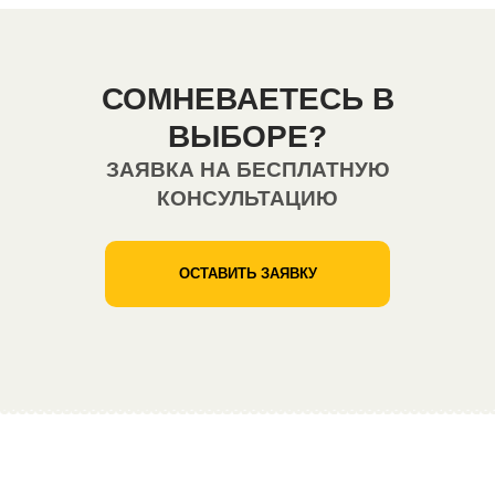
СОМНЕВАЕТЕСЬ В
ВЫБОРЕ?
ЗАЯВКА НА БЕСПЛАТНУЮ
КОНСУЛЬТАЦИЮ
ОСТАВИТЬ ЗАЯВКУ