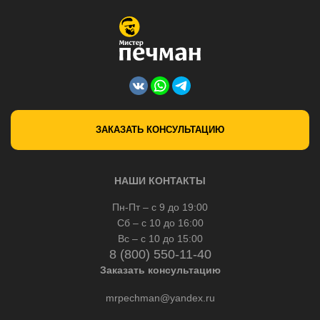
ЗАКАЗАТЬ КОНСУЛЬТАЦИЮ
НАШИ КОНТАКТЫ
Пн-Пт – с 9 до 19:00
Сб – с 10 до 16:00
Вс – с 10 до 15:00
8 (800) 550-11-40
Заказать консультацию
mrpechman@yandex.ru