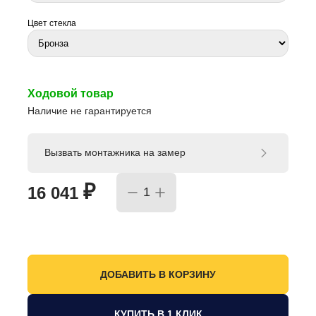
Цвет стекла
Ходовой товар
Наличие не гарантируется
Вызвать монтажника на замер
₽
16 041
КУПИТЬ В 1 КЛИК