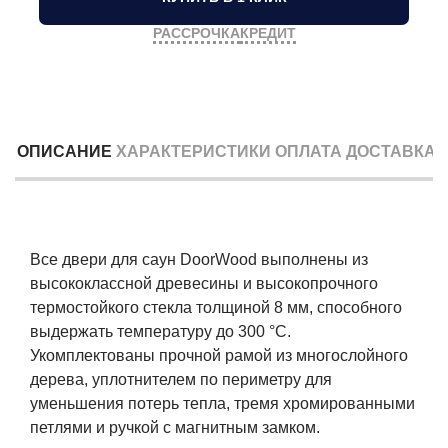
РАССРОЧКА
КРЕДИТ
ОПИСАНИЕ
ХАРАКТЕРИСТИКИ
ОПЛАТА
ДОСТАВКА
Все двери для саун DoorWood выполнены из
высококлассной древесины и высокопрочного
термостойкого стекла толщиной 8 мм, способного
выдержать температуру до 300 °C.
Укомплектованы прочной рамой из многослойного
дерева, уплотнителем по периметру для
уменьшения потерь тепла, тремя хромированными
петлями и ручкой с магнитным замком.