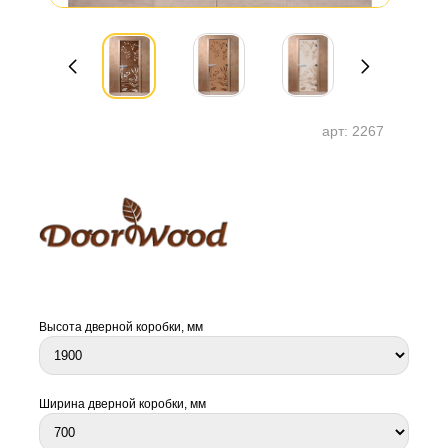
арт:
2267
Высота дверной коробки, мм
Ширина дверной коробки, мм