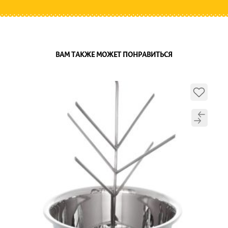
ВАМ ТАКЖЕ МОЖЕТ ПОНРАВИТЬСЯ