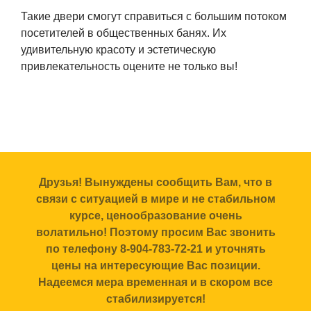
Такие двери смогут справиться с большим потоком
посетителей в общественных банях. Их
удивительную красоту и эстетическую
привлекательность оцените не только вы!
Друзья! Вынуждены сообщить Вам, что в
связи с ситуацией в мире и не стабильном
курсе, ценообразование очень
волатильно! Поэтому просим Вас звонить
по телефону 8-904-783-72-21 и уточнять
цены на интересующие Вас позиции.
Надеемся мера временная и в скором все
стабилизируется!