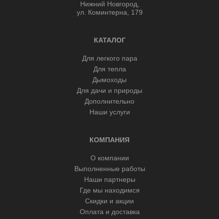
Нижний Новгород,
ул. Коминтерна, 179
КАТАЛОГ
Для легкого пара
Для тепла
Дымоходы
Для дачи и природы
Дополнительно
Наши услуги
КОМПАНИЯ
О компании
Выполненные работы
Наши партнеры
Где мы находимся
Скидки и акции
Оплата и доставка