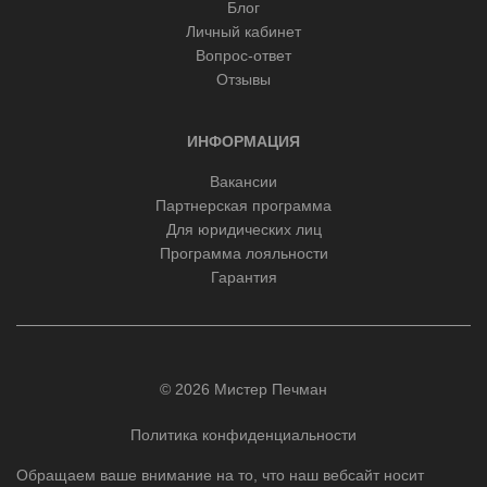
Блог
Личный кабинет
Вопрос-ответ
Отзывы
ИНФОРМАЦИЯ
Вакансии
Партнерская программа
Для юридических лиц
Программа лояльности
Гарантия
© 2026 Мистер Печман
Политика конфиденциальности
Обращаем ваше внимание на то, что наш вебсайт носит