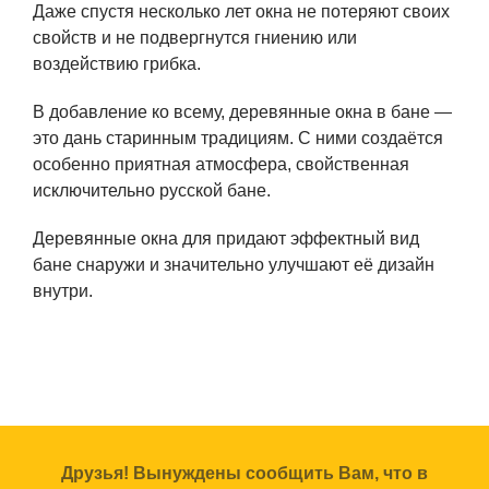
Даже спустя несколько лет окна не потеряют своих
свойств и не подвергнутся гниению или
воздействию грибка.
В добавление ко всему, деревянные окна в бане —
это дань старинным традициям. С ними создаётся
особенно приятная атмосфера, свойственная
исключительно русской бане.
Деревянные окна для придают эффектный вид
бане снаружи и значительно улучшают её дизайн
внутри.
Друзья! Вынуждены сообщить Вам, что в