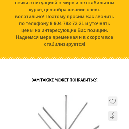
связи с ситуацией в мире и не стабильном
курсе, ценообразование очень
волатильно! Поэтому просим Вас звонить
по телефону 8-904-783-72-21 и уточнять
цены на интересующие Вас позиции.
Надеемся мера временная и в скором все
стабилизируется!
ВАМ ТАКЖЕ МОЖЕТ ПОНРАВИТЬСЯ