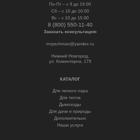
Пн-Пт – с 9 до 19:00
Сб – с 10 до 16:00
Вс – с 10 до 15:00
8 (800) 550-11-40
Заказать консультацию
mrpechman@yandex.ru
Нижний Новгород,
ул. Коминтерна, 179
КАТАЛОГ
Для легкого пара
Для тепла
Дымоходы
Для дачи и природы
Дополнительно
Наши услуги