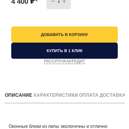
₽
4 400
*
КУПИТЬ В 1 КЛИК
РАССРОЧКА
КРЕДИТ
ОПИСАНИЕ
ХАРАКТЕРИСТИКИ
ОПЛАТА
ДОСТАВКА
Оконные блоки из липы экологичны и отлично