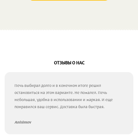
ОТЗЫВЫ О НАС
Печь выбирал долго и в конечном итоге решил
остановиться на этом варианте. Не пожалел. Печь
небольшая, удобна в использовании и жаркая. И еще
понравился ваш сервис. Доставка была быстрая.
Anisimov