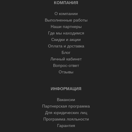
КОМПАНИЯ
О компании
Выполненные работы
Наши партнеры
Где мы находимся
Скидки и акции
Оплата и доставка
Блог
Личный кабинет
Вопрос-ответ
Отзывы
ИНФОРМАЦИЯ
Вакансии
Партнерская программа
Для юридических лиц
Программа лояльности
Гарантия