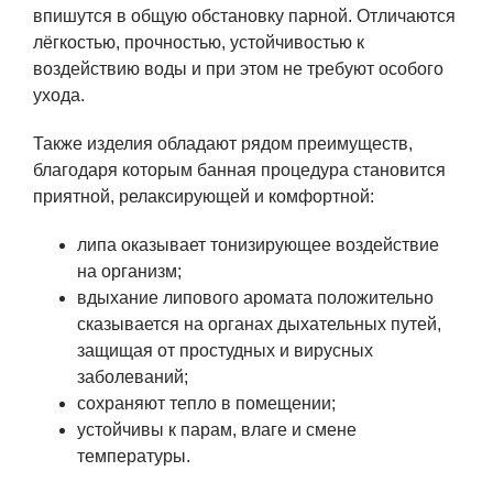
впишутся в общую обстановку парной. Отличаются
лёгкостью, прочностью, устойчивостью к
воздействию воды и при этом не требуют особого
ухода.
Также изделия обладают рядом преимуществ,
благодаря которым банная процедура становится
приятной, релаксирующей и комфортной:
липа оказывает тонизирующее воздействие
на организм;
вдыхание липового аромата положительно
сказывается на органах дыхательных путей,
защищая от простудных и вирусных
заболеваний;
сохраняют тепло в помещении;
устойчивы к парам, влаге и смене
температуры.