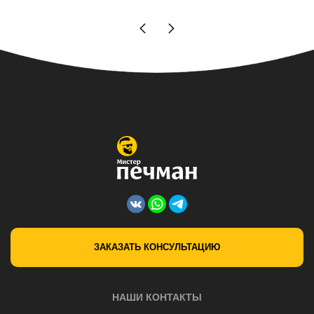
ЗАКАЗАТЬ КОНСУЛЬТАЦИЮ
НАШИ КОНТАКТЫ