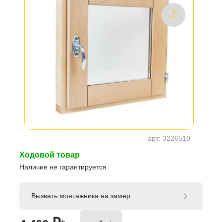
арт:
3226510
Ходовой товар
Наличие не гарантируется
Вызвать монтажника на замер