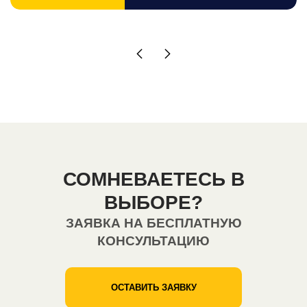
СОМНЕВАЕТЕСЬ В
ВЫБОРЕ?
ЗАЯВКА НА БЕСПЛАТНУЮ
КОНСУЛЬТАЦИЮ
ОСТАВИТЬ ЗАЯВКУ