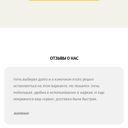
ОТЗЫВЫ О НАС
Печь выбирал долго и в конечном итоге решил
остановиться на этом варианте. Не пожалел. Печь
небольшая, удобна в использовании и жаркая. И еще
понравился ваш сервис. Доставка была быстрая.
Anisimov