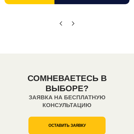
СОМНЕВАЕТЕСЬ В
ВЫБОРЕ?
ЗАЯВКА НА БЕСПЛАТНУЮ
КОНСУЛЬТАЦИЮ
ОСТАВИТЬ ЗАЯВКУ