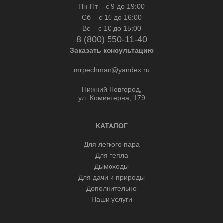
Пн-Пт – с 9 до 19:00
Сб – с 10 до 16:00
Вс – с 10 до 15:00
8 (800) 550-11-40
Заказать консультацию
mrpechman@yandex.ru
Нижний Новгород,
ул. Коминтерна, 179
КАТАЛОГ
Для легкого пара
Для тепла
Дымоходы
Для дачи и природы
Дополнительно
Наши услуги