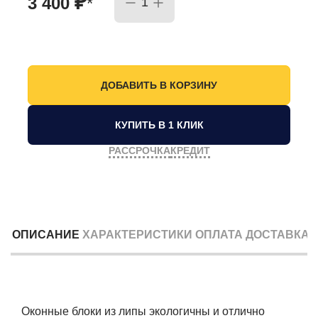
₽
3 400
*
КУПИТЬ В 1 КЛИК
РАССРОЧКА
КРЕДИТ
ОПИСАНИЕ
ХАРАКТЕРИСТИКИ
ОПЛАТА
ДОСТАВКА
Оконные блоки из липы экологичны и отлично