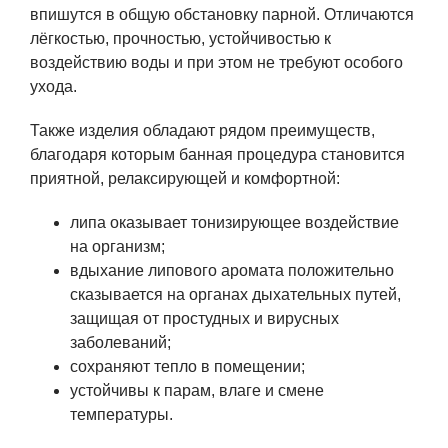
впишутся в общую обстановку парной. Отличаются
лёгкостью, прочностью, устойчивостью к
воздействию воды и при этом не требуют особого
ухода.
Также изделия обладают рядом преимуществ,
благодаря которым банная процедура становится
приятной, релаксирующей и комфортной:
липа оказывает тонизирующее воздействие
на организм;
вдыхание липового аромата положительно
сказывается на органах дыхательных путей,
защищая от простудных и вирусных
заболеваний;
сохраняют тепло в помещении;
устойчивы к парам, влаге и смене
температуры.