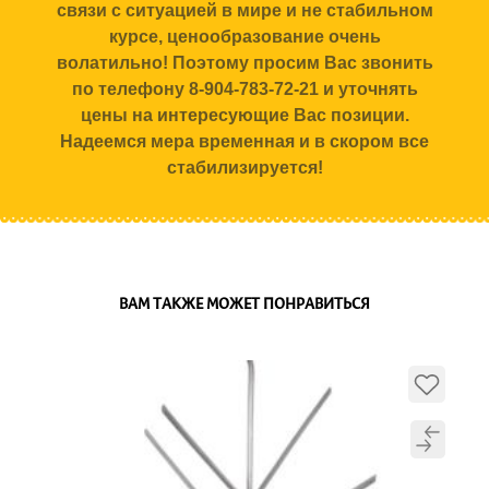
связи с ситуацией в мире и не стабильном
курсе, ценообразование очень
волатильно! Поэтому просим Вас звонить
по телефону 8-904-783-72-21 и уточнять
цены на интересующие Вас позиции.
Надеемся мера временная и в скором все
стабилизируется!
ВАМ ТАКЖЕ МОЖЕТ ПОНРАВИТЬСЯ