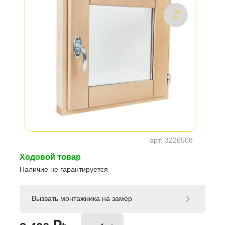
арт:
3226508
Ходовой товар
Наличие не гарантируется
Вызвать монтажника на замер