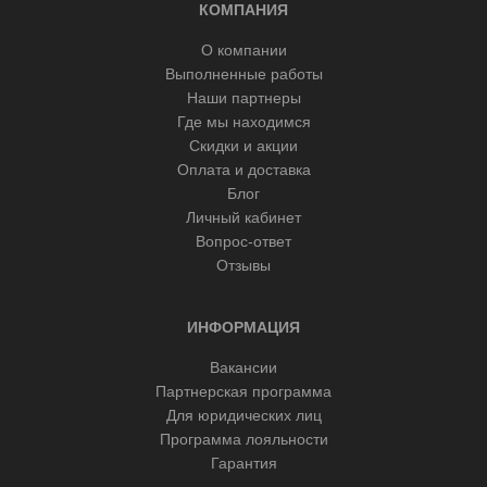
КОМПАНИЯ
О компании
Выполненные работы
Наши партнеры
Где мы находимся
Скидки и акции
Оплата и доставка
Блог
Личный кабинет
Вопрос-ответ
Отзывы
ИНФОРМАЦИЯ
Вакансии
Партнерская программа
Для юридических лиц
Программа лояльности
Гарантия