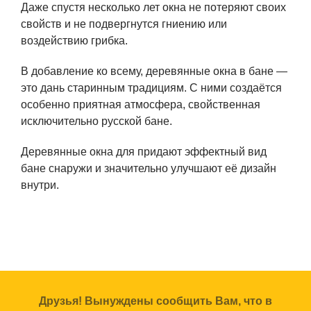
Даже спустя несколько лет окна не потеряют своих
свойств и не подвергнутся гниению или
воздействию грибка.
В добавление ко всему, деревянные окна в бане —
это дань старинным традициям. С ними создаётся
особенно приятная атмосфера, свойственная
исключительно русской бане.
Деревянные окна для придают эффектный вид
бане снаружи и значительно улучшают её дизайн
внутри.
Друзья! Вынуждены сообщить Вам, что в