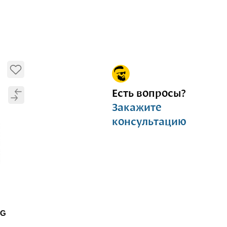
Есть вопросы?
Закажите
консультацию
NG