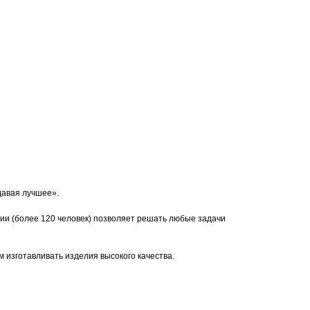
давая лучшее».
ии (более 120 человек) позволяет решать любые задачи
 изготавливать изделия высокого качества.