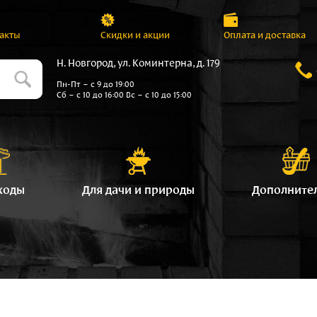
акты
Скидки и акции
Оплата и доставка
Н. Новгород, ул. Коминтерна, д. 179
Пн-Пт – с 9 до 19:00
Сб – с 10 до 16:00 Вс – с 10 до 15:00
ходы
Для дачи и природы
Дополните