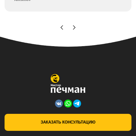
ЗАКАЗАТЬ КОНСУЛЬТАЦИЮ