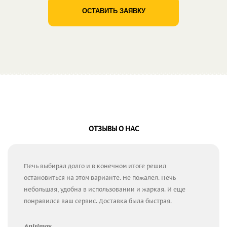
ОСТАВИТЬ ЗАЯВКУ
ОТЗЫВЫ О НАС
Печь выбирал долго и в конечном итоге решил
остановиться на этом варианте. Не пожалел. Печь
небольшая, удобна в использовании и жаркая. И еще
понравился ваш сервис. Доставка была быстрая.
Anisimov