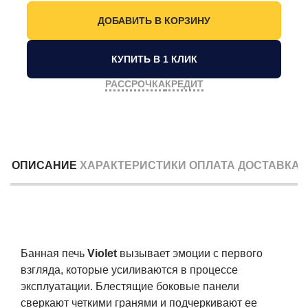
КУПИТЬ В 1 КЛИК
РАССРОЧКА
КРЕДИТ
ОПИСАНИЕ
ХАРАКТЕРИСТИКИ
ОПЛАТА
ДОСТАВКА
Банная печь
Violet
вызывает эмоции с первого
взгляда, которые усиливаются в процессе
эксплуатации. Блестящие боковые панели
сверкают четкими гранями и подчеркивают ее