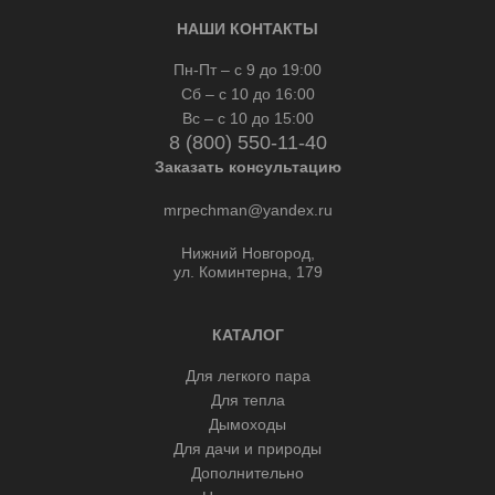
НАШИ КОНТАКТЫ
Пн-Пт – с 9 до 19:00
Сб – с 10 до 16:00
Вс – с 10 до 15:00
8 (800) 550-11-40
Заказать консультацию
mrpechman@yandex.ru
Нижний Новгород,
ул. Коминтерна, 179
КАТАЛОГ
Для легкого пара
Для тепла
Дымоходы
Для дачи и природы
Дополнительно