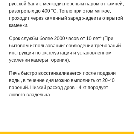
русской бани с мелкодисперсным паром от камней,
разогретых до 400 °C. Тепло при этом мягкое,
проходит через каменный заряд жадеита открытой
каменки.
Срок службы более 2000 часов от 10 лет* (При
бытовом использовании: соблюдении требований
инструкции по эксплуатации и установленном
усилении камеры горения).
Печь быстро восстанавливается после поддачи
воды, в течение дня можно выполнить от 20-40
парений. Низкий расход дров - 4 кг порадует
любого владельца.