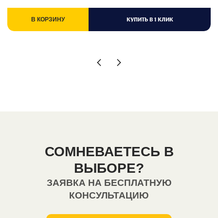
КУПИТЬ В 1 КЛИК
В КОРЗИНУ
СОМНЕВАЕТЕСЬ В
ВЫБОРЕ?
ЗАЯВКА НА БЕСПЛАТНУЮ
КОНСУЛЬТАЦИЮ