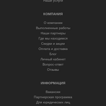
Наши услуги
КОМПАНИЯ
О компании
Выполненные работы
Наши партнеры
Где мы находимся
Скидки и акции
Оплата и доставка
Блог
Личный кабинет
Вопрос-ответ
Отзывы
ИНФОРМАЦИЯ
Вакансии
Партнерская программа
Для юридических лиц