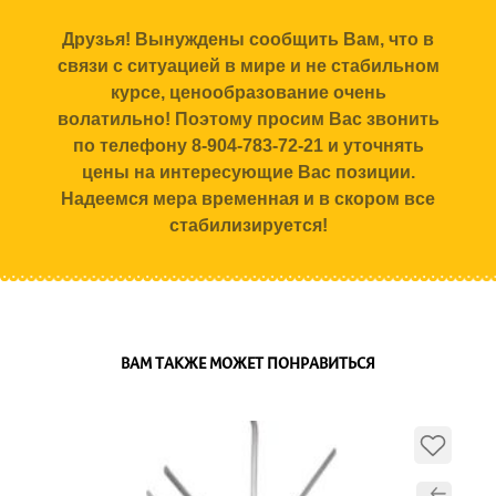
Друзья! Вынуждены сообщить Вам, что в
связи с ситуацией в мире и не стабильном
курсе, ценообразование очень
волатильно! Поэтому просим Вас звонить
по телефону 8-904-783-72-21 и уточнять
цены на интересующие Вас позиции.
Надеемся мера временная и в скором все
стабилизируется!
ВАМ ТАКЖЕ МОЖЕТ ПОНРАВИТЬСЯ