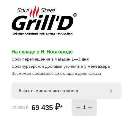
На складе в Н. Новгороде
Срок перемещения в магазин 1—3 дня
Срок курьерской доставки уточняйте у менеджера
Возможен самовывоз со склада в день заказа
Вызвать монтажника на замер
₽
69 435
*
73 090
₽