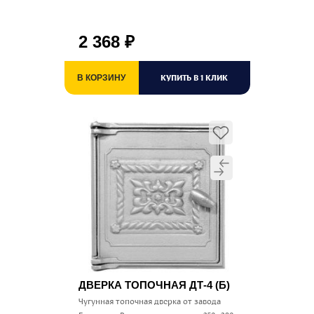
2 368
₽
КУПИТЬ В 1 КЛИК
В КОРЗИНУ
ДВЕРКА ТОПОЧНАЯ ДТ-4 (Б)
Чугунная топочная дверка от завода