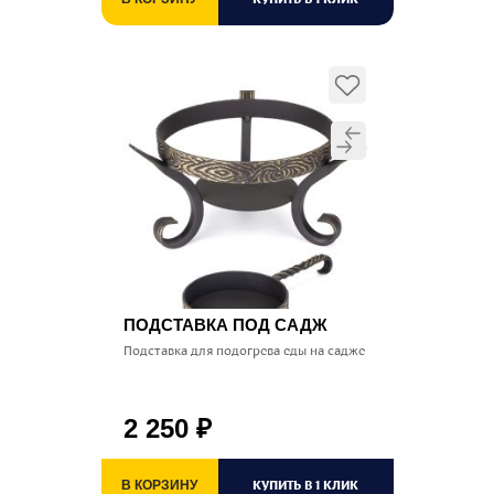
ПОДСТАВКА ПОД САДЖ
Подставка для подогрева еды на садже
2 250
₽
КУПИТЬ В 1 КЛИК
В КОРЗИНУ