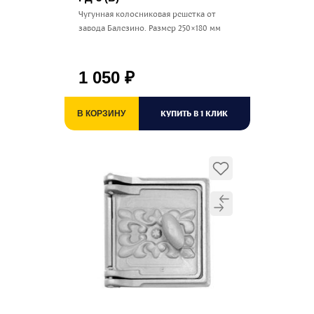
Чугунная колосниковая решетка от
завода Балезино. Размер 250×180 мм
1 050
₽
КУПИТЬ В 1 КЛИК
В КОРЗИНУ