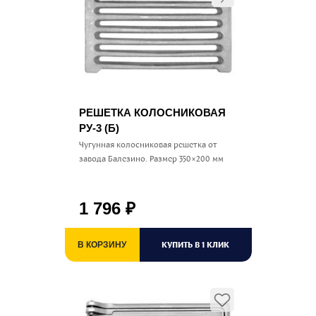
РЕШЕТКА КОЛОСНИКОВАЯ
РУ-3 (Б)
Чугунная колосниковая решетка от
завода Балезино. Размер 350×200 мм
1 796
₽
КУПИТЬ В 1 КЛИК
В КОРЗИНУ