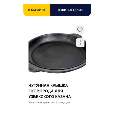
КУПИТЬ В 1 КЛИК
В КОРЗИНУ
ЧУГУННАЯ КРЫШКА
СКОВОРОДА ДЛЯ
УЗБЕКСКОГО КАЗАНА
Чугунный крышка-сковорода