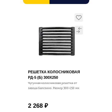
РЕШЕТКА КОЛОСНИКОВАЯ
РД-5 (Б) 300Х250
Чугунная колосниковая решетка от
завода Балезино. Размер 300×250 мм
2 268
₽