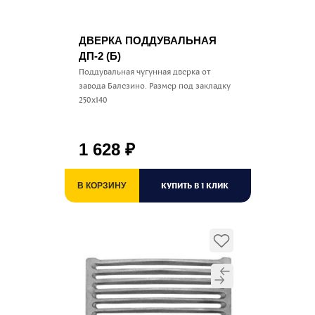
ДВЕРКА ПОДДУВАЛЬНАЯ
ДП-2 (Б)
Поддувальная чугунная дверка от
завода Балезино. Размер под закладку
250х140
1 628
₽
КУПИТЬ В 1 КЛИК
В КОРЗИНУ