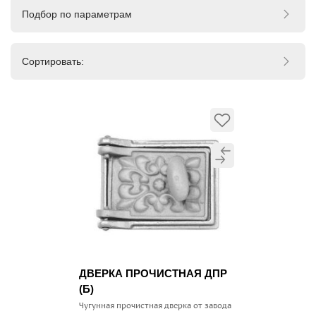
Подбор по параметрам
Сортировать:
ДВЕРКА ПРОЧИСТНАЯ ДПР
(Б)
Чугунная прочистная дверка от завода