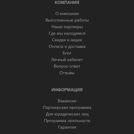
КОМПАНИЯ
О компании
Выполненные работы
Наши партнеры
Где мы находимся
Скидки и акции
Оплата и доставка
Блог
Личный кабинет
Вопрос-ответ
Отзывы
ИНФОРМАЦИЯ
Вакансии
Партнерская программа
Для юридических лиц
Программа лояльности
Гарантия