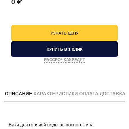
₽
0
КУПИТЬ В 1 КЛИК
РАССРОЧКА
КРЕДИТ
ОПИСАНИЕ
ХАРАКТЕРИСТИКИ
ОПЛАТА
ДОСТАВКА
Баки для горячей воды выносного типа