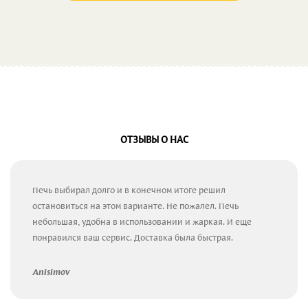
ОТЗЫВЫ О НАС
Печь выбирал долго и в конечном итоге решил
остановиться на этом варианте. Не пожалел. Печь
небольшая, удобна в использовании и жаркая. И еще
понравился ваш сервис. Доставка была быстрая.
Anisimov