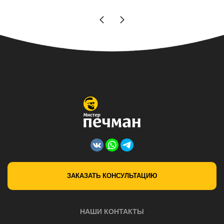
ЗАКАЗАТЬ КОНСУЛЬТАЦИЮ
НАШИ КОНТАКТЫ