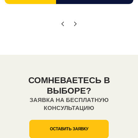
СОМНЕВАЕТЕСЬ В
ВЫБОРЕ?
ЗАЯВКА НА БЕСПЛАТНУЮ
КОНСУЛЬТАЦИЮ
ОСТАВИТЬ ЗАЯВКУ