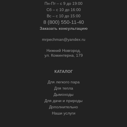
Пн-Пт – с 9 до 19:00
Сб – с 10 до 16:00
Вс – с 10 до 15:00
8 (800) 550-11-40
Заказать консультацию
mrpechman@yandex.ru
Нижний Новгород,
ул. Коминтерна, 179
КАТАЛОГ
Для легкого пара
Для тепла
Дымоходы
Для дачи и природы
Дополнительно
Наши услуги