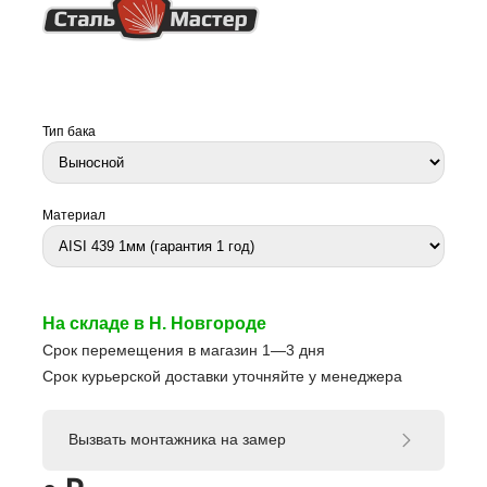
Тип бака
Материал
На складе в Н. Новгороде
Срок перемещения в магазин 1—3 дня
Срок курьерской доставки уточняйте у менеджера
Вызвать монтажника на замер