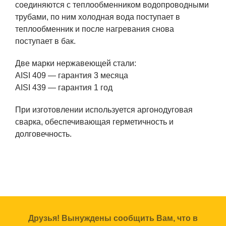
соединяются с теплообменником водопроводными
трубами, по ним холодная вода поступает в
теплообменник и после нагревания снова
поступает в бак.
Две марки нержавеющей стали:
AISI 409 — гарантия 3 месяца
AISI 439 — гарантия 1 год
При изготовлении используется аргонодуговая
сварка, обеспечивающая герметичность и
долговечность.
Друзья! Вынуждены сообщить Вам, что в