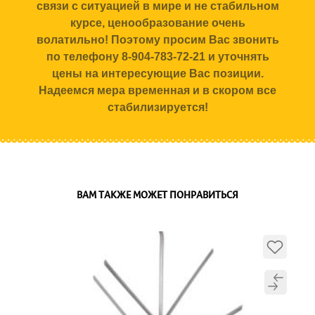
связи с ситуацией в мире и не стабильном
курсе, ценообразование очень
волатильно! Поэтому просим Вас звонить
по телефону 8-904-783-72-21 и уточнять
цены на интересующие Вас позиции.
Надеемся мера временная и в скором все
стабилизируется!
ВАМ ТАКЖЕ МОЖЕТ ПОНРАВИТЬСЯ