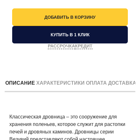
КУПИТЬ В 1 КЛИК
РАССРОЧКА
КРЕДИТ
ОПИСАНИЕ
ХАРАКТЕРИСТИКИ
ОПЛАТА
ДОСТАВКА
Классическая дровница – это сооружение для
хранения поленьев, которое служит для растопки
печей и дровяных каминов. Дровницы серии
Везувий представляют собой настоящее