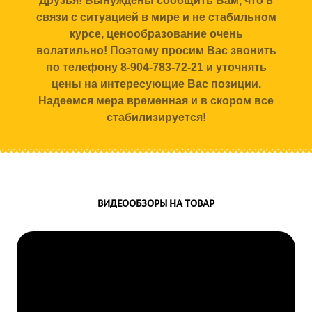
Друзья! Вынуждены сообщить Вам, что в
связи с ситуацией в мире и не стабильном
курсе, ценообразование очень
волатильно! Поэтому просим Вас звонить
по телефону 8-904-783-72-21 и уточнять
цены на интересующие Вас позиции.
Надеемся мера временная и в скором все
стабилизируется!
ВИДЕООБЗОРЫ НА ТОВАР