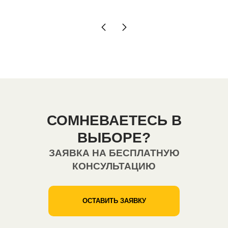
СОМНЕВАЕТЕСЬ В
ВЫБОРЕ?
ЗАЯВКА НА БЕСПЛАТНУЮ
КОНСУЛЬТАЦИЮ
ОСТАВИТЬ ЗАЯВКУ