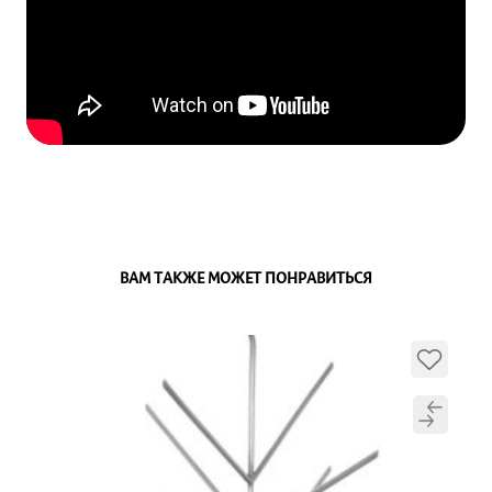
ВАМ ТАКЖЕ МОЖЕТ ПОНРАВИТЬСЯ