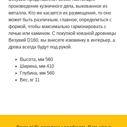
произведение кузнечного дела, выкованное из
металла. Кто же касается их размещения, то оно
может быть различным, главное, определиться с
формой, чтобы максимально гармонировать с
печью или камином. С покупкой кованой дровницы
Везувий D160, вы внесете изюминку в интерьер, а
дрова всегда будут под рукой.
Высота, мм 560
Ширина, мм 410
Глубина, мм 560
Вес, кг 11