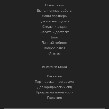
О компании
Выполненные работы
Наши партнеры
Где мы находимся
Скидки и акции
Оплата и доставка
Блог
Личный кабинет
Вопрос-ответ
Отзывы
ИНФОРМАЦИЯ
Вакансии
Партнерская программа
Для юридических лиц
Программа лояльности
Гарантия