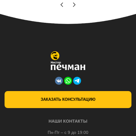
ЗАКАЗАТЬ КОНСУЛЬТАЦИЮ
НАШИ КОНТАКТЫ
Пн-Пт – с 9 до 19:00