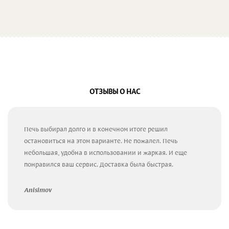
ОТЗЫВЫ О НАС
Печь выбирал долго и в конечном итоге решил
остановиться на этом варианте. Не пожалел. Печь
небольшая, удобна в использовании и жаркая. И еще
понравился ваш сервис. Доставка была быстрая.
Anisimov