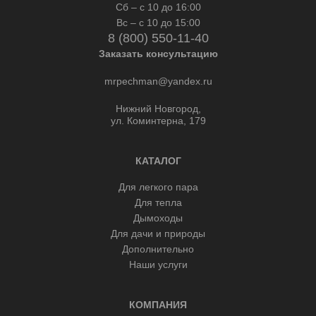
Сб – с 10 до 16:00
Вс – с 10 до 15:00
8 (800) 550-11-40
Заказать консультацию
mrpechman@yandex.ru
Нижний Новгород,
ул. Коминтерна, 179
КАТАЛОГ
Для легкого пара
Для тепла
Дымоходы
Для дачи и природы
Дополнительно
Наши услуги
КОМПАНИЯ