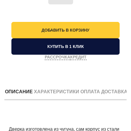
КУПИТЬ В 1 КЛИК
РАССРОЧКА
КРЕДИТ
ОПИСАНИЕ
ХАРАКТЕРИСТИКИ
ОПЛАТА
ДОСТАВКА
Дверка изготовлена из чугуна, сам корпус из стали