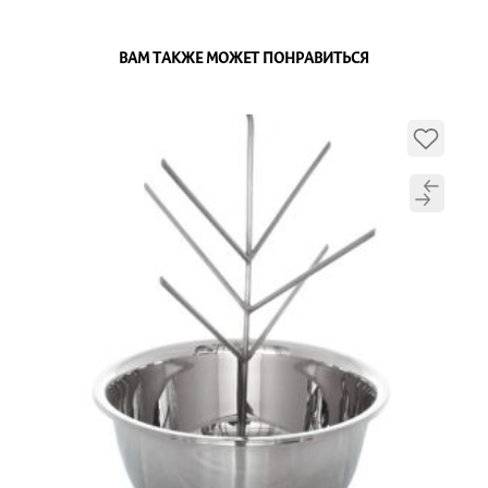
ВАМ ТАКЖЕ МОЖЕТ ПОНРАВИТЬСЯ