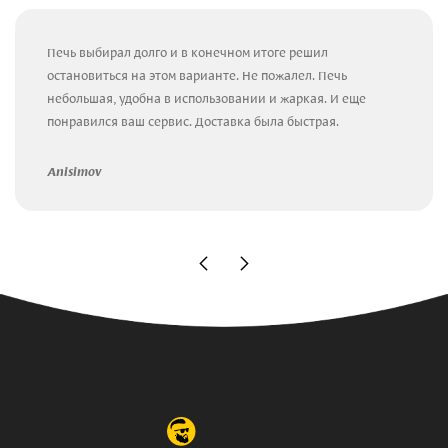
Печь выбирал долго и в конечном итоге решил
остановиться на этом варианте. Не пожалел. Печь
небольшая, удобна в использовании и жаркая. И еще
понравился ваш сервис. Доставка была быстрая.
Anisimov