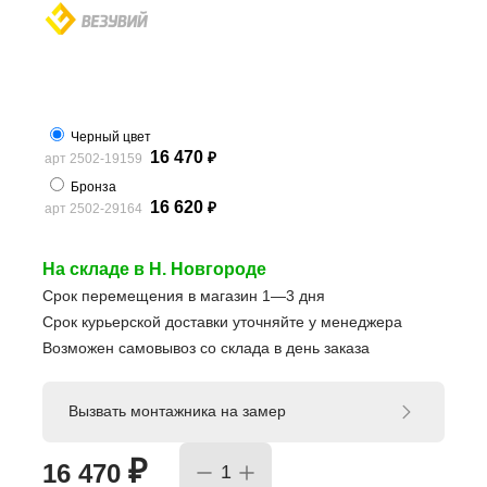
Черный цвет
16 470
арт 2502-19159
₽
Бронза
16 620
арт 2502-29164
₽
На складе в Н. Новгороде
Срок перемещения в магазин 1—3 дня
Срок курьерской доставки уточняйте у менеджера
Возможен самовывоз со склада в день заказа
Вызвать монтажника на замер
₽
16 470