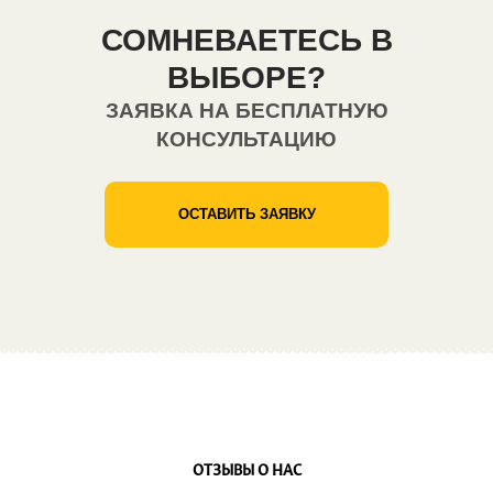
СОМНЕВАЕТЕСЬ В
ВЫБОРЕ?
ЗАЯВКА НА БЕСПЛАТНУЮ
КОНСУЛЬТАЦИЮ
ОСТАВИТЬ ЗАЯВКУ
ОТЗЫВЫ О НАС