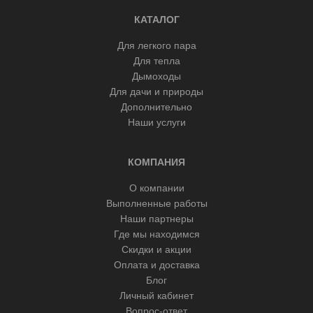
КАТАЛОГ
Для легкого пара
Для тепла
Дымоходы
Для дачи и природы
Дополнительно
Наши услуги
КОМПАНИЯ
О компании
Выполненные работы
Наши партнеры
Где мы находимся
Скидки и акции
Оплата и доставка
Блог
Личный кабинет
Вопрос-ответ