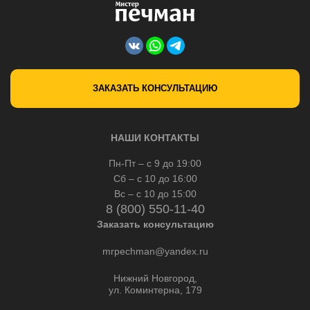
ЗАКАЗАТЬ КОНСУЛЬТАЦИЮ
НАШИ КОНТАКТЫ
Пн-Пт – с 9 до 19:00
Сб – с 10 до 16:00
Вс – с 10 до 15:00
8 (800) 550-11-40
Заказать консультацию
mrpechman@yandex.ru
Нижний Новгород,
ул. Коминтерна, 179