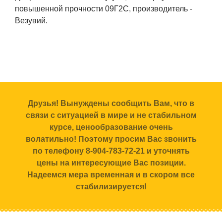
повышенной прочности 09Г2С, производитель -
Везувий.
Друзья! Вынуждены сообщить Вам, что в
связи с ситуацией в мире и не стабильном
курсе, ценообразование очень
волатильно! Поэтому просим Вас звонить
по телефону 8-904-783-72-21 и уточнять
цены на интересующие Вас позиции.
Надеемся мера временная и в скором все
стабилизируется!