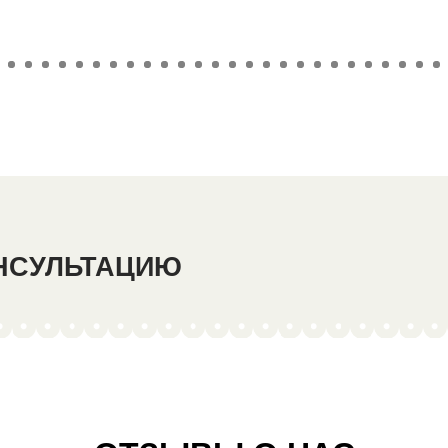
ОНСУЛЬТАЦИЮ