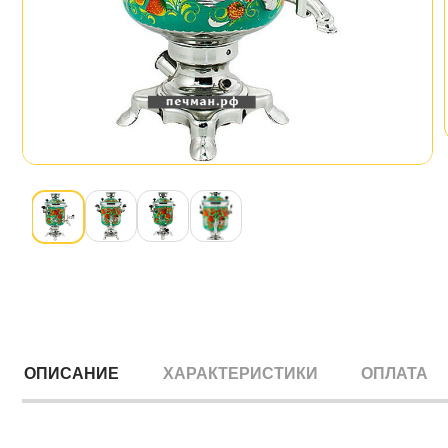
ОПИСАНИЕ
ХАРАКТЕРИСТИКИ
ОПЛАТА