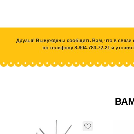
Друзья! Вынуждены сообщить Вам, что в связи 
по телефону 8-904-783-72-21 и уточн
ВАМ