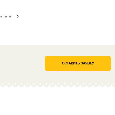
ОСТАВИТЬ ЗАЯВКУ