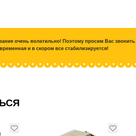
ование очень волатильно! Поэтому просим Вас звонить
 временная и в скором все стабилизируется!
ТЬСЯ