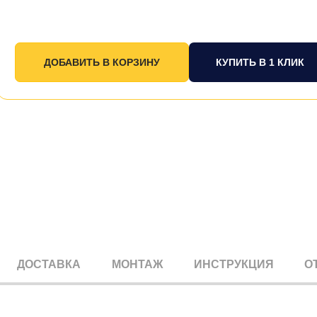
КУПИТЬ В 1 КЛИК
ДОСТАВКА
МОНТАЖ
ИНСТРУКЦИЯ
О