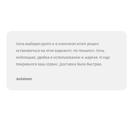
Печь выбирал долго и в конечном итоге решил
остановиться на этом варианте. Не пожалел. Печь
небольшая, удобна в использовании и жаркая. И еще
понравился ваш сервис. Доставка была быстрая.
Anisimov