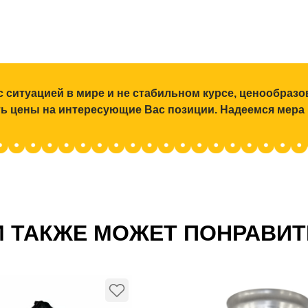
с ситуацией в мире и не стабильном курсе, ценообраз
ять цены на интересующие Вас позиции. Надеемся мера
 ТАКЖЕ МОЖЕТ ПОНРАВИ