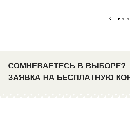
СОМНЕВАЕТЕСЬ В ВЫБОРЕ?
ЗАЯВКА НА БЕСПЛАТНУЮ К