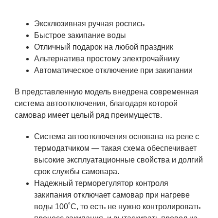
Эксклюзивная ручная роспись
Быстрое закипание воды
Отличный подарок на любой праздник
Альтернатива простому электрочайнику
Автоматическое отключение при закипании
В представленную модель внедрена современная
система автоотключения, благодаря которой
самовар имеет целый ряд преимуществ.
Система автоотключения основана на реле с
термодатчиком — такая схема обеспечивает
высокие эксплуатационные свойства и долгий
срок службы самовара.
Надежный терморегулятор контроля
закипания отключает самовар при нагреве
воды 100˚С, то есть не нужно контролировать