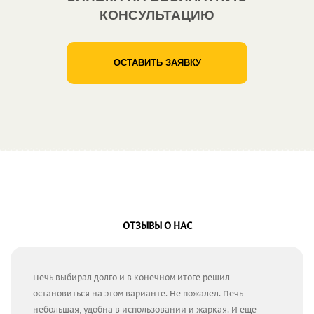
КОНСУЛЬТАЦИЮ
ОСТАВИТЬ ЗАЯВКУ
ОТЗЫВЫ О НАС
Печь выбирал долго и в конечном итоге решил
остановиться на этом варианте. Не пожалел. Печь
небольшая, удобна в использовании и жаркая. И еще