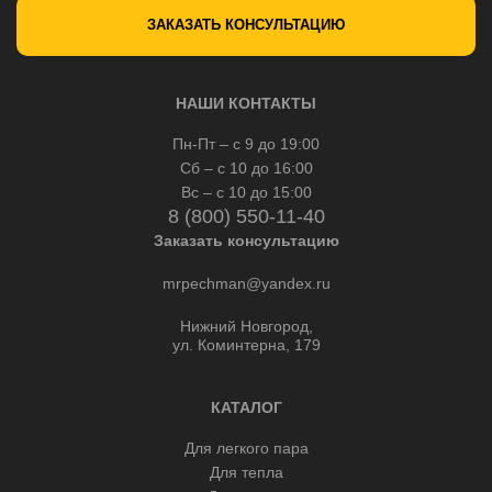
ЗАКАЗАТЬ КОНСУЛЬТАЦИЮ
НАШИ КОНТАКТЫ
Пн-Пт – с 9 до 19:00
Сб – с 10 до 16:00
Вс – с 10 до 15:00
8 (800) 550-11-40
Заказать консультацию
mrpechman@yandex.ru
Нижний Новгород,
ул. Коминтерна, 179
КАТАЛОГ
Для легкого пара
Для тепла