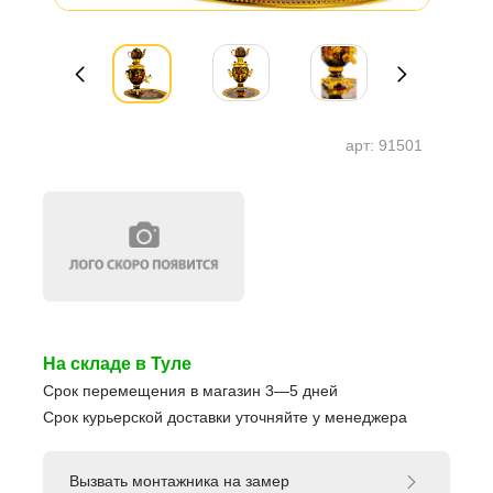
арт:
91501
На складе в Туле
Срок перемещения в магазин 3—5 дней
Срок курьерской доставки уточняйте у менеджера
Вызвать монтажника на замер