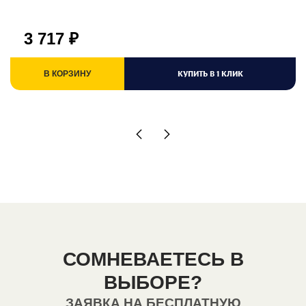
3 717
₽
КУПИТЬ В 1 КЛИК
В КОРЗИНУ
СОМНЕВАЕТЕСЬ В
ВЫБОРЕ?
ЗАЯВКА НА БЕСПЛАТНУЮ