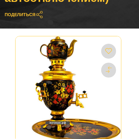
ПОДЕЛИТЬСЯ