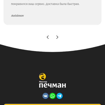
понравился ваш сервис. Доставка была быстрая.
Anisimov