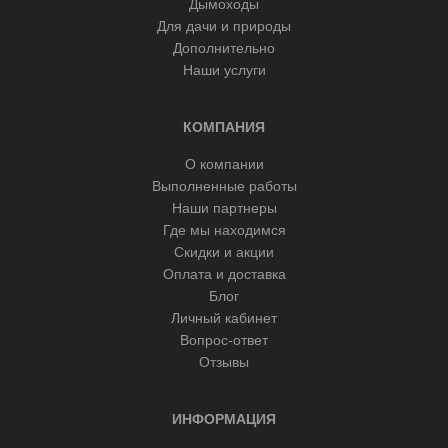
Дымоходы
Для дачи и природы
Дополнительно
Наши услуги
КОМПАНИЯ
О компании
Выполненные работы
Наши партнеры
Где мы находимся
Скидки и акции
Оплата и доставка
Блог
Личный кабинет
Вопрос-ответ
Отзывы
ИНФОРМАЦИЯ