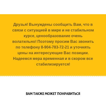
Друзья! Вынуждены сообщить Вам, что в
связи с ситуацией в мире и не стабильном
курсе, ценообразование очень
волатильно! Поэтому просим Вас звонить
по телефону 8-904-783-72-21 и уточнять
цены на интересующие Вас позиции.
Надеемся мера временная и в скором все
стабилизируется!
ВАМ ТАКЖЕ МОЖЕТ ПОНРАВИТЬСЯ