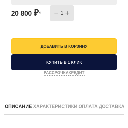
₽
20 800
*
КУПИТЬ В 1 КЛИК
РАССРОЧКА
КРЕДИТ
ОПИСАНИЕ
ХАРАКТЕРИСТИКИ
ОПЛАТА
ДОСТАВКА