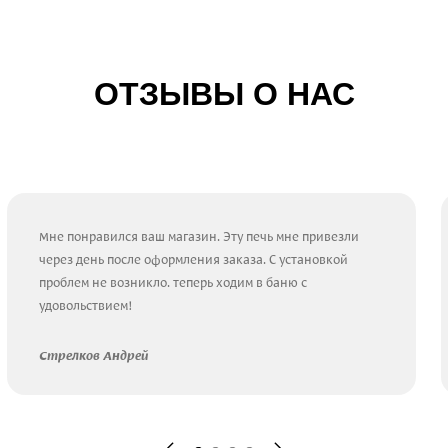
ОТЗЫВЫ О НАС
Мне понравился ваш магазин. Эту печь мне привезли
через день после оформления заказа. С установкой
проблем не возникло. теперь ходим в баню с
удовольствием!
Стрелков Андрей