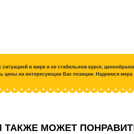
с ситуацией в мире и не стабильном курсе, ценообраз
ять цены на интересующие Вас позиции. Надеемся мера
 ТАКЖЕ МОЖЕТ ПОНРАВИ