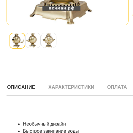
ОПИСАНИЕ
ХАРАКТЕРИСТИКИ
ОПЛАТА
Необычный дизайн
Быстрое закипание воды