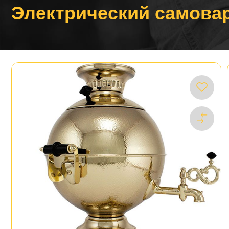
Электрический самовар