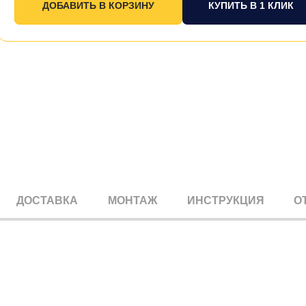
КУПИТЬ В 1 КЛИК
ДОСТАВКА
МОНТАЖ
ИНСТРУКЦИЯ
О