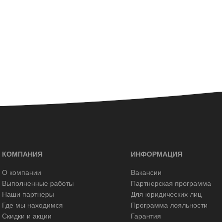
КОМПАНИЯ
ИНФОРМАЦИЯ
О компании
Вакансии
Выполненные работы
Партнерская программа
Наши партнеры
Для юридических лиц
Где мы находимся
Программа лояльности
Скидки и акции
Гарантия