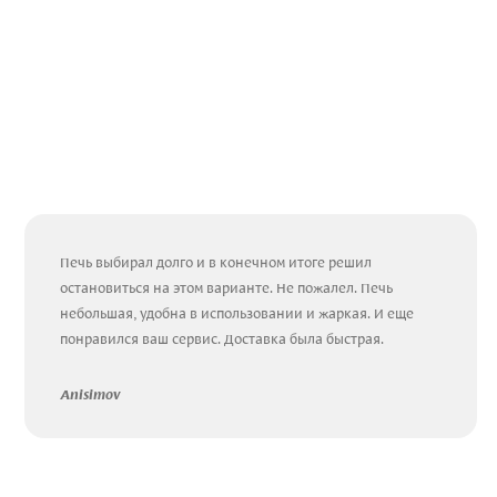
Печь выбирал долго и в конечном итоге решил
остановиться на этом варианте. Не пожалел. Печь
небольшая, удобна в использовании и жаркая. И еще
понравился ваш сервис. Доставка была быстрая.
Anisimov