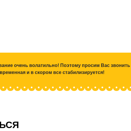
ование очень волатильно! Поэтому просим Вас звонить
 временная и в скором все стабилизируется!
ТЬСЯ