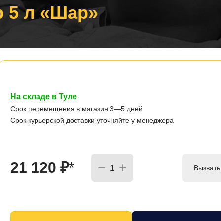
 5 л «Шар»
На складе в Туле
Срок перемещения в магазин 3—5 дней
Срок курьерской доставки уточняйте у менеджера
21 120
₽
*
Вызвать