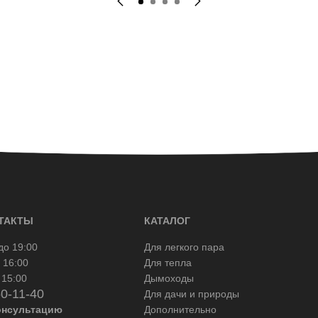
ТАКТЫ
КАТАЛОГ
до 19:00
Для легкого пара
 16:00
Для тепла
 15:00
Дымоходы
50-11-40
Для дачи и природы
онсультацию
Дополнительно