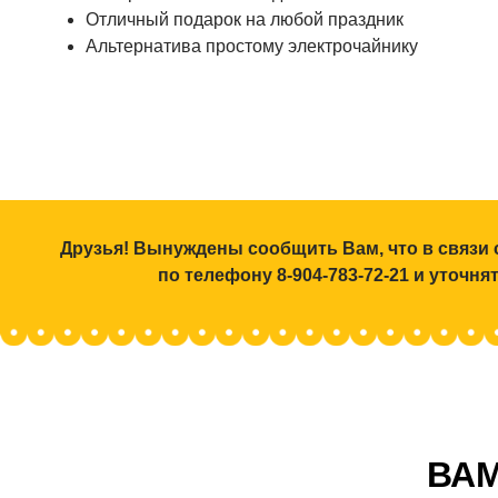
Отличный подарок на любой праздник
Альтернатива простому электрочайнику
Друзья! Вынуждены сообщить Вам, что в связи 
по телефону 8-904-783-72-21 и уточн
ВАМ