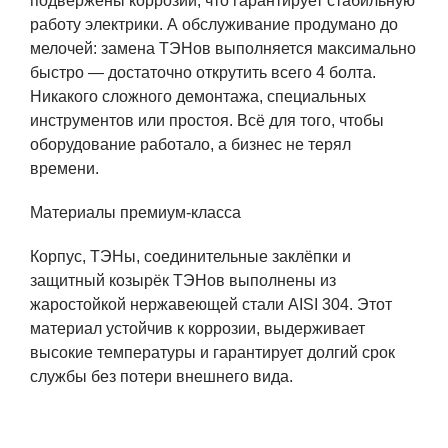
подвержены коррозии, что гарантирует стабильную
работу электрики. А обслуживание продумано до
мелочей: замена ТЭНов выполняется максимально
быстро — достаточно открутить всего 4 болта.
Никакого сложного демонтажа, специальных
инструментов или простоя. Всё для того, чтобы
оборудование работало, а бизнес не терял
времени.
Материалы премиум-класса
Корпус, ТЭНы, соединительные заклёпки и
защитный козырёк ТЭНов выполнены из
жаростойкой нержавеющей стали AISI 304. Этот
материал устойчив к коррозии, выдерживает
высокие температуры и гарантирует долгий срок
службы без потери внешнего вида.