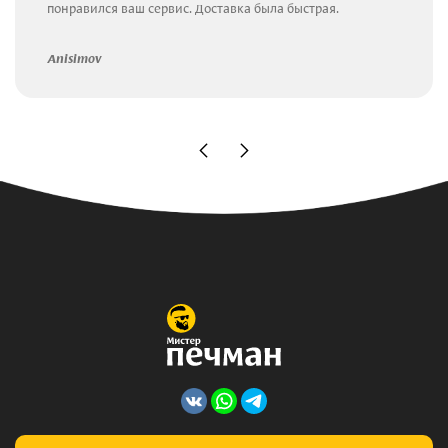
понравился ваш сервис. Доставка была быстрая.
Anisimov