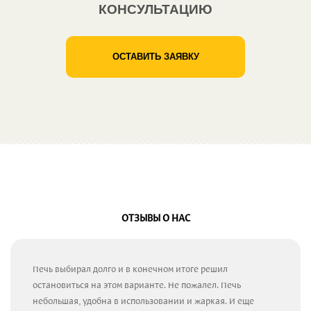
КОНСУЛЬТАЦИЮ
ОСТАВИТЬ ЗАЯВКУ
ОТЗЫВЫ О НАС
Печь выбирал долго и в конечном итоге решил
остановиться на этом варианте. Не пожалел. Печь
небольшая, удобна в использовании и жаркая. И еще