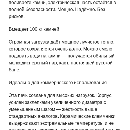
поливаете камни, электрическая часть остаётся в
полной безопасности. Мощно. Надёжно. Без
рисков.
Вмещает 100 кг камней
Огромная загрузка даёт мощное лучистое тепло,
которое сохраняется очень долго. Можно смело
подавать воду на камни — получается обильный
мелкодисперсный пар, как в настоящей русской
бане.
Идеально для коммерческого использования
Эта печь создана для высоких нагрузок. Корпус
усилен заклёпками увеличенного диаметра с
уменьшенным шагом — жёсткость выше
стандартных аналогов. Керамические клеммники
выдерживают экстремальные температуры и не