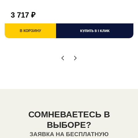
3 717
₽
КУПИТЬ В 1 КЛИК
В КОРЗИНУ
СОМНЕВАЕТЕСЬ В
ВЫБОРЕ?
ЗАЯВКА НА БЕСПЛАТНУЮ