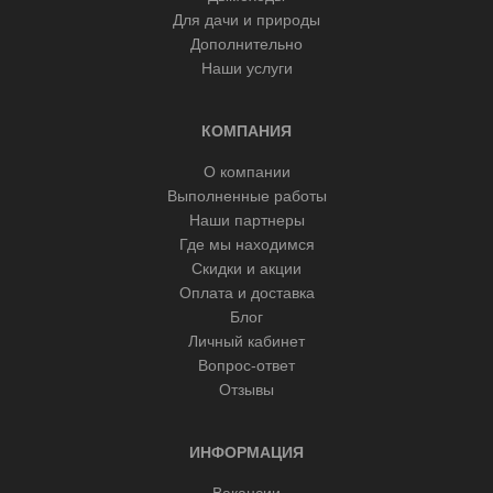
Для дачи и природы
Дополнительно
Наши услуги
КОМПАНИЯ
О компании
Выполненные работы
Наши партнеры
Где мы находимся
Скидки и акции
Оплата и доставка
Блог
Личный кабинет
Вопрос-ответ
Отзывы
ИНФОРМАЦИЯ
Вакансии