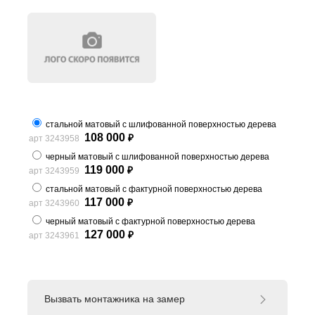
стальной матовый с шлифованной поверхностью дерева
108 000
арт 3243958
₽
черный матовый с шлифованной поверхностью дерева
119 000
арт 3243959
₽
стальной матовый с фактурной поверхностью дерева
117 000
арт 3243960
₽
черный матовый с фактурной поверхностью дерева
127 000
арт 3243961
₽
Вызвать монтажника на замер