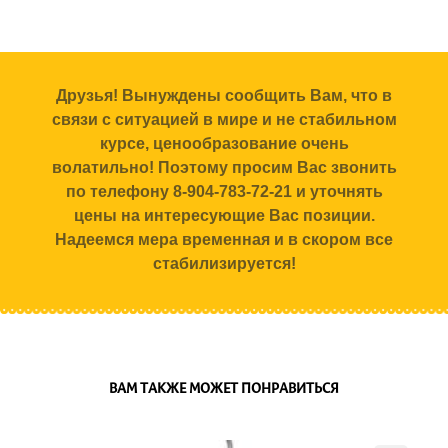
Друзья! Вынуждены сообщить Вам, что в
связи с ситуацией в мире и не стабильном
курсе, ценообразование очень
волатильно! Поэтому просим Вас звонить
по телефону 8-904-783-72-21 и уточнять
цены на интересующие Вас позиции.
Надеемся мера временная и в скором все
стабилизируется!
ВАМ ТАКЖЕ МОЖЕТ ПОНРАВИТЬСЯ