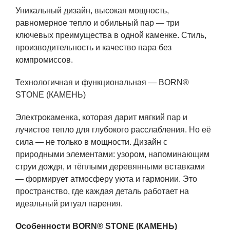
Уникальный дизайн, высокая мощность,
равномерное тепло и обильный пар — три
ключевых преимущества в одной каменке. Стиль,
производительность и качество пара без
компромиссов.
Технологичная и функциональная — BORN®
STONE (КАМЕНЬ)
Электрокаменка, которая дарит мягкий пар и
лучистое тепло для глубокого расслабления. Но её
сила — не только в мощности. Дизайн с
природными элементами: узором, напоминающим
струи дождя, и тёплыми деревянными вставками
— формирует атмосферу уюта и гармонии. Это
пространство, где каждая деталь работает на
идеальный ритуал парения.
Особенности BORN® STONE (КАМЕНЬ)