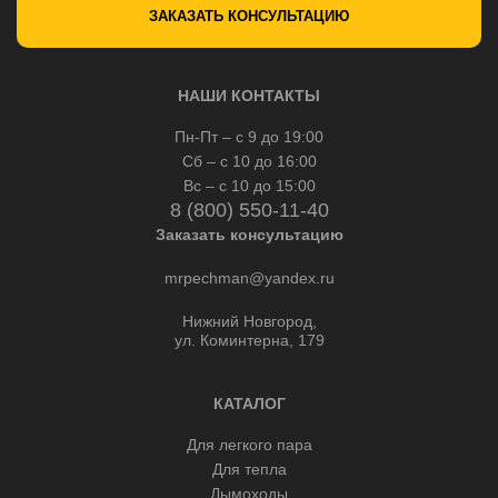
ЗАКАЗАТЬ КОНСУЛЬТАЦИЮ
НАШИ КОНТАКТЫ
Пн-Пт – с 9 до 19:00
Сб – с 10 до 16:00
Вс – с 10 до 15:00
8 (800) 550-11-40
Заказать консультацию
mrpechman@yandex.ru
Нижний Новгород,
ул. Коминтерна, 179
КАТАЛОГ
Для легкого пара
Для тепла
Дымоходы