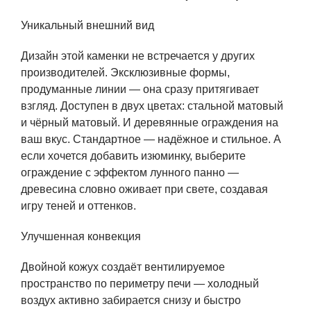
Уникальный внешний вид
Дизайн этой каменки не встречается у других
производителей. Эксклюзивные формы,
продуманные линии — она сразу притягивает
взгляд. Доступен в двух цветах: стальной матовый
и чёрный матовый. И деревянные ограждения на
ваш вкус. Стандартное — надёжное и стильное. А
если хочется добавить изюминку, выберите
ограждение с эффектом лунного панно —
древесина словно оживает при свете, создавая
игру теней и оттенков.
Улучшенная конвекция
Двойной кожух создаёт вентилируемое
пространство по периметру печи — холодный
воздух активно забирается снизу и быстро