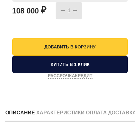
₽
108 000
КУПИТЬ В 1 КЛИК
РАССРОЧКА
КРЕДИТ
ОПИСАНИЕ
ХАРАКТЕРИСТИКИ
ОПЛАТА
ДОСТАВКА