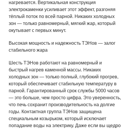
нагревается. Вертикальная конструкция
электрокаменки усиливает этот эффект, разгоняя
тёплый поток по всей парной. Никаких холодных
зон — только равномерный, мягкий жар, который
окутывает с первых минут.
Высокая мощность и надежность ТЭНов — залог
стабильного жара
Шесть ТЭНов работают на равномерный и
быстрый нагрев каменной массы. Никаких
холодных зон — только полный, глубокий прогрев,
который обеспечивает стабильную температуру в
парной. Гарантированный срок службы 5000 часов
— это больше, чем просто цифра. Это уверенность,
что печь сохранит производительность на долгие
годы. Контактная группа ТЭНов защищена
специальным козырьком, который исключает
попадание воды на электрику. Даже если вы щедро