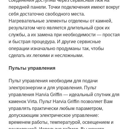
соединения доступны через сервисный люк на
передней панели. Точки подключения имеют вокруг
себя достаточно свободного места.
Нагревательные элементы отделены от камней,
результатом чего является длительный срок их
службы, а их замена при необходимости — простая
и быстрая процедура. И другие сервисные
операции изначально продуманы так, чтобы
сделать их легкими и несложными.
Пульты управления
Пульт управления необходим для подачи
электроэнергии и для управления. Пульт
управления Harvia Griffin — идеальный спутник для
каменок Virta. Пульт Harvia Griffin позволяет Вам
управлять практически любым параметром,
допускающим электрическое управление:
временем работы, температурой, освещением и