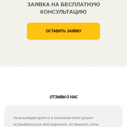
ЗАЯВКА НА БЕСПЛАТНУЮ
КОНСУЛЬТАЦИЮ
ОСТАВИТЬ ЗАЯВКУ
ОТЗЫВЫ О НАС
Печь выбирал долго и в конечном итоге решил
остановиться на этом варианте. Не пожалел. Печь