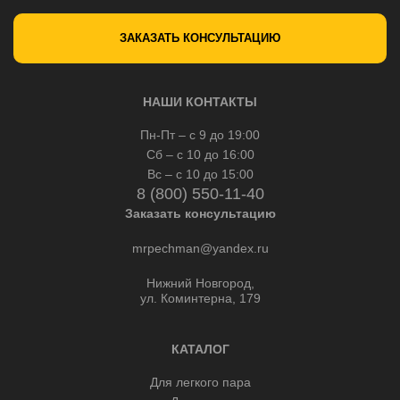
ЗАКАЗАТЬ КОНСУЛЬТАЦИЮ
НАШИ КОНТАКТЫ
Пн-Пт – с 9 до 19:00
Сб – с 10 до 16:00
Вс – с 10 до 15:00
8 (800) 550-11-40
Заказать консультацию
mrpechman@yandex.ru
Нижний Новгород,
ул. Коминтерна, 179
КАТАЛОГ
Для легкого пара