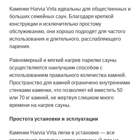
Каменки Harvia Virta идеальны для общественных и
больших семейных саун. Благодаря крепкой
конструкции и исключительно простому
обслуживанию, они хорошо подходят для частого
использования и длительного, расслабляющего
парения.
Равномерный и мягкий нагрев парилки сауны
осуществляется наилучшим способом с
использованием правильного количества камней.
Пространство для камней ограничено внутренними
стенками каменки, что позволяет ей вместить 50
или 70 кг камней, не жертвуя слишком много
времени на нагрев сауны.
Простота установки и эсплуатации
Каменки Harvia Virta легки в установке — все