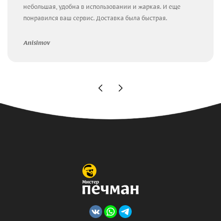
небольшая, удобна в использовании и жаркая. И еще
понравился ваш сервис. Доставка была быстрая.
Anisimov