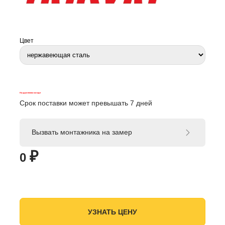
Цвет
На удаленном складе
Срок поставки может превышать 7 дней
Вызвать монтажника на замер
₽
0