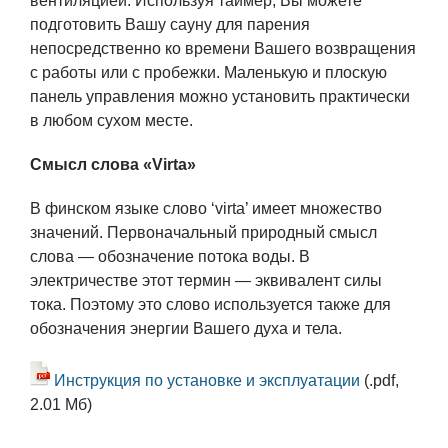
вентиляцией. Используя таймер, Вы можете
подготовить Вашу сауну для парения
непосредственно ко времени Вашего возвращения
с работы или с пробежки. Маленькую и плоскую
панель управления можно установить практически
в любом сухом месте.
Смысл слова «Virta»
В финском языке слово ‘virta’ имеет множество
значений. Первоначальный природный смысл
слова — обозначение потока воды. В
электричестве этот термин — эквивалент силы
тока. Поэтому это слово используется также для
обозначения энергии Вашего духа и тела.
Инструкция по установке и эксплуатации
(.pdf,
2.01 Мб)