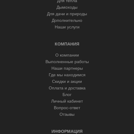
Для тепла
Дымоходы
Для дачи и природы
Дополнительно
Наши услуги
КОМПАНИЯ
О компании
Выполненные работы
Наши партнеры
Где мы находимся
Скидки и акции
Оплата и доставка
Блог
Личный кабинет
Вопрос-ответ
Отзывы
ИНФОРМАЦИЯ