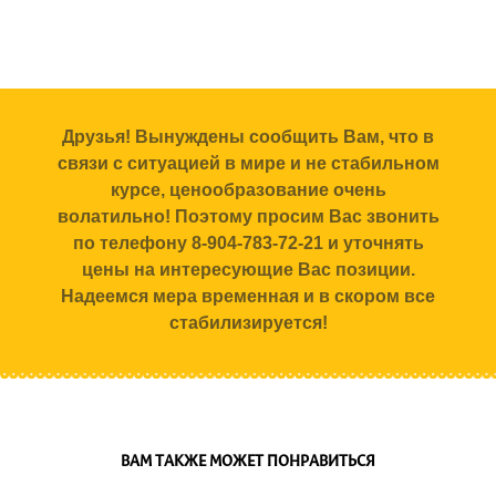
Друзья! Вынуждены сообщить Вам, что в
связи с ситуацией в мире и не стабильном
курсе, ценообразование очень
волатильно! Поэтому просим Вас звонить
по телефону 8-904-783-72-21 и уточнять
цены на интересующие Вас позиции.
Надеемся мера временная и в скором все
стабилизируется!
ВАМ ТАКЖЕ МОЖЕТ ПОНРАВИТЬСЯ