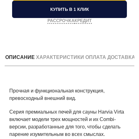
КУПИТЬ В 1 КЛИК
РАССРОЧКА
КРЕДИТ
ОПИСАНИЕ
ХАРАКТЕРИСТИКИ
ОПЛАТА
ДОСТАВКА
Прочная и функциональная конструкция,
превосходный внешний вид.
Серия премиальных печей для сауны Harvia Virta
включает модели трех мощностей и их Combi-
версии, разработанные для того, чтобы сделать
парение изумительным во всех смыслах.