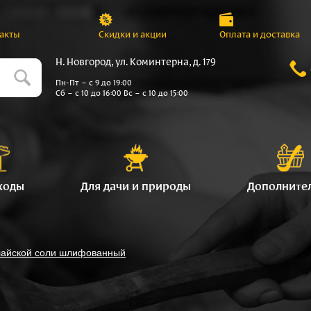
акты
Скидки и акции
Оплата и доставка
Н. Новгород, ул. Коминтерна, д. 179
Пн-Пт – с 9 до 19:00
Сб – с 10 до 16:00 Вс – с 10 до 15:00
ходы
Для дачи и природы
Дополните
лайской соли шлифованный