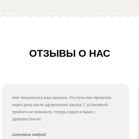
ОТЗЫВЫ О НАС
Мне понравился ваш магазин. Эту печь мне привезли
через день после оформления заказа. С установкой
проблем не возникло. теперь ходим в баню с
удовольствием!
Стрелков Андрей