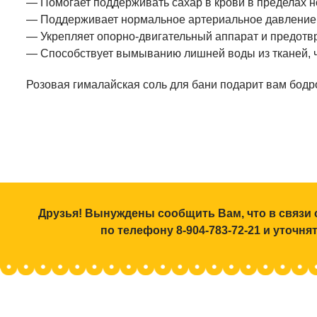
— Помогает поддерживать сахар в крови в пределах 
— Поддерживает нормальное артериальное давление
— Укрепляет опорно-двигательный аппарат и предотв
— Способствует вымыванию лишней воды из тканей, ч
Розовая гималайская соль для бани подарит вам бодр
Друзья! Вынуждены сообщить Вам, что в связи 
по телефону 8-904-783-72-21 и уточн