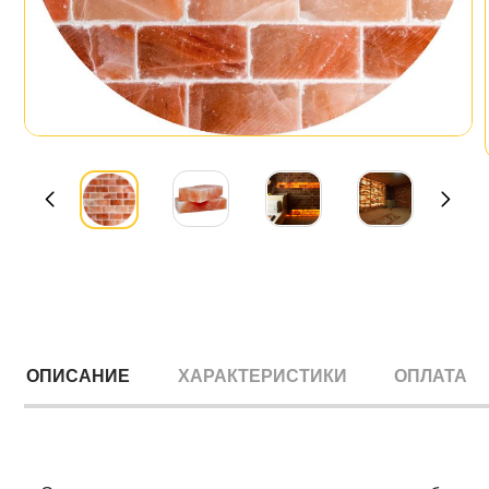
ОПИСАНИЕ
ХАРАКТЕРИСТИКИ
ОПЛАТА