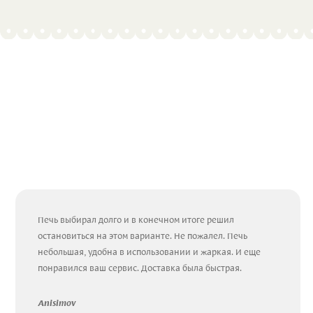
Печь выбирал долго и в конечном итоге решил
остановиться на этом варианте. Не пожалел. Печь
небольшая, удобна в использовании и жаркая. И еще
понравился ваш сервис. Доставка была быстрая.
Anisimov