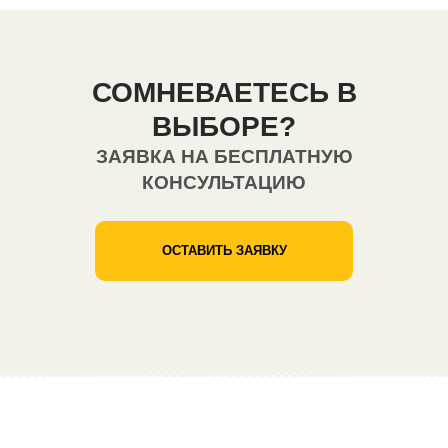
СОМНЕВАЕТЕСЬ В
ВЫБОРЕ?
ЗАЯВКА НА БЕСПЛАТНУЮ
КОНСУЛЬТАЦИЮ
ОСТАВИТЬ ЗАЯВКУ