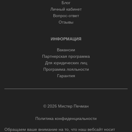
Блог
Личный кабинет
Вопрос-ответ
Отзывы
ИНФОРМАЦИЯ
Вакансии
Партнерская программа
Для юридических лиц
Программа лояльности
Гарантия
© 2026 Мистер Печман
Политика конфиденциальности
Обращаем ваше внимание на то, что наш вебсайт носит