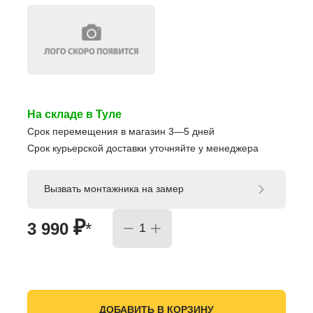
На складе в Туле
Срок перемещения в магазин 3—5 дней
Срок курьерской доставки уточняйте у менеджера
Вызвать монтажника на замер
₽
3 990
*