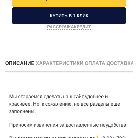
КУПИТЬ В 1 КЛИК
РАССРОЧКА
КРЕДИТ
ОПИСАНИЕ
ХАРАКТЕРИСТИКИ
ОПЛАТА
ДОСТАВКА
Мы стараемся сделать наш сайт удобнее и
красивее. Но, к сожалению, не все разделы еще
заполнены.
Приносим извинения за доставленные неудобства.