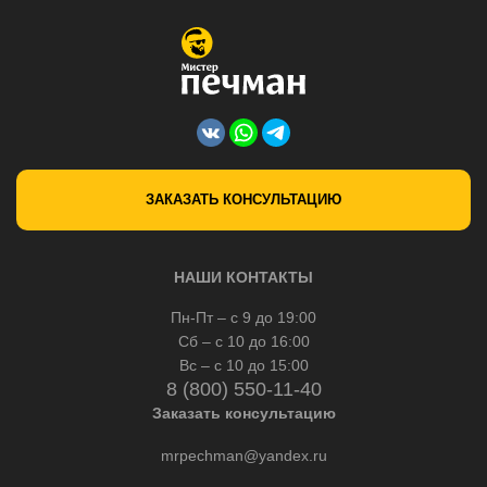
ЗАКАЗАТЬ КОНСУЛЬТАЦИЮ
НАШИ КОНТАКТЫ
Пн-Пт – с 9 до 19:00
Сб – с 10 до 16:00
Вс – с 10 до 15:00
8 (800) 550-11-40
Заказать консультацию
mrpechman@yandex.ru