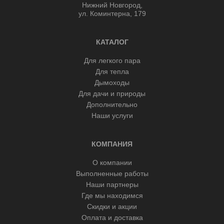
Нижний Новгород,
ул. Коминтерна, 179
КАТАЛОГ
Для легкого пара
Для тепла
Дымоходы
Для дачи и природы
Дополнительно
Наши услуги
КОМПАНИЯ
О компании
Выполненные работы
Наши партнеры
Где мы находимся
Скидки и акции
Оплата и доставка