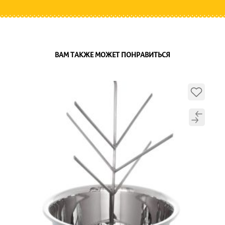
ВАМ ТАКЖЕ МОЖЕТ ПОНРАВИТЬСЯ