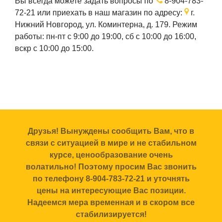
Вы всегда можете задать вопросы по
8-904-783-
72-21
или приехать в наш магазин по адресу:
г.
Нижний Новгород, ул. Коминтерна, д. 179. Режим
работы: пн-пт с 9:00 до 19:00, сб с 10:00 до 16:00,
вскр с 10:00 до 15:00.
Друзья! Вынуждены сообщить Вам, что в
связи с ситуацией в мире и не стабильном
курсе, ценообразование очень
волатильно! Поэтому просим Вас звонить
по телефону 8-904-783-72-21 и уточнять
цены на интересующие Вас позиции.
Надеемся мера временная и в скором все
стабилизируется!