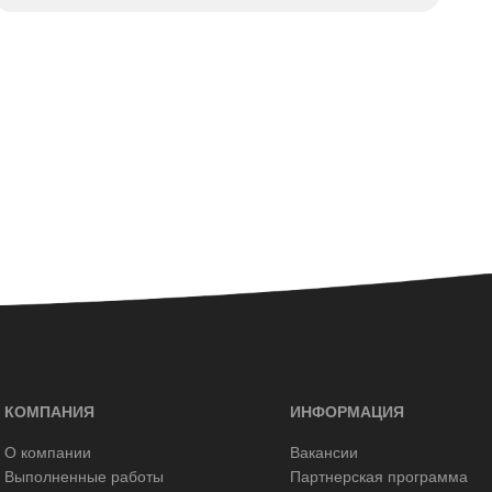
КОМПАНИЯ
ИНФОРМАЦИЯ
О компании
Вакансии
Выполненные работы
Партнерская программа