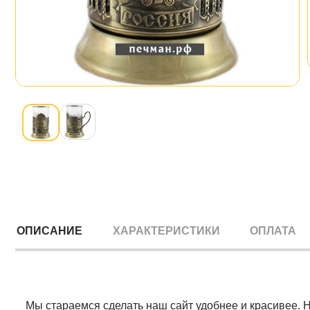
ОПИСАНИЕ
ХАРАКТЕРИСТИКИ
ОПЛАТА
Мы стараемся сделать наш сайт удобнее и красивее. 