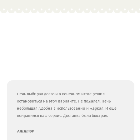
Печь выбирал долго и в конечном итоге решил
остановиться на этом варианте. Не пожалел. Печь
небольшая, удобна в использовании и жаркая. И еще
понравился ваш сервис. Доставка была быстрая.
Anisimov