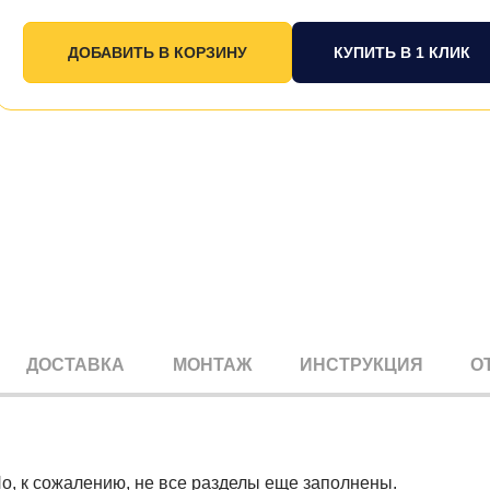
КУПИТЬ В 1 КЛИК
ДОСТАВКА
МОНТАЖ
ИНСТРУКЦИЯ
О
Но, к сожалению, не все разделы еще заполнены.