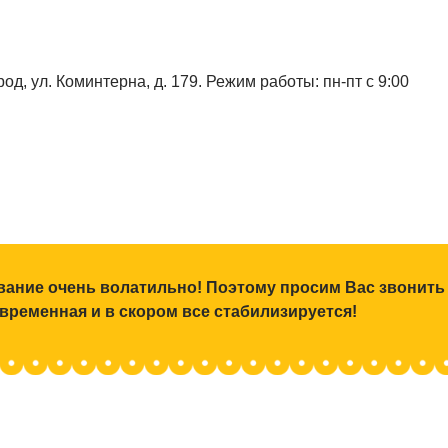
од, ул. Коминтерна, д. 179. Режим работы: пн-пт с 9:00
ование очень волатильно! Поэтому просим Вас звонить
 временная и в скором все стабилизируется!