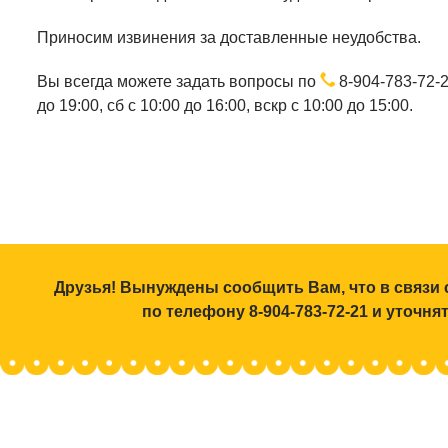
Приносим извинения за доставленные неудобства.
Вы всегда можете задать вопросы по
8-904-783-72-
до 19:00, сб с 10:00 до 16:00, вскр с 10:00 до 15:00.
Друзья! Вынуждены сообщить Вам, что в связи 
по телефону 8-904-783-72-21 и уточн