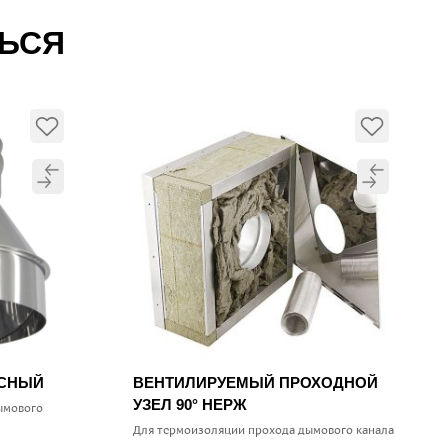
ТЬСЯ
УСНЫЙ
ВЕНТИЛИРУЕМЫЙ ПРОХОДНОЙ
УЗЕЛ 90° НЕРЖ
ымового
Для термоизоляции прохода дымового канала