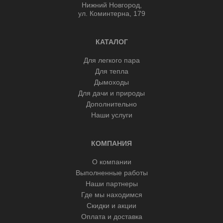
Нижний Новгород,
ул. Коминтерна, 179
КАТАЛОГ
Для легкого пара
Для тепла
Дымоходы
Для дачи и природы
Дополнительно
Наши услуги
КОМПАНИЯ
О компании
Выполненные работы
Наши партнеры
Где мы находимся
Скидки и акции
Оплата и доставка