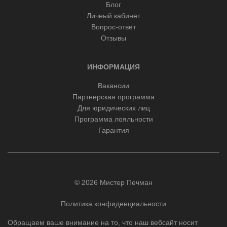
Блог
Личный кабинет
Вопрос-ответ
Отзывы
ИНФОРМАЦИЯ
Вакансии
Партнерская программа
Для юридических лиц
Программа лояльности
Гарантия
© 2026 Мистер Печман
Политика конфиденциальности
Обращаем ваше внимание на то, что наш вебсайт носит