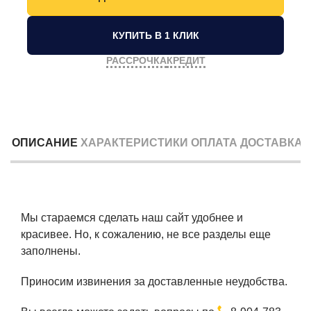
КУПИТЬ В 1 КЛИК
РАССРОЧКА
КРЕДИТ
ОПИСАНИЕ
ХАРАКТЕРИСТИКИ
ОПЛАТА
ДОСТАВКА
Мы стараемся сделать наш сайт удобнее и
красивее. Но, к сожалению, не все разделы еще
заполнены.
Приносим извинения за доставленные неудобства.