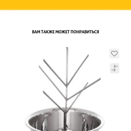
ВАМ ТАКЖЕ МОЖЕТ ПОНРАВИТЬСЯ