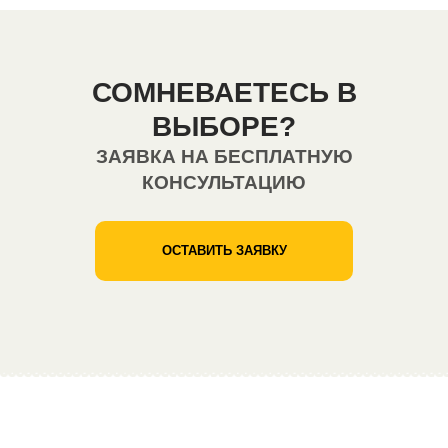
СОМНЕВАЕТЕСЬ В
ВЫБОРЕ?
ЗАЯВКА НА БЕСПЛАТНУЮ
КОНСУЛЬТАЦИЮ
ОСТАВИТЬ ЗАЯВКУ