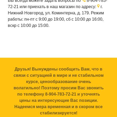
Вы всегда можете задать вопросы по
8-904-783-
72-21
или приехать в наш магазин по адресу:
г.
Нижний Новгород, ул. Коминтерна, д. 179. Режим
работы: пн-пт с 9:00 до 19:00, сб с 10:00 до 16:00,
вскр с 10:00 до 15:00.
Друзья! Вынуждены сообщить Вам, что в
связи с ситуацией в мире и не стабильном
курсе, ценообразование очень
волатильно! Поэтому просим Вас звонить
по телефону 8-904-783-72-21 и уточнять
цены на интересующие Вас позиции.
Надеемся мера временная и в скором все
стабилизируется!