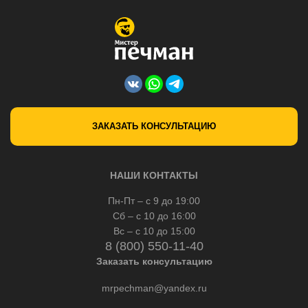
ЗАКАЗАТЬ КОНСУЛЬТАЦИЮ
НАШИ КОНТАКТЫ
Пн-Пт – с 9 до 19:00
Сб – с 10 до 16:00
Вс – с 10 до 15:00
8 (800) 550-11-40
Заказать консультацию
mrpechman@yandex.ru