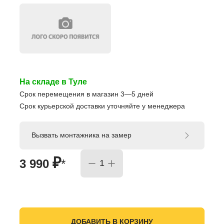
На складе в Туле
Срок перемещения в магазин 3—5 дней
Срок курьерской доставки уточняйте у менеджера
Вызвать монтажника на замер
₽
3 990
*